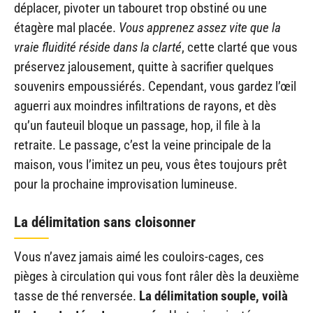
déplacer, pivoter un tabouret trop obstiné ou une
étagère mal placée.
Vous apprenez assez vite que la
vraie fluidité réside dans la clarté
, cette clarté que vous
préservez jalousement, quitte à sacrifier quelques
souvenirs empoussiérés. Cependant, vous gardez l’œil
aguerri aux moindres infiltrations de rayons, et dès
qu’un fauteuil bloque un passage, hop, il file à la
retraite. Le passage, c’est la veine principale de la
maison, vous l’imitez un peu, vous êtes toujours prêt
pour la prochaine improvisation lumineuse.
La délimitation sans cloisonner
Vous n’avez jamais aimé les couloirs-cages, ces
pièges à circulation qui vous font râler dès la deuxième
tasse de thé renversée.
La délimitation souple, voilà