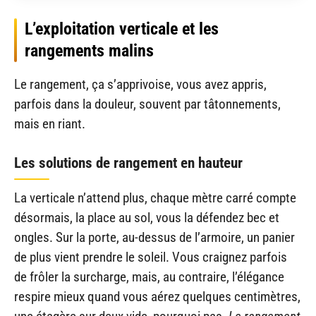
L’exploitation verticale et les
rangements malins
Le rangement, ça s’apprivoise, vous avez appris,
parfois dans la douleur, souvent par tâtonnements,
mais en riant.
Les solutions de rangement en hauteur
La verticale n’attend plus, chaque mètre carré compte
désormais, la place au sol, vous la défendez bec et
ongles. Sur la porte, au-dessus de l’armoire, un panier
de plus vient prendre le soleil. Vous craignez parfois
de frôler la surcharge, mais, au contraire, l’élégance
respire mieux quand vous aérez quelques centimètres,