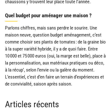
chaussons y trouvent leur place toute l’année.
Quel budget pour aménager une maison ?
Parlons chiffres, mais sans perdre le sourire. Une
maison neuve, question budget aménagement, c’est
comme choisir ses plants de tomates : de la graine bio
à la super variété hybride, il y a de quoi faire. Entre
10 000 et 75 000 euros (oui, la marge est belle), place à
la personnalisation, aux matériaux pratiques ou déco,
à la récup’, selon l’envie ou la galère du moment.
L’essentiel, c’est d’en faire un terrain d’expériences et
de convivialité, saison après saison.
Articles récents