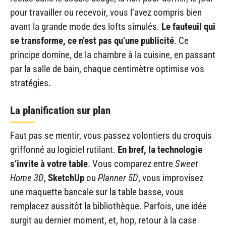
pour travailler ou recevoir, vous l’avez compris bien
avant la grande mode des lofts simulés.
Le fauteuil qui
se transforme, ce n’est pas qu’une publicité
. Ce
principe domine, de la chambre à la cuisine, en passant
par la salle de bain, chaque centimètre optimise vos
stratégies.
La planification sur plan
Faut pas se mentir, vous passez volontiers du croquis
griffonné au logiciel rutilant.
En bref, la technologie
s’invite à votre table
. Vous comparez entre
Sweet
Home 3D
,
SketchUp
ou
Planner 5D
, vous improvisez
une maquette bancale sur la table basse, vous
remplacez aussitôt la bibliothèque. Parfois, une idée
surgit au dernier moment, et, hop, retour à la case