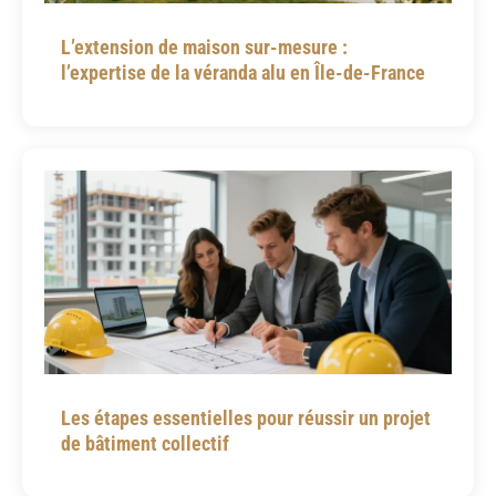
L’extension de maison sur-mesure :
l’expertise de la véranda alu en Île-de-France
Les étapes essentielles pour réussir un projet
de bâtiment collectif