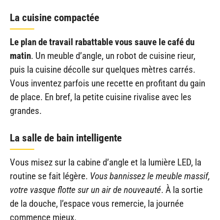
La cuisine compactée
Le plan de travail rabattable vous sauve le café du
matin
. Un meuble d’angle, un robot de cuisine rieur,
puis la cuisine décolle sur quelques mètres carrés.
Vous inventez parfois une recette en profitant du gain
de place. En bref, la petite cuisine rivalise avec les
grandes.
La salle de bain intelligente
Vous misez sur la cabine d’angle et la lumière LED, la
routine se fait légère.
Vous bannissez le meuble massif,
votre vasque flotte sur un air de nouveauté
. À la sortie
de la douche, l’espace vous remercie, la journée
commence mieux.