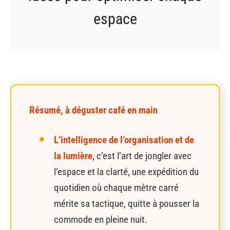
espace
Résumé, à déguster café en main
L’intelligence de l’organisation et de
la lumière
, c’est l’art de jongler avec
l’espace et la clarté, une expédition du
quotidien où chaque mètre carré
mérite sa tactique, quitte à pousser la
commode en pleine nuit.