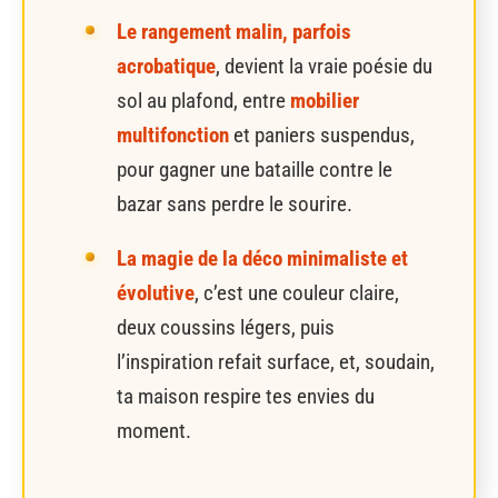
Le rangement malin, parfois
acrobatique
, devient la vraie poésie du
sol au plafond, entre
mobilier
multifonction
et paniers suspendus,
pour gagner une bataille contre le
bazar sans perdre le sourire.
La magie de la déco minimaliste et
évolutive
, c’est une couleur claire,
deux coussins légers, puis
l’inspiration refait surface, et, soudain,
ta maison respire tes envies du
moment.