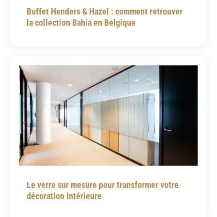
Buffet Henders & Hazel : comment retrouver
la collection Bahia en Belgique
Le verre sur mesure pour transformer votre
décoration intérieure