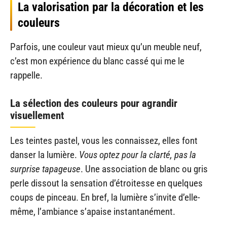
La valorisation par la décoration et les
couleurs
Parfois, une couleur vaut mieux qu’un meuble neuf,
c’est mon expérience du blanc cassé qui me le
rappelle.
La sélection des couleurs pour agrandir
visuellement
Les teintes pastel, vous les connaissez, elles font
danser la lumière.
Vous optez pour la clarté, pas la
surprise tapageuse
. Une association de blanc ou gris
perle dissout la sensation d’étroitesse en quelques
coups de pinceau. En bref, la lumière s’invite d’elle-
même, l’ambiance s’apaise instantanément.