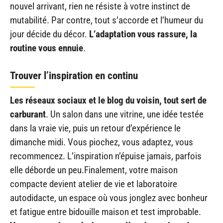
nouvel arrivant, rien ne résiste à votre instinct de
mutabilité. Par contre, tout s’accorde et l’humeur du
jour décide du décor.
L’adaptation vous rassure, la
routine vous ennuie
.
Trouver l’inspiration en continu
Les réseaux sociaux et le blog du voisin, tout sert de
carburant
. Un salon dans une vitrine, une idée testée
dans la vraie vie, puis un retour d’expérience le
dimanche midi. Vous piochez, vous adaptez, vous
recommencez. L’inspiration n’épuise jamais, parfois
elle déborde un peu.Finalement, votre maison
compacte devient atelier de vie et laboratoire
autodidacte, un espace où vous jonglez avec bonheur
et fatigue entre bidouille maison et test improbable.