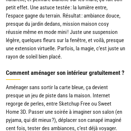
petit effet. Une astuce testée : la lumière entre,
l’espace gagne du terrain. Résultat : ambiance douce,
presque du jardin dedans, mission maison cosy
réussie même en mode mini ! Juste une suspension
légère, quelques fleurs sur la fenêtre, et voilà, presque
une extension virtuelle. Parfois, la magie, c’est juste un
rayon de soleil bien placé.
Comment aménager son intérieur gratuitement ?
Aménager sans sortir la carte bleue, ça devient
presque un jeu de piste dans la maison. Internet
regorge de perles, entre Sketchup Free ou Sweet
Home 3D. Passer une soirée à imaginer son salon (en
pyjama, qui dit mieux ?), déplacer son canapé imaginé
cent fois, tester des ambiances, c’est déjà voyager.