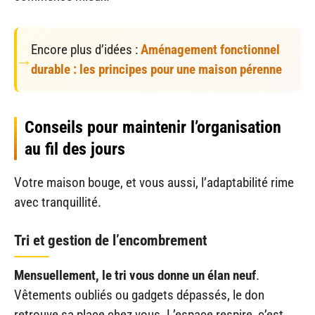
Encore plus d’idées :
Aménagement fonctionnel
durable : les principes pour une maison pérenne
Conseils pour maintenir l’organisation
au fil des jours
Votre maison bouge, et vous aussi, l’adaptabilité rime
avec tranquillité.
Tri et gestion de l’encombrement
Mensuellement, le tri vous donne un élan neuf
.
Vêtements oubliés ou gadgets dépassés, le don
retrouve sa place chez vous. L’espace respire, c’est