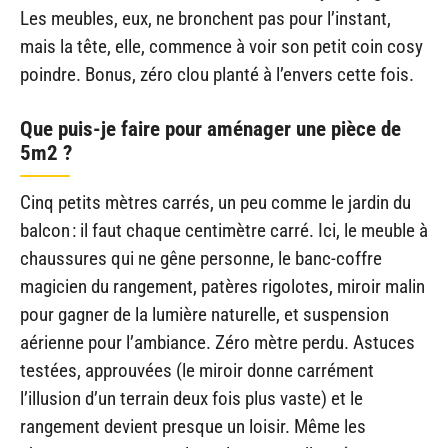
Les meubles, eux, ne bronchent pas pour l’instant,
mais la tête, elle, commence à voir son petit coin cosy
poindre. Bonus, zéro clou planté à l’envers cette fois.
Que puis-je faire pour aménager une pièce de
5m2 ?
Cinq petits mètres carrés, un peu comme le jardin du
balcon : il faut chaque centimètre carré. Ici, le meuble à
chaussures qui ne gêne personne, le banc-coffre
magicien du rangement, patères rigolotes, miroir malin
pour gagner de la lumière naturelle, et suspension
aérienne pour l’ambiance. Zéro mètre perdu. Astuces
testées, approuvées (le miroir donne carrément
l’illusion d’un terrain deux fois plus vaste) et le
rangement devient presque un loisir. Même les