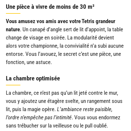
Une pièce à vivre de moins de 30 m²
Vous amusez vos amis avec votre Tetris grandeur
nature
. Un canapé d’angle sert de lit d’appoint, la table
change de visage en soirée. La modularité devient
alors votre championne, la convivialité n’a subi aucune
entorse. Vous l’avouez, le secret c’est une pièce, une
fonction, une astuce.
La chambre optimisée
La chambre, ce n’est pas qu’un lit jeté contre le mur,
vous y ajoutez une étagère svelte, un rangement sous
lit, puis la magie opère.
L’ambiance reste paisible,
l’ordre n’empêche pas l’intimité
. Vous vous endormez
sans trébucher sur la veilleuse ou le pull oublié.