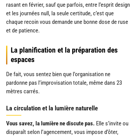
rasant en février, sauf que parfois, entre l’esprit design
et les journées null, la seule certitude, c’est que
chaque recoin vous demande une bonne dose de ruse
et de patience.
La planification et la préparation des
espaces
De fait, vous sentez bien que l’organisation ne
pardonne pas l’improvisation totale, même dans 23
mètres carrés.
La circulation et la lumière naturelle
Vous savez, la lumière ne discute pas.
Elle s’invite ou
disparaît selon l’agencement, vous impose d’ôter,