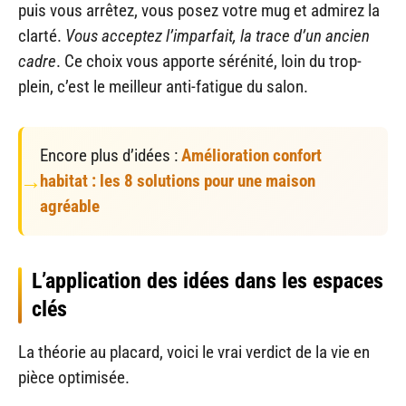
puis vous arrêtez, vous posez votre mug et admirez la
clarté.
Vous acceptez l’imparfait, la trace d’un ancien
cadre
. Ce choix vous apporte sérénité, loin du trop-
plein, c’est le meilleur anti-fatigue du salon.
Encore plus d’idées :
Amélioration confort
habitat : les 8 solutions pour une maison
agréable
L’application des idées dans les espaces
clés
La théorie au placard, voici le vrai verdict de la vie en
pièce optimisée.