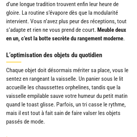
d’une longue tradition trouvent enfin leur heure de
gloire. La routine s’évapore dès que la modularité
intervient. Vous n’avez plus peur des réceptions, tout
s’adapte et rien ne vous prend de court.
Meuble deux
en un, c’est la botte secrète du rangement moderne
.
L’optimisation des objets du quotidien
Chaque objet doit désormais mériter sa place, vous le
sentez en rangeant la vaisselle. Un panier sous le lit
accueille les chaussettes orphelines, tandis que la
vaisselle empilable sauve votre humeur du petit matin
quand le toast glisse. Parfois, un tri casse le rythme,
mais il est tout à fait sain de faire valser les objets
passés de mode.