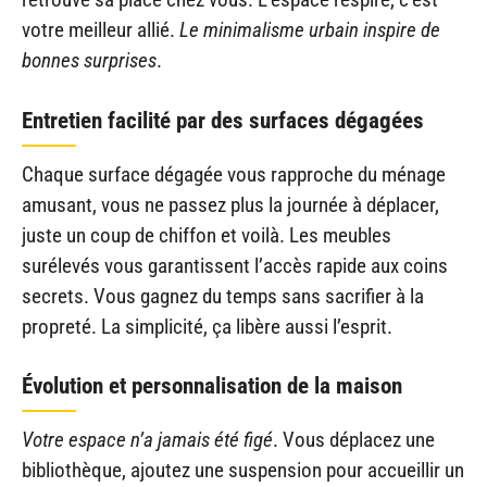
votre meilleur allié.
Le minimalisme urbain inspire de
bonnes surprises
.
Entretien facilité par des surfaces dégagées
Chaque surface dégagée vous rapproche du ménage
amusant, vous ne passez plus la journée à déplacer,
juste un coup de chiffon et voilà. Les meubles
surélevés vous garantissent l’accès rapide aux coins
secrets. Vous gagnez du temps sans sacrifier à la
propreté. La simplicité, ça libère aussi l’esprit.
Évolution et personnalisation de la maison
Votre espace n’a jamais été figé
. Vous déplacez une
bibliothèque, ajoutez une suspension pour accueillir un