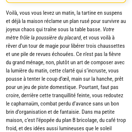
Voilà, vous vous levez un matin, la tartine en suspens
et déjà la maison réclame un plan rusé pour survivre au
joyeux chaos qui traîne sous la table basse.
Votre
mètre frôle la poussière du placard
, et vous voilà à
rêver d’un tour de magie pour libérer trois chaussettes
et une pile de revues échouées. Ce n’est pas la fièvre
du grand ménage, non, plutôt un art de composer avec
la lumière du matin, cette clarté qui s’incruste, vous
pousse à tenter le coup d’œil, main sur la hanche, prêt
pour un jeu de piste domestique. Pourtant, faut pas
croire, derrière cette tranquillité feinte, vous redoutez
le capharnaüm, combat perdu d’avance sans un bon
brin d’organisation et de fantaisie. Dans ma petite
maison, c’est l’épopée du plan B bricolage, du café trop
froid, et des idées aussi lumineuses que le soleil