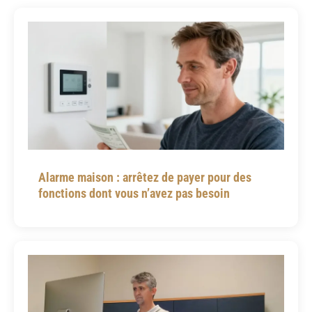
Alarme maison : arrêtez de payer pour des
fonctions dont vous n’avez pas besoin