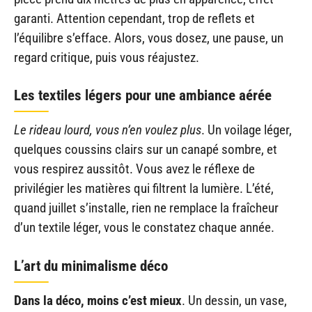
garanti. Attention cependant, trop de reflets et
l’équilibre s’efface. Alors, vous dosez, une pause, un
regard critique, puis vous réajustez.
Les textiles légers pour une ambiance aérée
Le rideau lourd, vous n’en voulez plus
. Un voilage léger,
quelques coussins clairs sur un canapé sombre, et
vous respirez aussitôt. Vous avez le réflexe de
privilégier les matières qui filtrent la lumière. L’été,
quand juillet s’installe, rien ne remplace la fraîcheur
d’un textile léger, vous le constatez chaque année.
L’art du minimalisme déco
Dans la déco, moins c’est mieux
. Un dessin, un vase,