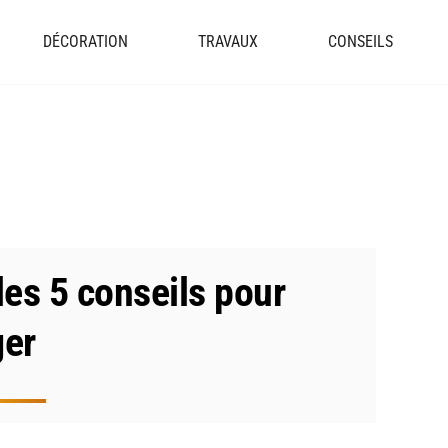
DÉCORATION
TRAVAUX
CONSEILS
es 5 conseils pour
ger