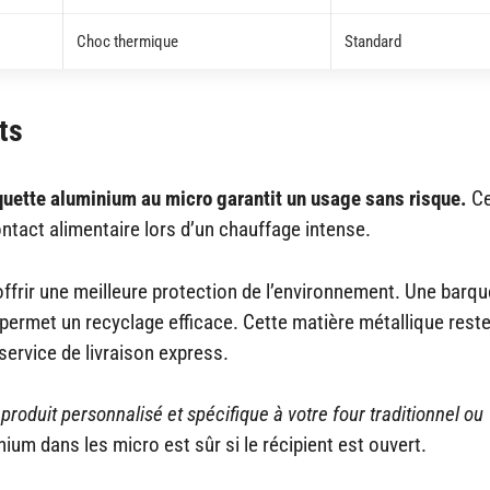
Choc thermique
Standard
ts
uette aluminium au micro garantit un usage sans risque.
Ce
ontact alimentaire lors d’un chauffage intense.
offrir une meilleure protection de l’environnement. Une barqu
e permet un recyclage efficace. Cette matière métallique rest
service de livraison express.
 produit personnalisé et spécifique à votre four traditionnel ou
ium dans les micro est sûr si le récipient est ouvert.