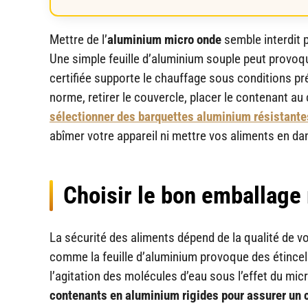
Mettre de l’
aluminium micro onde
semble interdit p
Une simple feuille d’aluminium souple peut provoqu
certifiée supporte le chauffage sous conditions pré
norme, retirer le couvercle, placer le contenant au
sélectionner des barquettes aluminium résistante
abîmer votre appareil ni mettre vos aliments en da
Choisir le bon emballage
La sécurité des aliments dépend de la qualité de 
comme la feuille d’aluminium provoque des étincel
l’agitation des molécules d’eau sous l’effet du mi
contenants en aluminium rigides pour assurer un 