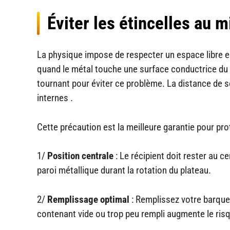
Éviter les étincelles au 
La physique impose de respecter un espace libre en
quand le métal touche une surface conductrice du 
tournant pour éviter ce problème. La distance de s
internes .
Cette précaution est la meilleure garantie pour pro
1/
Position centrale
: Le récipient doit rester au 
paroi métallique durant la rotation du plateau.
2/
Remplissage optimal
: Remplissez votre barquet
contenant vide ou trop peu rempli augmente le risq