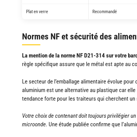
Plat en verre
Recommandé
Normes NF et sécurité des alimen
La mention de la norme NF D21-314 sur votre barq
règle spécifique assure que le métal est apte au c
Le secteur de l’emballage alimentaire évolue pour 
aluminium est une alternative au plastique car ell
tendance forte pour les traiteurs qui cherchent un 
Votre choix de contenant doit toujours privilégier un
microonde.
Une étude publiée confirme que l’alumin