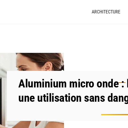
ARCHITECTURE
Aluminium micro onde : l
une utilisation sans dan