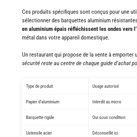
Ces produits spécifiques sont conçus pour une uti
sélectionner des barquettes aluminium résistantes
en aluminium épais réfléchissent les ondes vers l’
métal dans votre appareil domestique.
Un restaurant qui propose de la vente à emporter ut
sécurité reste au centre de chaque guide d’achat pou
Type de produit
Usage autorisé
Papier d’aluminium
Interdit au micro
Barquette rigide
Oui sous condition
Ustensile acier
Déconseillé ici