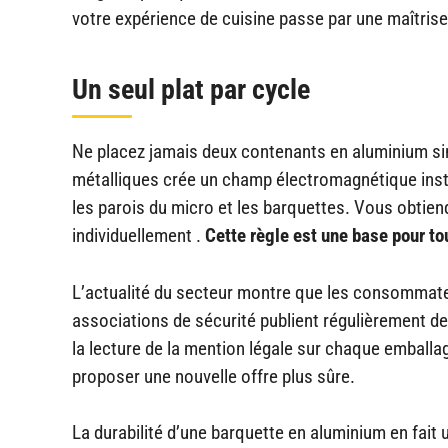
votre expérience de cuisine passe par une maîtrise 
Un seul plat par cycle
Ne placez jamais deux contenants en aluminium sim
métalliques crée un champ électromagnétique instab
les parois du micro et les barquettes. Vous obtien
individuellement .
Cette règle est une base pour to
L’actualité du secteur montre que les consommate
associations de sécurité publient régulièrement d
la lecture de la mention légale sur chaque emballa
proposer une nouvelle offre plus sûre.
La durabilité d’une barquette en aluminium en fai