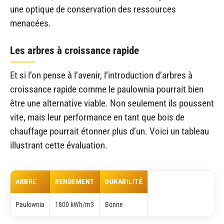
une optique de conservation des ressources
menacées.
Les arbres à croissance rapide
Et si l’on pense à l’avenir, l’introduction d’arbres à
croissance rapide comme le paulownia pourrait bien
être une alternative viable. Non seulement ils poussent
vite, mais leur performance en tant que bois de
chauffage pourrait étonner plus d’un. Voici un tableau
illustrant cette évaluation.
ARBRE
RENDEMENT
DURABILITÉ
Paulownia
1800 kWh/m3
Bonne