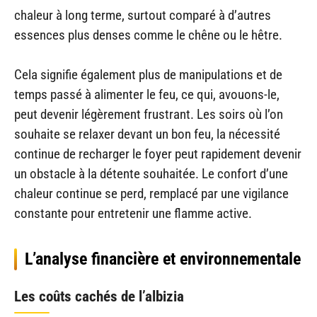
chaleur à long terme, surtout comparé à d’autres
essences plus denses comme le chêne ou le hêtre.
Cela signifie également plus de manipulations et de
temps passé à alimenter le feu, ce qui, avouons-le,
peut devenir légèrement frustrant. Les soirs où l’on
souhaite se relaxer devant un bon feu, la nécessité
continue de recharger le foyer peut rapidement devenir
un obstacle à la détente souhaitée. Le confort d’une
chaleur continue se perd, remplacé par une vigilance
constante pour entretenir une flamme active.
L’analyse financière et environnementale
Les coûts cachés de l’albizia