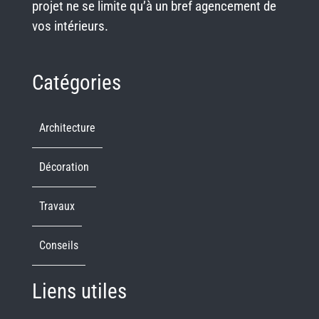
projet ne se limite qu’à un bref agencement de
vos intérieurs.
Catégories
Architecture
Décoration
Travaux
Conseils
Liens utiles