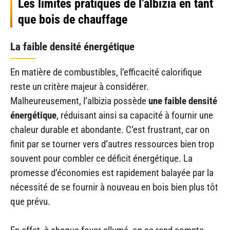
Les limites pratiques de l’albizia en tant
que bois de chauffage
La faible densité énergétique
En matière de combustibles, l’efficacité calorifique
reste un critère majeur à considérer.
Malheureusement, l’albizia possède
une faible densité
énergétique
, réduisant ainsi sa capacité à fournir une
chaleur durable et abondante. C’est frustrant, car on
finit par se tourner vers d’autres ressources bien trop
souvent pour combler ce déficit énergétique. La
promesse d’économies est rapidement balayée par la
nécessité de se fournir à nouveau en bois bien plus tôt
que prévu.