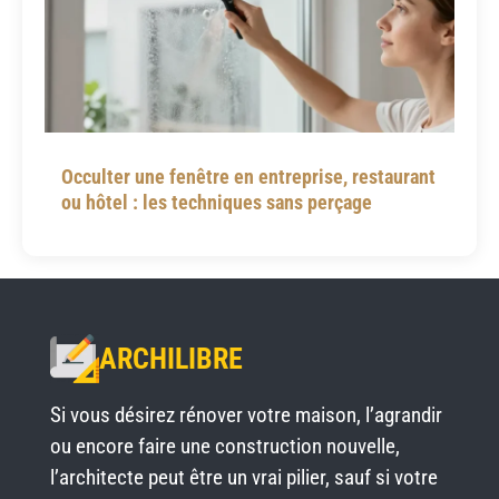
Occulter une fenêtre en entreprise, restaurant
ou hôtel : les techniques sans perçage
ARCHILIBRE
Si vous désirez rénover votre maison, l’agrandir
ou encore faire une construction nouvelle,
l’architecte peut être un vrai pilier, sauf si votre