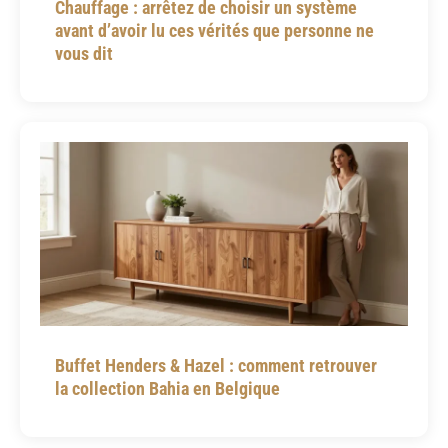
Chauffage : arrêtez de choisir un système
avant d’avoir lu ces vérités que personne ne
vous dit
Buffet Henders & Hazel : comment retrouver
la collection Bahia en Belgique