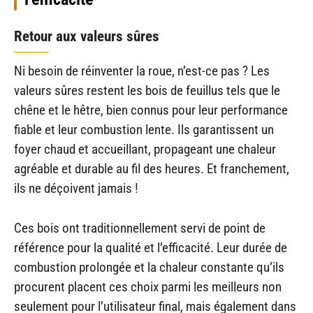
Retour aux valeurs sûres
Ni besoin de réinventer la roue, n’est-ce pas ? Les
valeurs sûres restent les bois de feuillus tels que le
chêne et le hêtre, bien connus pour leur performance
fiable et leur combustion lente. Ils garantissent un
foyer chaud et accueillant, propageant une chaleur
agréable et durable au fil des heures. Et franchement,
ils ne déçoivent jamais !
Ces bois ont traditionnellement servi de point de
référence pour la qualité et l’efficacité. Leur durée de
combustion prolongée et la chaleur constante qu’ils
procurent placent ces choix parmi les meilleurs non
seulement pour l’utilisateur final, mais également dans