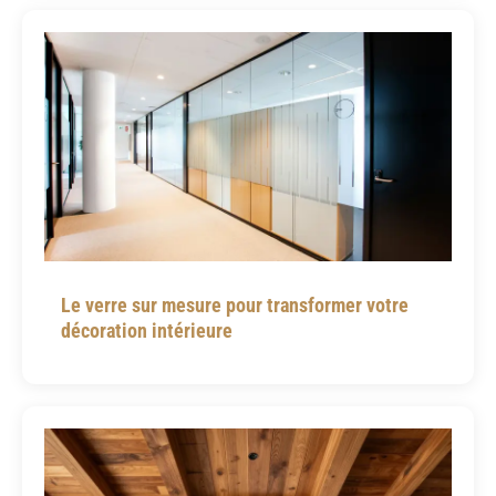
Le verre sur mesure pour transformer votre
décoration intérieure