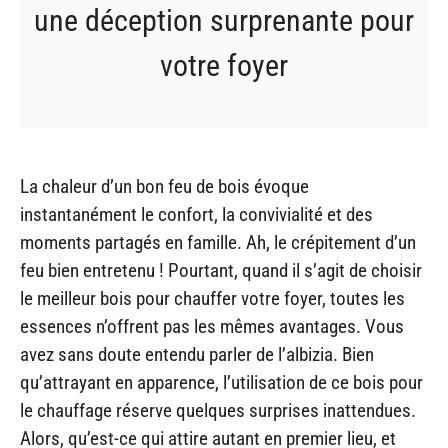
une déception surprenante pour
votre foyer
La chaleur d’un bon feu de bois évoque
instantanément le confort, la convivialité et des
moments partagés en famille. Ah, le crépitement d’un
feu bien entretenu ! Pourtant, quand il s’agit de choisir
le meilleur bois pour chauffer votre foyer, toutes les
essences n’offrent pas les mêmes avantages. Vous
avez sans doute entendu parler de l’albizia. Bien
qu’attrayant en apparence, l’utilisation de ce bois pour
le chauffage réserve quelques surprises inattendues.
Alors, qu’est-ce qui attire autant en premier lieu, et