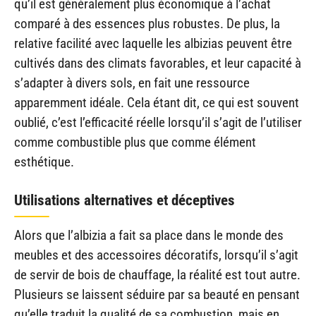
qu’il est généralement plus économique à l’achat
comparé à des essences plus robustes. De plus, la
relative facilité avec laquelle les albizias peuvent être
cultivés dans des climats favorables, et leur capacité à
s’adapter à divers sols, en fait une ressource
apparemment idéale. Cela étant dit, ce qui est souvent
oublié, c’est l’efficacité réelle lorsqu’il s’agit de l’utiliser
comme combustible plus que comme élément
esthétique.
Utilisations alternatives et déceptives
Alors que l’albizia a fait sa place dans le monde des
meubles et des accessoires décoratifs, lorsqu’il s’agit
de servir de bois de chauffage, la réalité est tout autre.
Plusieurs se laissent séduire par sa beauté en pensant
qu’elle traduit la qualité de sa combustion, mais en