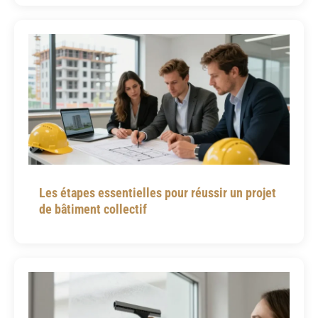
Les étapes essentielles pour réussir un projet
de bâtiment collectif