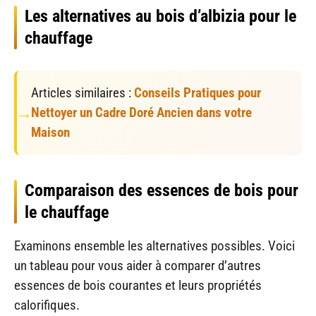
Les alternatives au bois d’albizia pour le
chauffage
Articles similaires :
Conseils Pratiques pour
Nettoyer un Cadre Doré Ancien dans votre
Maison
Comparaison des essences de bois pour
le chauffage
Examinons ensemble les alternatives possibles. Voici
un tableau pour vous aider à comparer d’autres
essences de bois courantes et leurs propriétés
calorifiques.