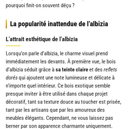
pourquoi finit-on souvent déçu ?
La popularité inattendue de l’albizia
L’attrait esthétique de l’albizia
Lorsqu’on parle d’albizia, le charme visuel prend
immédiatement les devants. À première vue, le bois
d’albizia séduit grâce à
sa teinte claire
et des
reflets
dorés
qui ajoutent une note lumineuse et délicate à
n’importe quel intérieur. Ce bois exotique semble
presque inviter à être utilisé dans chaque projet
décoratif, tant sa texture douce au toucher est prisée,
tant par les artisans que par les amoureux des
meubles élégants. Cependant, ne vous laissez pas
berner par son apparence charmante uniquement.