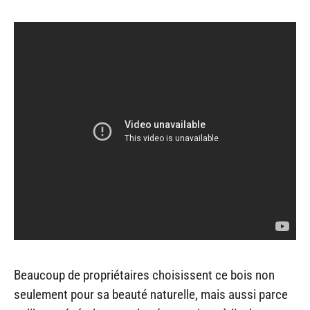
Beaucoup de propriétaires choisissent ce bois non
seulement pour sa beauté naturelle, mais aussi parce