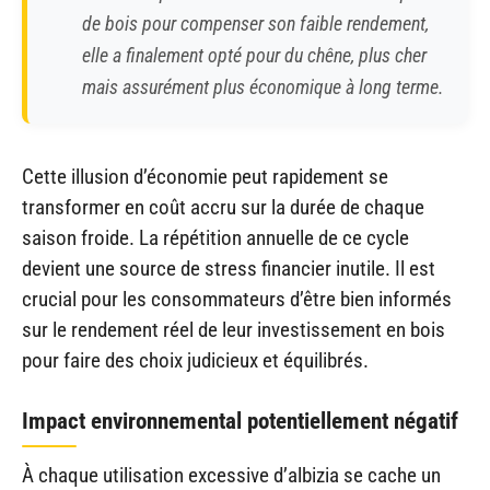
de bois pour compenser son faible rendement,
elle a finalement opté pour du chêne, plus cher
mais assurément plus économique à long terme.
Cette illusion d’économie peut rapidement se
transformer en coût accru sur la durée de chaque
saison froide. La répétition annuelle de ce cycle
devient une source de stress financier inutile. Il est
crucial pour les consommateurs d’être bien informés
sur le rendement réel de leur investissement en bois
pour faire des choix judicieux et équilibrés.
Impact environnemental potentiellement négatif
À chaque utilisation excessive d’albizia se cache un