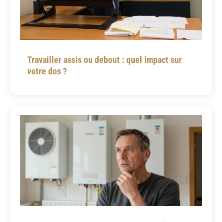
Travailler assis ou debout : quel impact sur
votre dos ?