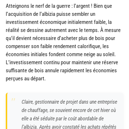
Atteignons le nerf de la guerre : l’argent ! Bien que
l’acquisition de l’albizia puisse sembler un
investissement économique initialement faible, la
réalité se dessine autrement avec le temps. À mesure
qu’il devient nécessaire d’acheter plus de bois pour
compenser son faible rendement calorifique, les
économies initiales fondent comme neige au soleil.
L’investissement continu pour maintenir une réserve
suffisante de bois annule rapidement les économies
perçues au départ.
Claire, gestionnaire de projet dans une entreprise
de chauffage, se souvient encore de cet hiver où
elle a été séduite par le coût abordable de
l’albizia. Après avoir constaté les achats répétés