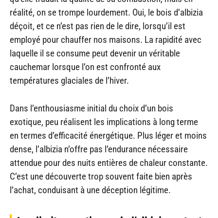
réalité, on se trompe lourdement. Oui, le bois d’albizia
déçoit, et ce n’est pas rien de le dire, lorsqu’il est
employé pour chauffer nos maisons. La rapidité avec
laquelle il se consume peut devenir un véritable
cauchemar lorsque l’on est confronté aux
températures glaciales de l’hiver.
Dans l’enthousiasme initial du choix d’un bois
exotique, peu réalisent les implications à long terme
en termes d’efficacité énergétique. Plus léger et moins
dense, l’albizia n’offre pas l’endurance nécessaire
attendue pour des nuits entières de chaleur constante.
C’est une découverte trop souvent faite bien après
l’achat, conduisant à une déception légitime.