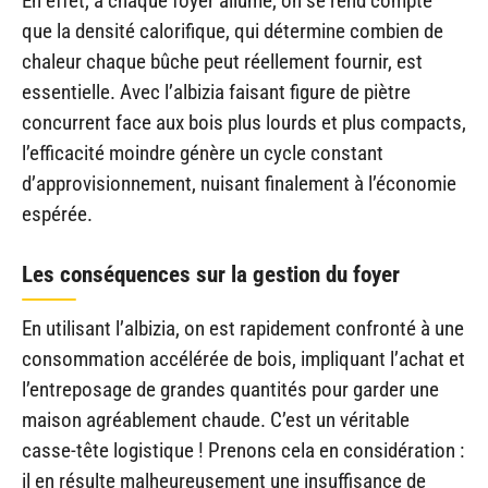
En effet, à chaque foyer allumé, on se rend compte
que la densité calorifique, qui détermine combien de
chaleur chaque bûche peut réellement fournir, est
essentielle. Avec l’albizia faisant figure de piètre
concurrent face aux bois plus lourds et plus compacts,
l’efficacité moindre génère un cycle constant
d’approvisionnement, nuisant finalement à l’économie
espérée.
Les conséquences sur la gestion du foyer
En utilisant l’albizia, on est rapidement confronté à une
consommation accélérée de bois, impliquant l’achat et
l’entreposage de grandes quantités pour garder une
maison agréablement chaude. C’est un véritable
casse-tête logistique ! Prenons cela en considération :
il en résulte malheureusement une insuffisance de