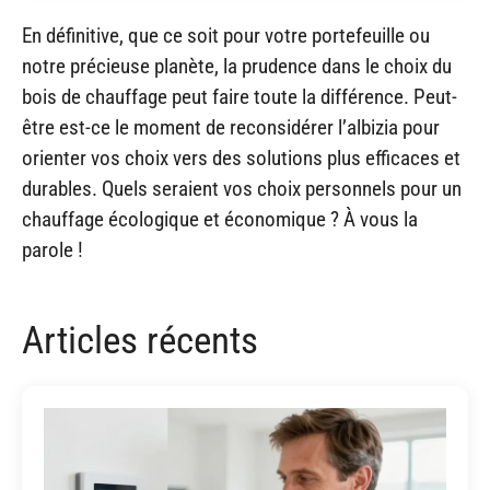
En définitive, que ce soit pour votre portefeuille ou
notre précieuse planète, la prudence dans le choix du
bois de chauffage peut faire toute la différence. Peut-
être est-ce le moment de reconsidérer l’albizia pour
orienter vos choix vers des solutions plus efficaces et
durables. Quels seraient vos choix personnels pour un
chauffage écologique et économique ? À vous la
parole !
Articles récents