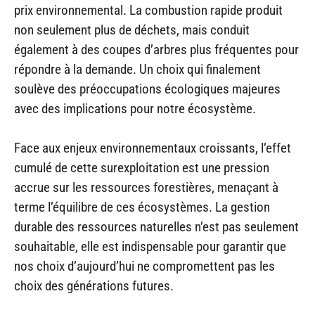
prix environnemental. La combustion rapide produit
non seulement plus de déchets, mais conduit
également à des coupes d’arbres plus fréquentes pour
répondre à la demande. Un choix qui finalement
soulève des préoccupations écologiques majeures
avec des implications pour notre écosystème.
Face aux enjeux environnementaux croissants, l’effet
cumulé de cette surexploitation est une pression
accrue sur les ressources forestières, menaçant à
terme l’équilibre de ces écosystèmes. La gestion
durable des ressources naturelles n’est pas seulement
souhaitable, elle est indispensable pour garantir que
nos choix d’aujourd’hui ne compromettent pas les
choix des générations futures.