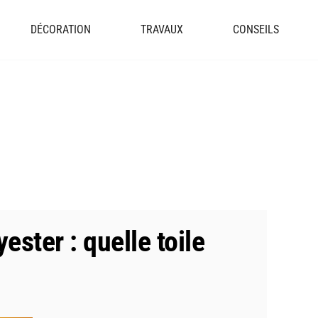
DÉCORATION
TRAVAUX
CONSEILS
ester : quelle toile