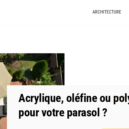
ARCHITECTURE
Acrylique, oléfine ou poly
pour votre parasol ?