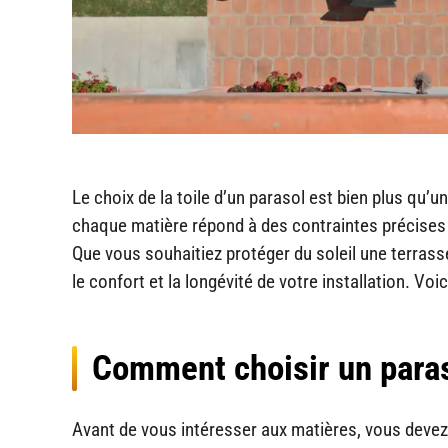
Le choix de la toile d’un parasol est bien plus qu’un
chaque matière répond à des contraintes précises : 
Que vous souhaitiez protéger du soleil une terrass
le confort et la longévité de votre installation. Voi
Comment choisir un paras
Avant de vous intéresser aux matières, vous devez 