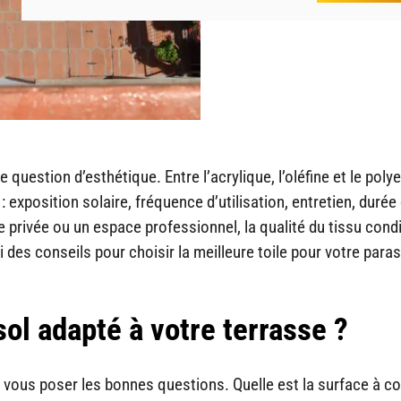
e question d’esthétique. Entre l’acrylique, l’oléfine et le polye
exposition solaire, fréquence d’utilisation, entretien, durée 
e privée ou un espace professionnel, la qualité du tissu cond
ci des conseils pour choisir la meilleure toile pour votre paras
ol adapté à votre terrasse ?
vous poser les bonnes questions. Quelle est la surface à co