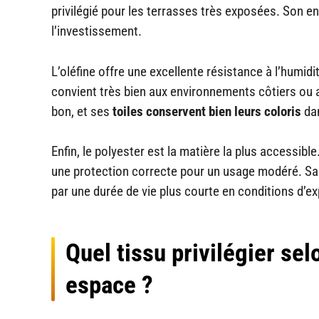
privilégié pour les terrasses très exposées. Son en
l’investissement.
L’oléfine offre une excellente résistance à l’humidi
convient très bien aux environnements côtiers ou 
bon, et ses
toiles conservent bien leurs coloris
dan
Enfin, le polyester est la matière la plus accessibl
une protection correcte pour un usage modéré. Sa de
par une durée de vie plus courte en conditions d’ex
Quel tissu privilégier sel
espace ?