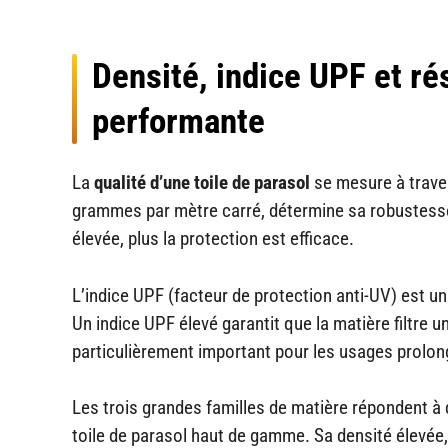
Densité, indice UPF et rés
performante
La
qualité d’une toile de parasol
se mesure à traver
grammes par mètre carré, détermine sa robustesse e
élevée, plus la protection est efficace.
L’indice UPF (facteur de protection anti-UV) est un
Un indice UPF élevé garantit que la matière filtre 
particulièrement important pour les usages prolon
Les trois grandes familles de matière répondent à 
toile de parasol haut de gamme. Sa densité élevée, 