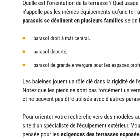
Quelle est l’orientation de la terrasse ? Quel usage
n’appelle pas les mêmes équipements qu’une terras
parasols se déclinent en plusieurs familles
selon l
parasol droit à mât central,
parasol déporté,
parasol de grande envergure pour les espaces prof
Les baleines jouent un rôle clé dans la rigidité de l’
Notez que les pieds ne sont pas forcément univers
et ne peuvent pas être utilisés avec d’autres paras
Pour orienter votre recherche vers des modèles ada
site d’un spécialiste de l’équipement extérieur. V
pensée pour les
exigences des terrasses exposée