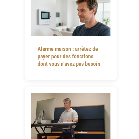
Alarme maison : arrêtez de
payer pour des fonctions
dont vous n’avez pas besoin