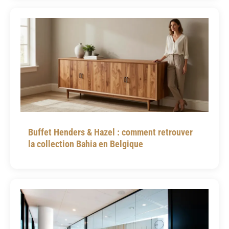
Buffet Henders & Hazel : comment retrouver
la collection Bahia en Belgique