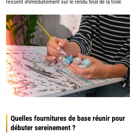
ressent immédiatement sur le rendu final de la toile.
Quelles fournitures de base réunir pour
débuter sereinement ?