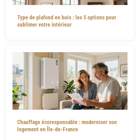
Type de plafond en bois : les 5 options pour
sublimer votre intérieur
Chauffage écoresponsable : moderniser son
logement en Île-de-France