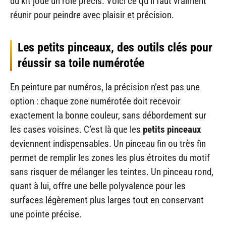
du kit joue un rôle précis. Voici ce qu’il faut vraiment
réunir pour peindre avec plaisir et précision.
Les petits pinceaux, des outils clés pour
réussir sa toile numérotée
En peinture par numéros, la précision n’est pas une
option : chaque zone numérotée doit recevoir
exactement la bonne couleur, sans débordement sur
les cases voisines. C’est là que les
petits pinceaux
deviennent indispensables. Un pinceau fin ou très fin
permet de remplir les zones les plus étroites du motif
sans risquer de mélanger les teintes. Un pinceau rond,
quant à lui, offre une belle polyvalence pour les
surfaces légèrement plus larges tout en conservant
une pointe précise.