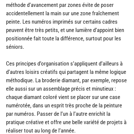
méthode d’avancement par zones évite de poser
accidentellement la main sur une zone fraîchement
peinte. Les numéros imprimés sur certains cadres
peuvent être très petits, et une lumière d’appoint bien
positionnée fait toute la différence, surtout pour les
séniors.
Ces principes d’organisation s’appliquent d’ailleurs à
d’autres loisirs créatifs qui partagent la même logique
méthodique. La broderie diamant, par exemple, repose
elle aussi sur un assemblage précis et minutieux :
chaque diamant coloré vient se placer sur une case
numérotée, dans un esprit très proche de la peinture
par numéros. Passer de l’un à l’autre enrichit la
pratique créative et offre une belle variété de projets à
réaliser tout au long de l’année.