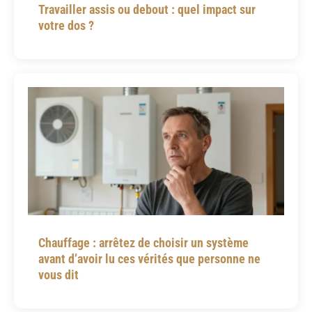
Travailler assis ou debout : quel impact sur
votre dos ?
Chauffage : arrêtez de choisir un système
avant d’avoir lu ces vérités que personne ne
vous dit