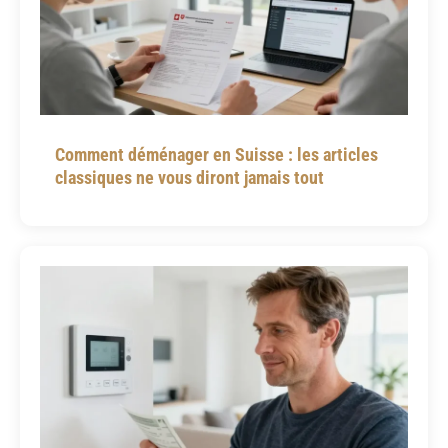
Comment déménager en Suisse : les articles
classiques ne vous diront jamais tout