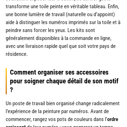
transforme une toile peinte en véritable tableau. Enfin,
une bonne lumière de travail (naturelle ou d’appoint)
aide à distinguer les numéros imprimés sur la toile et à
peindre sans forcer les yeux. Les kits sont
généralement disponibles à la commande en ligne,
avec une livraison rapide quel que soit votre pays de
résidence.
Comment organiser ses accessoires
pour soigner chaque détail de son motif
?
Un poste de travail bien organisé change radicalement
l’expérience de la peinture par numéros. Avant de
commencer, rangez vos pots de couleurs dans l’
ordre