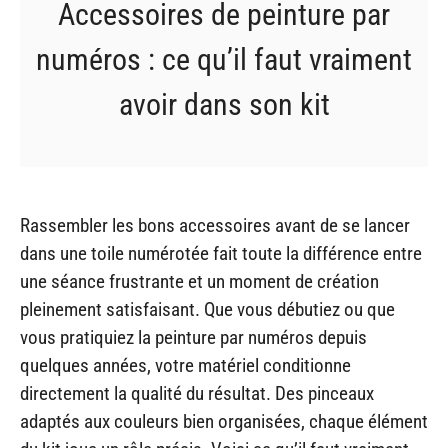
Accessoires de peinture par
numéros : ce qu’il faut vraiment
avoir dans son kit
Rassembler les bons accessoires avant de se lancer
dans une toile numérotée fait toute la différence entre
une séance frustrante et un moment de création
pleinement satisfaisant. Que vous débutiez ou que
vous pratiquiez la peinture par numéros depuis
quelques années, votre matériel conditionne
directement la qualité du résultat. Des pinceaux
adaptés aux couleurs bien organisées, chaque élément