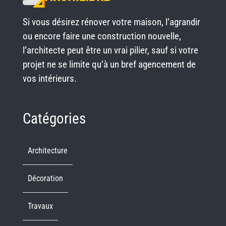
Si vous désirez rénover votre maison, l’agrandir
ou encore faire une construction nouvelle,
l’architecte peut être un vrai pilier, sauf si votre
projet ne se limite qu’à un bref agencement de
vos intérieurs.
Catégories
Architecture
Décoration
Travaux