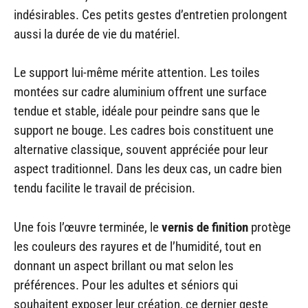
indésirables. Ces petits gestes d’entretien prolongent
aussi la durée de vie du matériel.
Le support lui-même mérite attention. Les toiles
montées sur cadre aluminium offrent une surface
tendue et stable, idéale pour peindre sans que le
support ne bouge. Les cadres bois constituent une
alternative classique, souvent appréciée pour leur
aspect traditionnel. Dans les deux cas, un cadre bien
tendu facilite le travail de précision.
Une fois l’œuvre terminée, le
vernis de finition
protège
les couleurs des rayures et de l’humidité, tout en
donnant un aspect brillant ou mat selon les
préférences. Pour les adultes et séniors qui
souhaitent exposer leur création, ce dernier geste