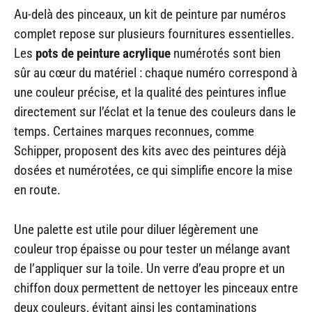
Au-delà des pinceaux, un kit de peinture par numéros
complet repose sur plusieurs fournitures essentielles.
Les
pots de peinture acrylique
numérotés sont bien
sûr au cœur du matériel : chaque numéro correspond à
une couleur précise, et la qualité des peintures influe
directement sur l’éclat et la tenue des couleurs dans le
temps. Certaines marques reconnues, comme
Schipper, proposent des kits avec des peintures déjà
dosées et numérotées, ce qui simplifie encore la mise
en route.
Une palette est utile pour diluer légèrement une
couleur trop épaisse ou pour tester un mélange avant
de l’appliquer sur la toile. Un verre d’eau propre et un
chiffon doux permettent de nettoyer les pinceaux entre
deux couleurs, évitant ainsi les contaminations