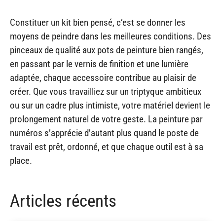
Constituer un kit bien pensé, c’est se donner les
moyens de peindre dans les meilleures conditions. Des
pinceaux de qualité aux pots de peinture bien rangés,
en passant par le vernis de finition et une lumière
adaptée, chaque accessoire contribue au plaisir de
créer. Que vous travailliez sur un triptyque ambitieux
ou sur un cadre plus intimiste, votre matériel devient le
prolongement naturel de votre geste. La peinture par
numéros s’apprécie d’autant plus quand le poste de
travail est prêt, ordonné, et que chaque outil est à sa
place.
Articles récents