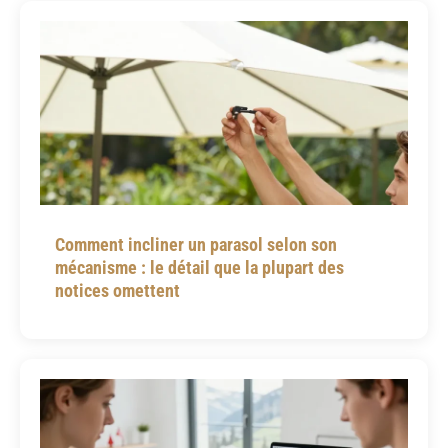
Comment incliner un parasol selon son
mécanisme : le détail que la plupart des
notices omettent