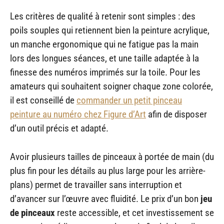
Les critères de qualité à retenir sont simples : des
poils souples qui retiennent bien la peinture acrylique,
un manche ergonomique qui ne fatigue pas la main
lors des longues séances, et une taille adaptée à la
finesse des numéros imprimés sur la toile. Pour les
amateurs qui souhaitent soigner chaque zone colorée,
il est conseillé de
commander un petit pinceau
peinture au numéro chez Figure d’Art
afin de disposer
d’un outil précis et adapté.
Avoir plusieurs tailles de pinceaux à portée de main (du
plus fin pour les détails au plus large pour les arrière-
plans) permet de travailler sans interruption et
d’avancer sur l’œuvre avec fluidité. Le prix d’un bon
jeu
de pinceaux
reste accessible, et cet investissement se