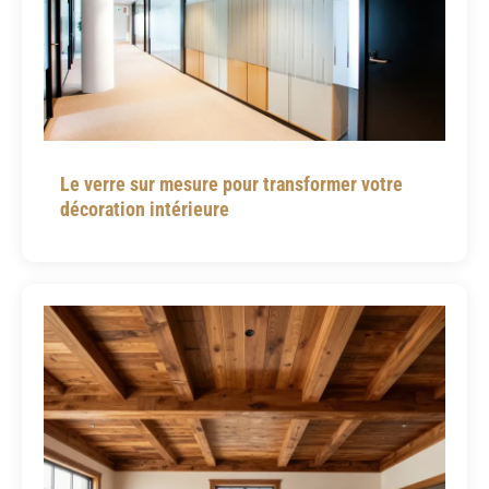
Le verre sur mesure pour transformer votre
décoration intérieure