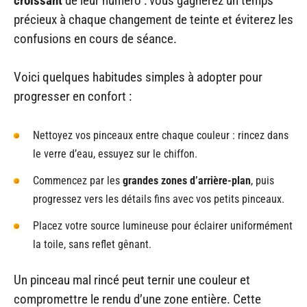
croissant
de leur numéro : vous gagnerez un temps
précieux à chaque changement de teinte et éviterez les
confusions en cours de séance.
Voici quelques habitudes simples à adopter pour
progresser en confort :
Nettoyez vos pinceaux entre chaque couleur : rincez dans
le verre d’eau, essuyez sur le chiffon.
Commencez par les
grandes zones d’arrière-plan
, puis
progressez vers les détails fins avec vos petits pinceaux.
Placez votre source lumineuse pour éclairer uniformément
la toile, sans reflet gênant.
Un pinceau mal rincé peut ternir une couleur et
compromettre le rendu d’une zone entière. Cette