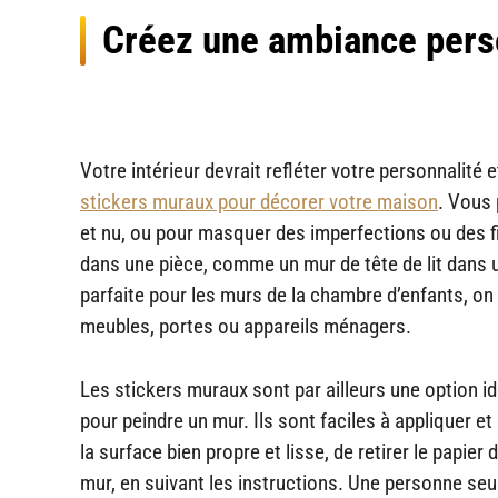
Créez une ambiance perso
Votre intérieur devrait refléter votre personnalité 
stickers muraux pour décorer votre maison
. Vous 
et nu, ou pour masquer des imperfections ou des fi
dans une pièce, comme un mur de tête de lit dans 
parfaite pour les murs de la chambre d’enfants, o
meubles, portes ou appareils ménagers.
Les stickers muraux sont par ailleurs une option 
pour peindre un mur. Ils sont faciles à appliquer et
la surface bien propre et lisse, de retirer le papier
mur, en suivant les instructions. Une personne seule 