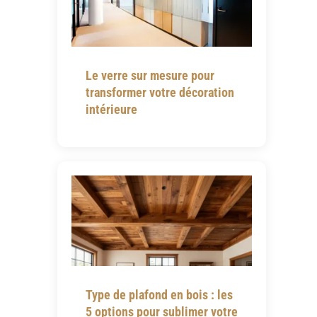
Le verre sur mesure pour
transformer votre décoration
intérieure
Type de plafond en bois : les
5 options pour sublimer votre