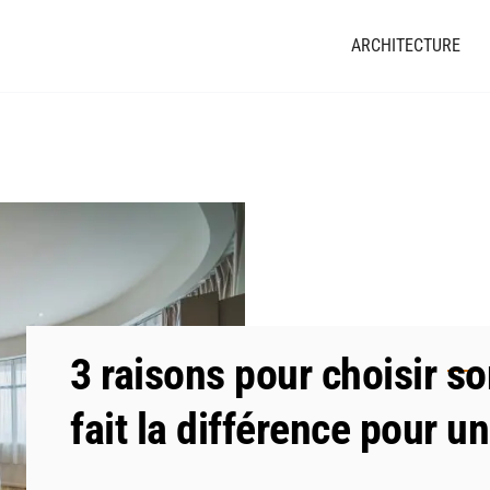
ARCHITECTURE
3 raisons pour choisir so
fait la différence pour u