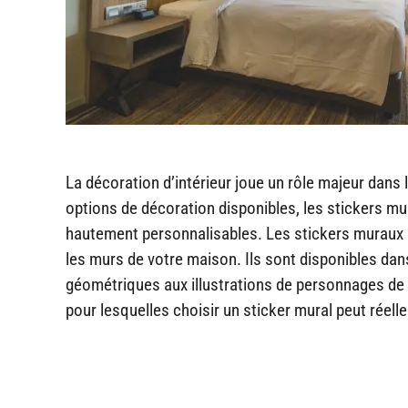
La décoration d’intérieur joue un rôle majeur dan
options de décoration disponibles, les stickers mu
hautement personnalisables. Les stickers muraux 
les murs de votre maison. Ils sont disponibles dans
géométriques aux illustrations de personnages de fi
pour lesquelles choisir un sticker mural peut réell