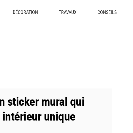
DÉCORATION
TRAVAUX
CONSEILS
n sticker mural qui
n intérieur unique