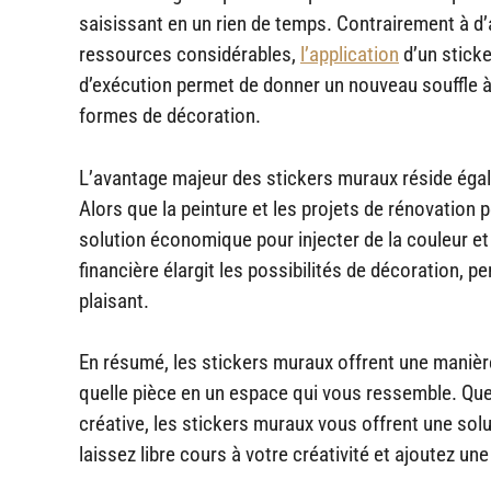
saisissant en un rien de temps. Contrairement à d
ressources considérables,
l’application
d’un sticke
d’exécution permet de donner un nouveau souffle à v
formes de décoration.
L’avantage majeur des stickers muraux réside égale
Alors que la peinture et les projets de rénovation 
solution économique pour injecter de la couleur et 
financière élargit les possibilités de décoration, 
plaisant.
En résumé, les stickers muraux offrent une maniè
quelle pièce en un espace qui vous ressemble. Que
créative, les stickers muraux vous offrent une solu
laissez libre cours à votre créativité et ajoutez 