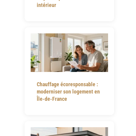
intérieur
Chauffage écoresponsable :
moderniser son logement en
Île-de-France