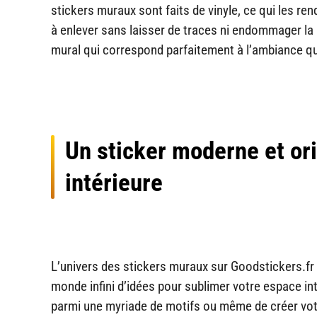
stickers muraux sont faits de vinyle, ce qui les re
à enlever sans laisser de traces ni endommager la 
mural qui correspond parfaitement à l’ambiance qu
Un sticker moderne et ori
intérieure
L’univers des stickers muraux sur Goodstickers.fr
monde infini d’idées pour sublimer votre espace int
parmi une myriade de motifs ou même de créer votr