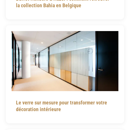
la collection Bahia en Belgique
Le verre sur mesure pour transformer votre
décoration intérieure