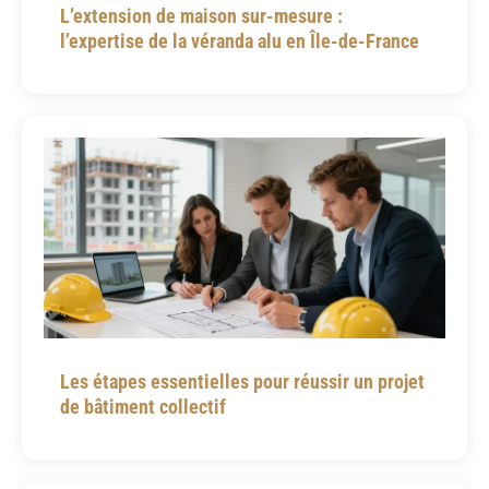
L’extension de maison sur-mesure :
l’expertise de la véranda alu en Île-de-France
Les étapes essentielles pour réussir un projet
de bâtiment collectif