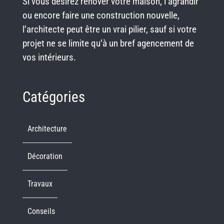
Si vous désirez rénover votre maison, l’agrandir
ou encore faire une construction nouvelle,
l’architecte peut être un vrai pilier, sauf si votre
projet ne se limite qu’à un bref agencement de
vos intérieurs.
Catégories
Architecture
Décoration
Travaux
Conseils