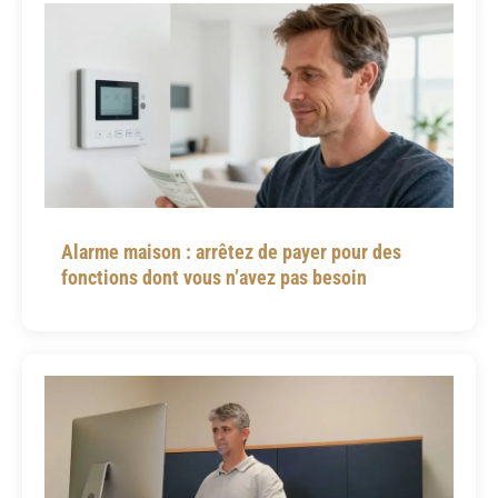
Alarme maison : arrêtez de payer pour des
fonctions dont vous n’avez pas besoin