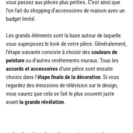
vous passez aux pièces plus petites. C’est ainsi que
l’on fait du shopping d’accessoires de maison avec un
budget limité.
Les grands éléments sont la base autour de laquelle
vous superposez le look de votre pièce. Généralement,
l’étape suivante consiste à choisir des
couleurs de
peinture
ou d’autres revêtements muraux. Tous les
accords et accessoires
d’une pièce sont ensuite
choisis dans l’
étape finale de la décoration
. Si vous
regardez des émissions de télévision sur le design,
vous saurez que cela se fait le plus souvent juste
avant
la grande révélation
.