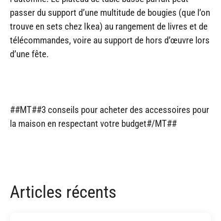
passer du support d’une multitude de bougies (que l’on
trouve en sets chez Ikea) au rangement de livres et de
télécommandes, voire au support de hors d’œuvre lors
d’une fête.
##MT##3 conseils pour acheter des accessoires pour
la maison en respectant votre budget#/MT##
Articles récents