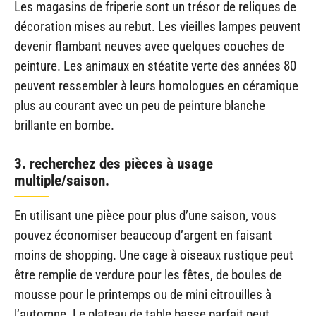
Les magasins de friperie sont un trésor de reliques de
décoration mises au rebut. Les vieilles lampes peuvent
devenir flambant neuves avec quelques couches de
peinture. Les animaux en stéatite verte des années 80
peuvent ressembler à leurs homologues en céramique
plus au courant avec un peu de peinture blanche
brillante en bombe.
3. recherchez des pièces à usage
multiple/saison.
En utilisant une pièce pour plus d’une saison, vous
pouvez économiser beaucoup d’argent en faisant
moins de shopping. Une cage à oiseaux rustique peut
être remplie de verdure pour les fêtes, de boules de
mousse pour le printemps ou de mini citrouilles à
l’automne. Le plateau de table basse parfait peut