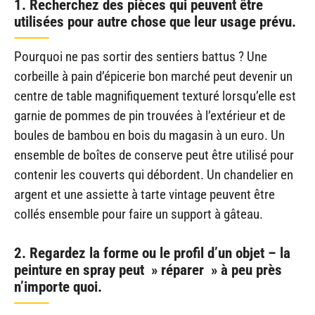
1. Recherchez des pièces qui peuvent être
utilisées pour autre chose que leur usage prévu.
Pourquoi ne pas sortir des sentiers battus ? Une
corbeille à pain d’épicerie bon marché peut devenir un
centre de table magnifiquement texturé lorsqu’elle est
garnie de pommes de pin trouvées à l’extérieur et de
boules de bambou en bois du magasin à un euro. Un
ensemble de boîtes de conserve peut être utilisé pour
contenir les couverts qui débordent. Un chandelier en
argent et une assiette à tarte vintage peuvent être
collés ensemble pour faire un support à gâteau.
2. Regardez la forme ou le profil d’un objet – la
peinture en spray peut » réparer » à peu près
n’importe quoi.