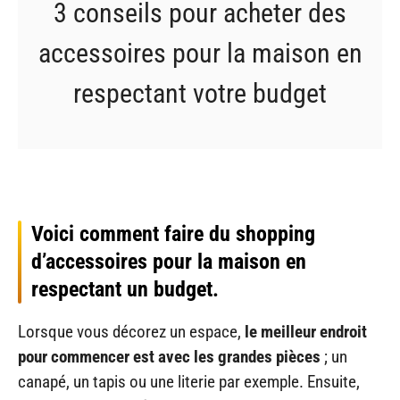
3 conseils pour acheter des
accessoires pour la maison en
respectant votre budget
Voici comment faire du shopping
d’accessoires pour la maison en
respectant un budget.
Lorsque vous décorez un espace,
le meilleur endroit
pour commencer est avec les grandes pièces
; un
canapé, un tapis ou une literie par exemple. Ensuite,