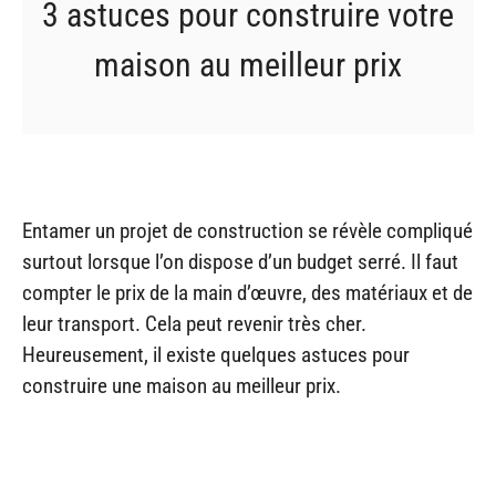
3 astuces pour construire votre
maison au meilleur prix
Entamer un projet de construction se révèle compliqué
surtout lorsque l’on dispose d’un budget serré. Il faut
compter le prix de la main d’œuvre, des matériaux et de
leur transport. Cela peut revenir très cher.
Heureusement, il existe quelques astuces pour
construire une maison au meilleur prix.