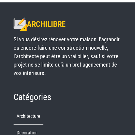
ARCHILIBRE
Si vous désirez rénover votre maison, l’agrandir
ou encore faire une construction nouvelle,
l’architecte peut être un vrai pilier, sauf si votre
projet ne se limite qu’à un bref agencement de
vos intérieurs.
Catégories
Architecture
Décoration