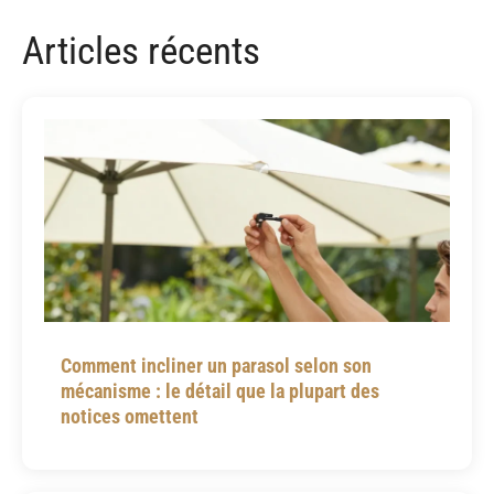
Articles récents
Comment incliner un parasol selon son
mécanisme : le détail que la plupart des
notices omettent