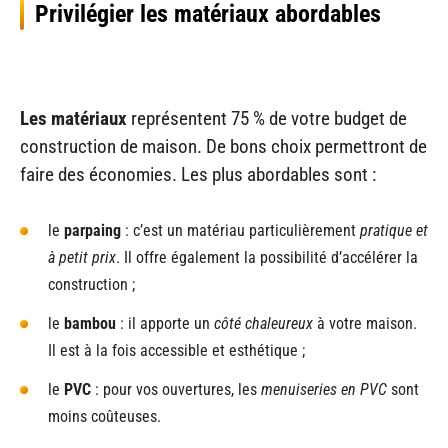
Privilégier les matériaux abordables
Les matériaux
représentent 75 % de votre budget de
construction de maison. De bons choix permettront de
faire des économies. Les plus abordables sont :
le
parpaing
: c’est un matériau particulièrement
pratique et
à petit prix
. Il offre également la possibilité d’accélérer la
construction ;
le
bambou
: il apporte un
côté chaleureux
à votre maison.
Il est à la fois accessible et esthétique ;
le
PVC
: pour vos ouvertures, les
menuiseries en PVC
sont
moins coûteuses.