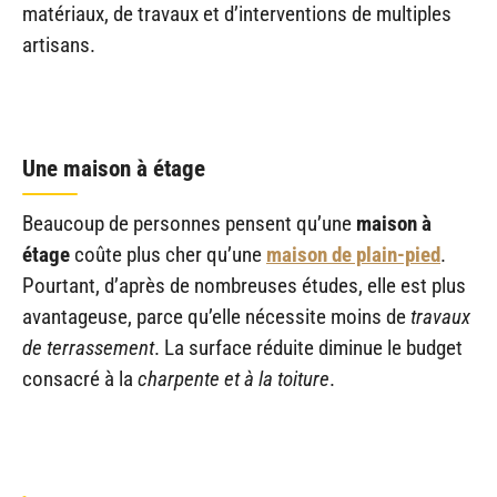
matériaux, de travaux et d’interventions de multiples
artisans.
Une maison à étage
Beaucoup de personnes pensent qu’une
maison à
étage
coûte plus cher qu’une
maison de plain-pied
.
Pourtant, d’après de nombreuses études, elle est plus
avantageuse, parce qu’elle nécessite moins de
travaux
de terrassement
. La surface réduite diminue le budget
consacré à la
charpente et à la toiture
.