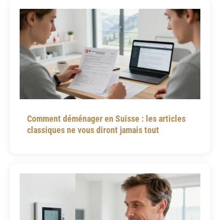
Comment déménager en Suisse : les articles
classiques ne vous diront jamais tout