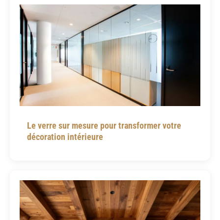
Le verre sur mesure pour transformer votre
décoration intérieure