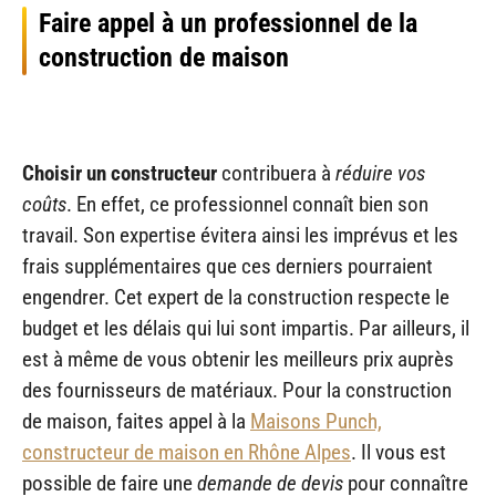
Faire appel à un professionnel de la
construction de maison
Choisir un constructeur
contribuera à
réduire vos
coûts
. En effet, ce professionnel connaît bien son
travail. Son expertise évitera ainsi les imprévus et les
frais supplémentaires que ces derniers pourraient
engendrer. Cet expert de la construction respecte le
budget et les délais qui lui sont impartis. Par ailleurs, il
est à même de vous obtenir les meilleurs prix auprès
des fournisseurs de matériaux. Pour la construction
de maison, faites appel à la
Maisons Punch,
constructeur de maison en Rhône Alpes
. Il vous est
possible de faire une
demande de devis
pour connaître