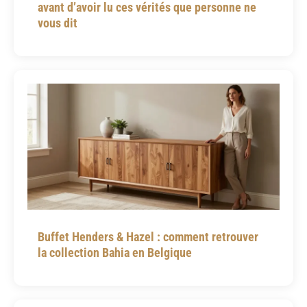
avant d’avoir lu ces vérités que personne ne
vous dit
Buffet Henders & Hazel : comment retrouver
la collection Bahia en Belgique