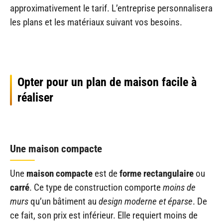
approximativement le tarif. L’entreprise personnalisera
les plans et les matériaux suivant vos besoins.
Opter pour un plan de maison facile à
réaliser
Une maison compacte
Une
maison compacte
est de
forme rectangulaire
ou
carré
. Ce type de construction comporte
moins de
murs
qu’un bâtiment au
design moderne et éparse
. De
ce fait, son prix est inférieur. Elle requiert moins de