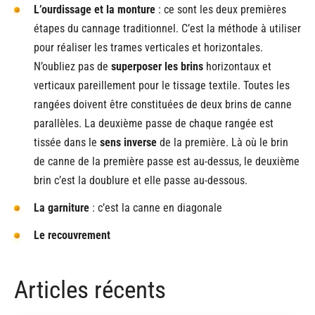
L’ourdissage et la monture
: ce sont les deux premières
étapes du cannage traditionnel. C’est la méthode à utiliser
pour réaliser les trames verticales et horizontales.
N’oubliez pas de
superposer les brins
horizontaux et
verticaux pareillement pour le tissage textile. Toutes les
rangées doivent être constituées de deux brins de canne
parallèles. La deuxième passe de chaque rangée est
tissée dans le
sens inverse
de la première. Là où le brin
de canne de la première passe est au-dessus, le deuxième
brin c’est la doublure et elle passe au-dessous.
La garniture
: c’est la canne en diagonale
Le recouvrement
Articles récents