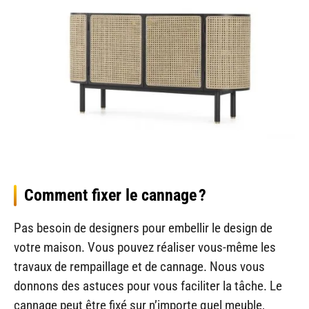
Comment fixer le cannage ?
Pas besoin de designers pour embellir le design de
votre maison. Vous pouvez réaliser vous-même les
travaux de rempaillage et de cannage. Nous vous
donnons des astuces pour vous faciliter la tâche. Le
cannage peut être fixé sur n’importe quel meuble,