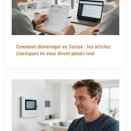
Comment déménager en Suisse : les articles
classiques ne vous diront jamais tout