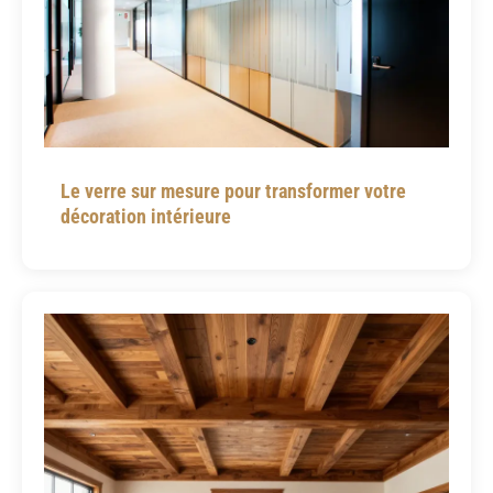
Le verre sur mesure pour transformer votre
décoration intérieure