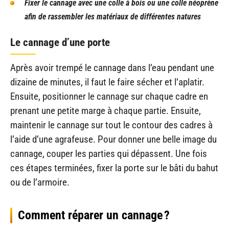
Fixer le cannage avec une colle à bois ou une colle néoprène
afin de rassembler les matériaux de différentes natures
Le cannage d’une porte
Après avoir trempé le cannage dans l’eau pendant une
dizaine de minutes, il faut le faire sécher et l’aplatir.
Ensuite, positionner le cannage sur chaque cadre en
prenant une petite marge à chaque partie. Ensuite,
maintenir le cannage sur tout le contour des cadres à
l’aide d’une agrafeuse. Pour donner une belle image du
cannage, couper les parties qui dépassent. Une fois
ces étapes terminées, fixer la porte sur le bâti du bahut
ou de l’armoire.
Comment réparer un cannage ?