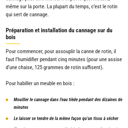
même sur la porte. La plupart du temps, c’est le rotin
qui sert de cannage.
Préparation et installation du cannage sur du
bois
Pour commencer, pour assouplir la canne de rotin, il
faut l’humidifier pendant cinq minutes (pour une assise
d’une chaise, 125 grammes de rotin suffisent).
Pour habiller un meuble en bois :
Mouiller le cannage dans l’eau tiède pendant des dizaines de
minutes
Le laisser se tendre de la même façon qu’un tissu à sécher