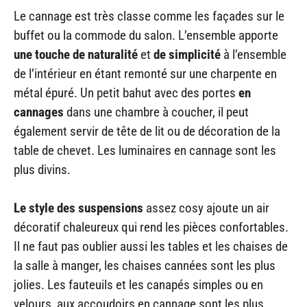
Le cannage est très classe comme les façades sur le
buffet ou la commode du salon. L’ensemble apporte
une touche de naturalité
et
de simplicité
à l’ensemble
de l’intérieur en étant remonté sur une charpente en
métal épuré. Un petit bahut avec des portes
en
cannages
dans une chambre à coucher, il peut
également servir de tête de lit ou de décoration de la
table de chevet. Les luminaires en cannage sont les
plus divins.
Le style des suspensions
assez cosy ajoute un air
décoratif chaleureux qui rend les pièces confortables.
Il ne faut pas oublier aussi les tables et les chaises de
la salle à manger, les chaises cannées sont les plus
jolies. Les fauteuils et les canapés simples ou en
velours, aux accoudoirs en cannage sont les plus