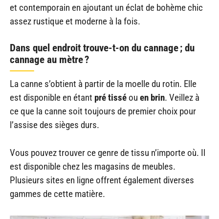
et contemporain en ajoutant un éclat de bohème chic
assez rustique et moderne à la fois.
Dans quel endroit trouve-t-on du cannage ; du
cannage au mètre ?
La canne s’obtient à partir de la moelle du rotin. Elle
est disponible en étant
pré tissé
ou
en brin
. Veillez à
ce que la canne soit toujours de premier choix pour
l’assise des sièges durs.
Vous pouvez trouver ce genre de tissu n’importe où. Il
est disponible chez les magasins de meubles.
Plusieurs sites en ligne offrent également diverses
gammes de cette matière.