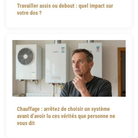
Travailler assis ou debout : quel impact sur
votre dos ?
Chauffage : arrêtez de choisir un système
avant d’avoir lu ces vérités que personne ne
vous dit