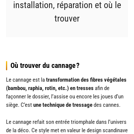
installation, réparation et où le
trouver
Où trouver du cannage ?
Le cannage est la
transformation des fibres végétales
(bambou, raphia, rotin, etc.) en tresses
afin de
façonner le dossier, l’assise ou encore les joues d’un
siège. C’est
une technique de tressage
des cannes.
Le cannage refait son entrée triomphale dans l’univers
de la déco. Ce style met en valeur le design scandinave