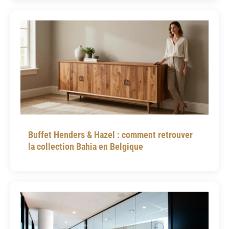
Buffet Henders & Hazel : comment retrouver
la collection Bahia en Belgique