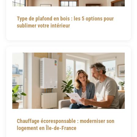
Type de plafond en bois : les 5 options pour
sublimer votre intérieur
Chauffage écoresponsable : moderniser son
logement en Île-de-France