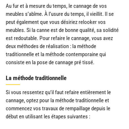
Au fur et à mesure du temps, le cannage de vos
meubles s’abîme. À l’usure du temps, il vieillit. Il se
peut également que vous désiriez relooker vos
meubles. Si la canne est de bonne qualité, sa solidité
est redoutable. Pour refaire le cannage, vous avez
deux méthodes de réalisation : la méthode
traditionnelle et la méthode contemporaine qui
consiste en la pose de cannage pré tissé.
La méthode traditionnelle
Si vous ressentez qu’il faut refaire entièrement le
cannage, optez pour la méthode traditionnelle et
commencez vos travaux de rempaillage depuis le
début en utilisant les étapes suivantes :