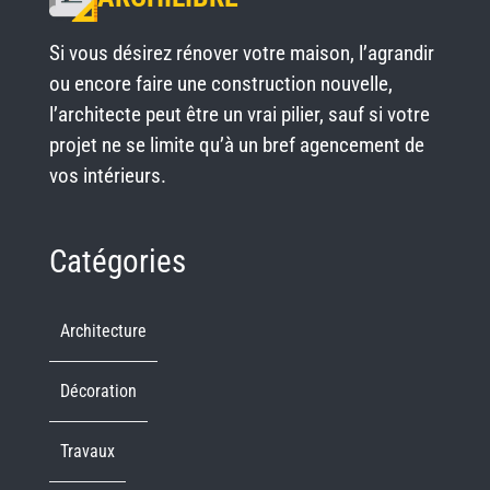
Si vous désirez rénover votre maison, l’agrandir
ou encore faire une construction nouvelle,
l’architecte peut être un vrai pilier, sauf si votre
projet ne se limite qu’à un bref agencement de
vos intérieurs.
Catégories
Architecture
Décoration
Travaux