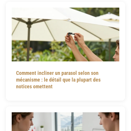
Comment incliner un parasol selon son
mécanisme : le détail que la plupart des
notices omettent