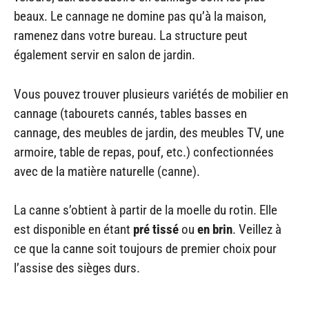
beaux. Le cannage ne domine pas qu’à la maison,
ramenez dans votre bureau. La structure peut
également servir en salon de jardin.
Vous pouvez trouver plusieurs variétés de mobilier en
cannage (tabourets cannés, tables basses en
cannage, des meubles de jardin, des meubles TV, une
armoire, table de repas, pouf, etc.) confectionnées
avec de la matière naturelle (canne).
La canne s’obtient à partir de la moelle du rotin. Elle
est disponible en étant
pré tissé
ou
en brin
. Veillez à
ce que la canne soit toujours de premier choix pour
l’assise des sièges durs.