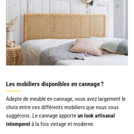
Les mobiliers disponibles en cannage ?
Adepte de meuble en cannage, vous avez largement le
choix entre ces différents mobiliers que nous vous
suggérons. Le cannage apporte
un look artisanal
intemporel
à la fois vintage et moderne.