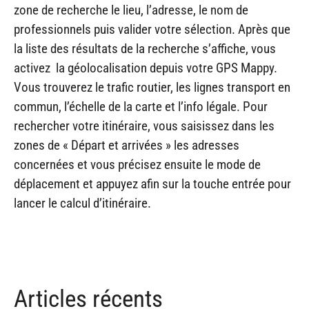
zone de recherche le lieu, l’adresse, le nom de
professionnels puis valider votre sélection. Après que
la liste des résultats de la recherche s’affiche, vous
activez la géolocalisation depuis votre GPS Mappy.
Vous trouverez le trafic routier, les lignes transport en
commun, l’échelle de la carte et l’info légale. Pour
rechercher votre itinéraire, vous saisissez dans les
zones de « Départ et arrivées » les adresses
concernées et vous précisez ensuite le mode de
déplacement et appuyez afin sur la touche entrée pour
lancer le calcul d’itinéraire.
Articles récents