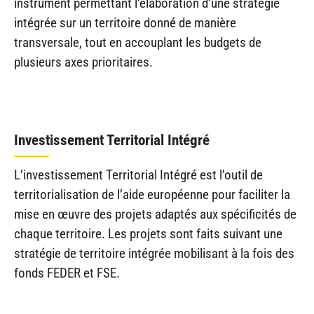
instrument permettant l’élaboration d’une stratégie
intégrée sur un territoire donné de manière
transversale, tout en accouplant les budgets de
plusieurs axes prioritaires.
Investissement Territorial Intégré
L’investissement Territorial Intégré est l’outil de
territorialisation de l’aide européenne pour faciliter la
mise en œuvre des projets adaptés aux spécificités de
chaque territoire. Les projets sont faits suivant une
stratégie de territoire intégrée mobilisant à la fois des
fonds FEDER et FSE.