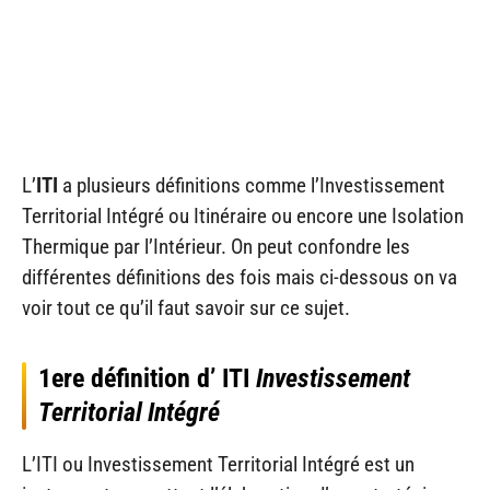
L’
ITI
a plusieurs définitions comme l’Investissement
Territorial Intégré ou Itinéraire ou encore une Isolation
Thermique par l’Intérieur. On peut confondre les
différentes définitions des fois mais ci-dessous on va
voir tout ce qu’il faut savoir sur ce sujet.
1ere définition d’ ITI
Investissement
Territorial Intégré
L’ITI ou Investissement Territorial Intégré est un