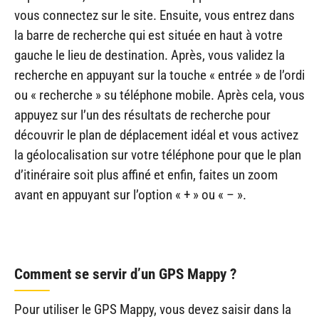
vous connectez sur le site. Ensuite, vous entrez dans
la barre de recherche qui est située en haut à votre
gauche le lieu de destination. Après, vous validez la
recherche en appuyant sur la touche « entrée » de l’ordi
ou « recherche » su téléphone mobile. Après cela, vous
appuyez sur l’un des résultats de recherche pour
découvrir le plan de déplacement idéal et vous activez
la géolocalisation sur votre téléphone pour que le plan
d’itinéraire soit plus affiné et enfin, faites un zoom
avant en appuyant sur l’option « + » ou « – ».
Comment se servir d’un GPS Mappy ?
Pour utiliser le GPS Mappy, vous devez saisir dans la