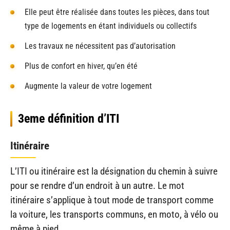
Elle peut être réalisée dans toutes les pièces, dans tout
type de logements en étant individuels ou collectifs
Les travaux ne nécessitent pas d’autorisation
Plus de confort en hiver, qu’en été
Augmente la valeur de votre logement
3eme définition d’ITI
Itinéraire
L’ITI ou itinéraire est la désignation du chemin à suivre
pour se rendre d’un endroit à un autre. Le mot
itinéraire s’applique à tout mode de transport comme
la voiture, les transports communs, en moto, à vélo ou
même à pied.