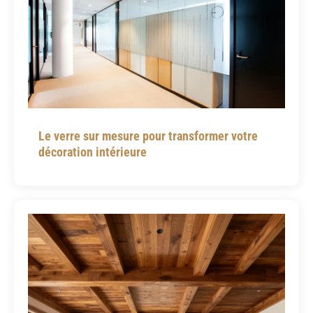
Le verre sur mesure pour transformer votre
décoration intérieure