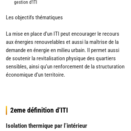
gestion d’ITI
Les objectifs thématiques
La mise en place d’un ITI peut encourager le recours
aux énergies renouvelables et aussi la maîtrise de la
demande en énergie en milieu urbain. Il permet aussi
de soutenir la revitalisation physique des quartiers
sensibles, ainsi qu’un renforcement de la structuration
économique d’un territoire.
2eme définition d’ITI
Isolation thermique par l’intérieur