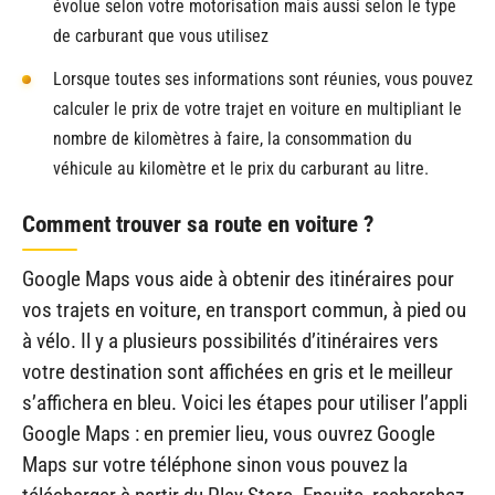
évolue selon votre motorisation mais aussi selon le type
de carburant que vous utilisez
Lorsque toutes ses informations sont réunies, vous pouvez
calculer le prix de votre trajet en voiture en multipliant le
nombre de kilomètres à faire, la consommation du
véhicule au kilomètre et le prix du carburant au litre.
Comment trouver sa route en voiture ?
Google Maps vous aide à obtenir des itinéraires pour
vos trajets en voiture, en transport commun, à pied ou
à vélo. Il y a plusieurs possibilités d’itinéraires vers
votre destination sont affichées en gris et le meilleur
s’affichera en bleu. Voici les étapes pour utiliser l’appli
Google Maps : en premier lieu, vous ouvrez Google
Maps sur votre téléphone sinon vous pouvez la