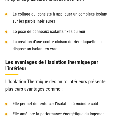
Le collage qui consiste à appliquer un complexe isolant
sur les parois intérieures
Lo pose de panneaux isolants fixés au mur
La création d’une contre-cloison derrière laquelle on
dispose un isolant en vrac
Les avantages de l’isolation thermique par
l’intérieur
L’Isolation Thermique des murs intérieurs présente
plusieurs avantages comme :
Elle permet de renforcer l’isolation à moindre coût
Elle améliore la performance énergétique du logement