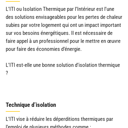
L’ITI ou Isolation Thermique par l’Intérieur est l’une
des solutions envisageables pour les pertes de chaleur
subies par votre logement qui ont un impact important
sur vos besoins énergétiques. Il est nécessaire de
faire appel à un professionnel pour le mettre en œuvre
pour faire des économies d’énergie.
L’ITI est-elle une bonne solution d’isolation thermique
?
Technique d’isolation
L’ITI vise à réduire les déperditions thermiques par
l’emploi de plusieurs méthodes comme :