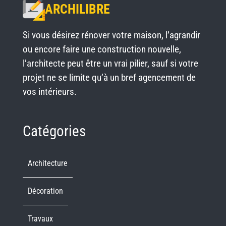
ARCHILIBRE
Si vous désirez rénover votre maison, l’agrandir
ou encore faire une construction nouvelle,
l’architecte peut être un vrai pilier, sauf si votre
projet ne se limite qu’à un bref agencement de
vos intérieurs.
Catégories
Architecture
Décoration
Travaux