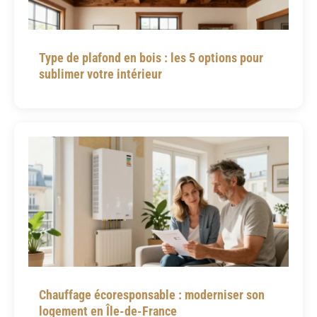
Type de plafond en bois : les 5 options pour
sublimer votre intérieur
Chauffage écoresponsable : moderniser son
logement en Île-de-France