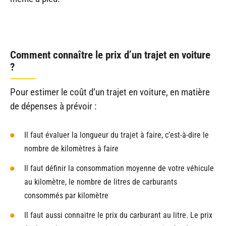
Comment connaître le prix d’un trajet en voiture
?
Pour estimer le coût d’un trajet en voiture, en matière
de dépenses à prévoir :
Il faut évaluer la longueur du trajet à faire, c’est-à-dire le
nombre de kilomètres à faire
Il faut définir la consommation moyenne de votre véhicule
au kilomètre, le nombre de litres de carburants
consommés par kilomètre
Il faut aussi connaitre le prix du carburant au litre. Le prix