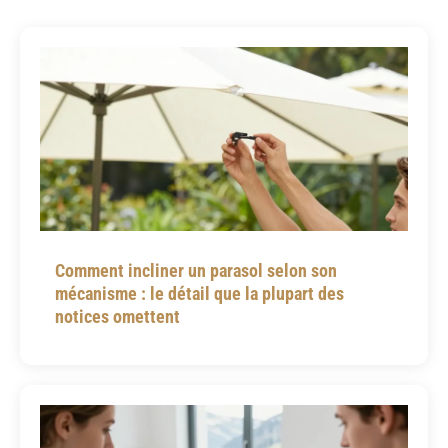
Comment incliner un parasol selon son
mécanisme : le détail que la plupart des
notices omettent