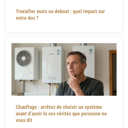
Travailler assis ou debout : quel impact sur
votre dos ?
Chauffage : arrêtez de choisir un système
avant d’avoir lu ces vérités que personne ne
vous dit