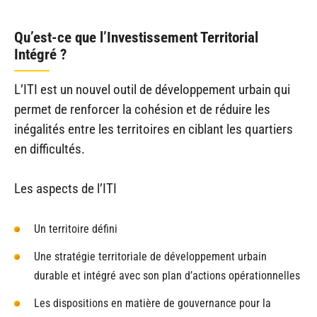
Qu’est-ce que l’Investissement Territorial
Intégré ?
L’ITI est un nouvel outil de développement urbain qui
permet de renforcer la cohésion et de réduire les
inégalités entre les territoires en ciblant les quartiers
en difficultés.
Les aspects de l’ITI
Un territoire défini
Une stratégie territoriale de développement urbain
durable et intégré avec son plan d’actions opérationnelles
Les dispositions en matière de gouvernance pour la