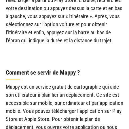
télécharger à partir du Play Store. Ensuite, recherchez
votre destination ou appuyez dessus la carte et en bas
à gauche, vous appuyez sur « Itinéraire ». Après, vous
sélectionnez sur l’option voiture et pour obtenir
l’itinéraire et enfin, appuyez sur la barre au bas de
l’écran qui indique la durée et la distance du trajet.
Comment se servir de Mappy ?
Mappy est un service gratuit de cartographie qui aide
son utilisateur à planifier un déplacement. Ce site est
accessible sur mobile, sur ordinateur et par application
mobile. Vous pouvez télécharger l’application sur Play
Store et Apple Store. Pour obtenir le plan de
déplacement, vous ouvrez votre application ou nous