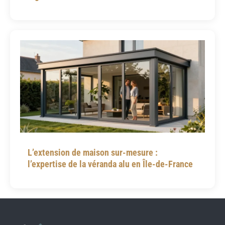
L’extension de maison sur-mesure :
l’expertise de la véranda alu en Île-de-France