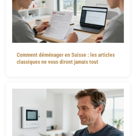
Comment déménager en Suisse : les articles
classiques ne vous diront jamais tout