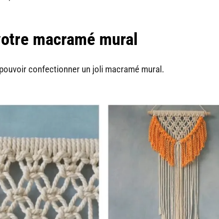
 votre macramé mural
pouvoir confectionner un joli macramé mural.