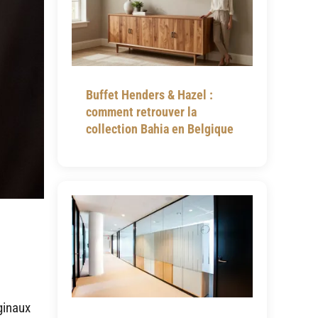
Buffet Henders & Hazel :
comment retrouver la
collection Bahia en Belgique
ginaux