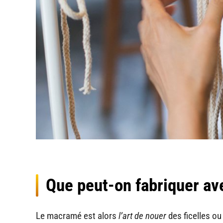
Que peut-on fabriquer a
Le macramé est alors
l’art de nouer
des ficelles ou