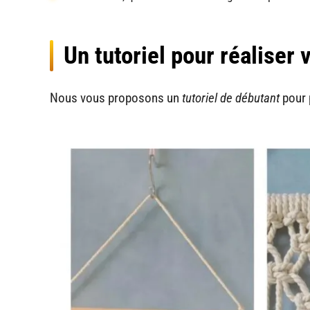
Un tutoriel pour réaliser
Nous vous proposons un
tutoriel de débutant
pour 