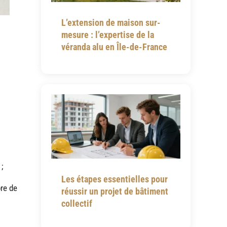
L’extension de maison sur-
mesure : l’expertise de la
véranda alu en Île-de-France
;
Les étapes essentielles pour
bre de
réussir un projet de bâtiment
collectif