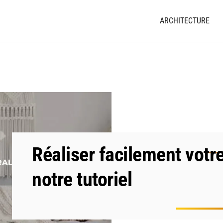
ARCHITECTURE
Réaliser facilement vot
notre tutoriel