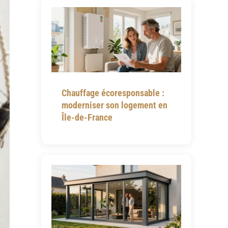
Chauffage écoresponsable :
moderniser son logement en
Île-de-France