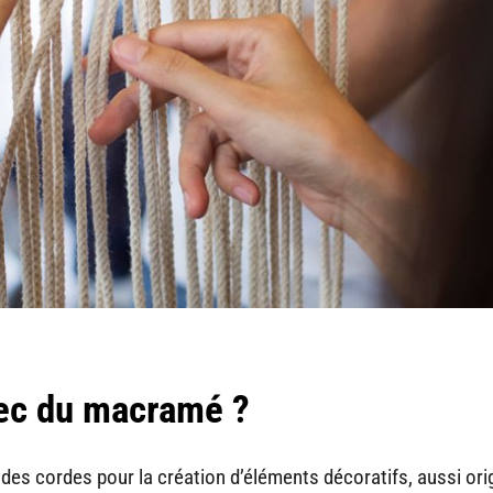
vec du macramé ?
 des cordes pour la création d’éléments décoratifs, aussi ori