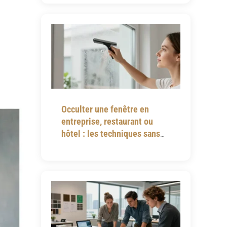
Occulter une fenêtre en
entreprise, restaurant ou
hôtel : les techniques sans
perçage