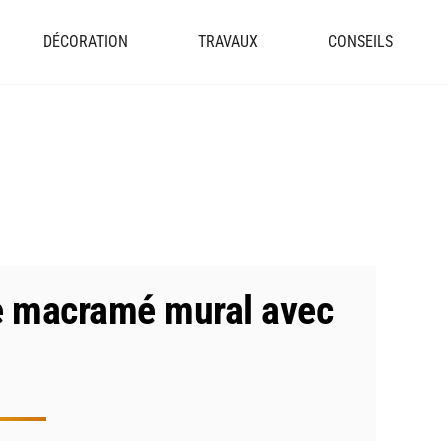
DÉCORATION
TRAVAUX
CONSEILS
re macramé mural avec