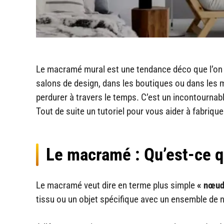
Le macramé mural est une tendance déco que l’on v
salons de design, dans les boutiques ou dans les 
perdurer à travers le temps. C’est un incontourna
Tout de suite un tutoriel pour vous aider à fabriq
Le macramé : Qu’est-ce q
Le macramé veut dire en terme plus simple
« nœud
tissu ou un objet spécifique avec un ensemble de n