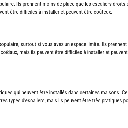
ulaire. Ils prennent moins de place que les escaliers droits 
nt être difficiles à installer et peuvent être coûteux.
opulaire, surtout si vous avez un espace limité. Ils prennent
ïdaux, mais ils peuvent être difficiles à installer et peuvent
triques qui peuvent être installés dans certaines maisons. Ce
es types d’escaliers, mais ils peuvent être très pratiques po