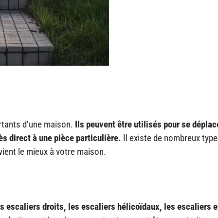
ortants d’une maison.
Ils peuvent être utilisés pour se déplac
s direct à une pièce particulière.
Il existe de nombreux type
nvient le mieux à votre maison.
es escaliers droits, les escaliers hélicoïdaux, les escaliers 