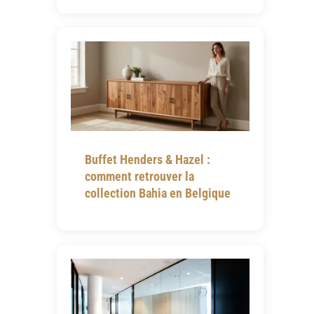
Buffet Henders & Hazel :
comment retrouver la
collection Bahia en Belgique