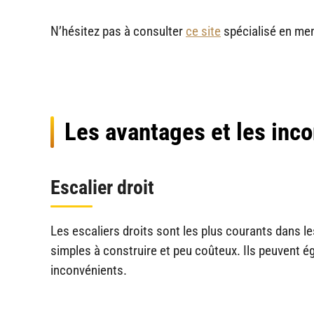
N’hésitez pas à consulter
ce site
spécialisé en me
Les avantages et les inco
Escalier droit
Les escaliers droits sont les plus courants dans l
simples à construire et peu coûteux. Ils peuvent é
inconvénients.