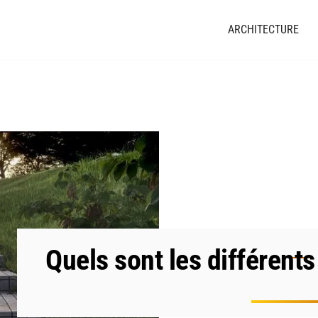
ARCHITECTURE
Quels sont les différents