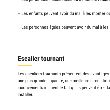
– Les enfants peuvent avoir du mal à les monter o
– Les personnes âgées peuvent avoir du mal à les
Escalier tournant
Les escaliers tournants présentent des avantages e
une plus grande capacité, une meilleure circulation
inconvénients incluent le fait qu’ils peuvent être d
installer.