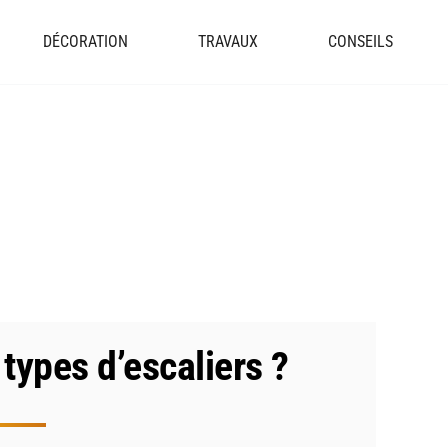
DÉCORATION
TRAVAUX
CONSEILS
 types d’escaliers ?