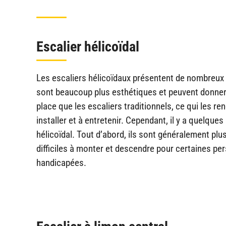
Escalier hélicoïdal
Les escaliers hélicoïdaux présentent de nombreux a
sont beaucoup plus esthétiques et peuvent donner
place que les escaliers traditionnels, ce qui les re
installer et à entretenir. Cependant, il y a quelque
hélicoïdal. Tout d’abord, ils sont généralement plus
difficiles à monter et descendre pour certaines pe
handicapées.