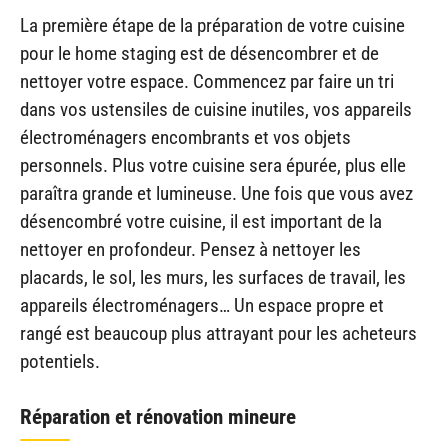
La première étape de la préparation de votre cuisine
pour le home staging est de désencombrer et de
nettoyer votre espace. Commencez par faire un tri
dans vos ustensiles de cuisine inutiles, vos appareils
électroménagers encombrants et vos objets
personnels. Plus votre cuisine sera épurée, plus elle
paraîtra grande et lumineuse. Une fois que vous avez
désencombré votre cuisine, il est important de la
nettoyer en profondeur. Pensez à nettoyer les
placards, le sol, les murs, les surfaces de travail, les
appareils électroménagers… Un espace propre et
rangé est beaucoup plus attrayant pour les acheteurs
potentiels.
Réparation et rénovation mineure