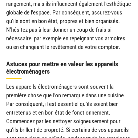
rangement, mais ils influencent également l’esthétique
globale de l’espace. Par conséquent, assurez-vous
qu’ils sont en bon état, propres et bien organisés.
N’hésitez pas à leur donner un coup de frais si
nécessaire, par exemple en repeignant vos armoires
ou en changeant le revêtement de votre comptoir.
Astuces pour mettre en valeur les appareils
électroménagers
Les appareils électroménagers sont souvent la
première chose que l’on remarque dans une cuisine.
Par conséquent, il est essentiel qu’ils soient bien
entretenus et en bon état de fonctionnement.
Commencez par les nettoyer soigneusement pour
qu’ils brillent de propreté. Si certains de vos appareils