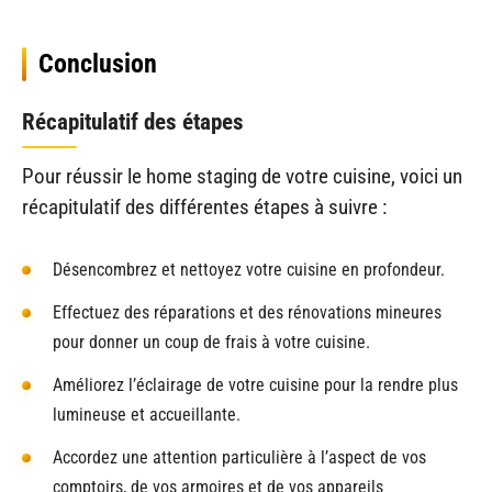
Conclusion
Récapitulatif des étapes
Pour réussir le home staging de votre cuisine, voici un
récapitulatif des différentes étapes à suivre :
Désencombrez et nettoyez votre cuisine en profondeur.
Effectuez des réparations et des rénovations mineures
pour donner un coup de frais à votre cuisine.
Améliorez l’éclairage de votre cuisine pour la rendre plus
lumineuse et accueillante.
Accordez une attention particulière à l’aspect de vos
comptoirs, de vos armoires et de vos appareils