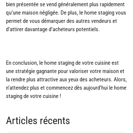
bien présentée se vend généralement plus rapidement
qu’une maison négligée. De plus, le home staging vous
permet de vous démarquer des autres vendeurs et
d’attirer davantage d’acheteurs potentiels.
En conclusion, le home staging de votre cuisine est
une stratégie gagnante pour valoriser votre maison et
la rendre plus attractive aux yeux des acheteurs. Alors,
n’attendez plus et commencez dès aujourd’hui le home
staging de votre cuisine !
Articles récents