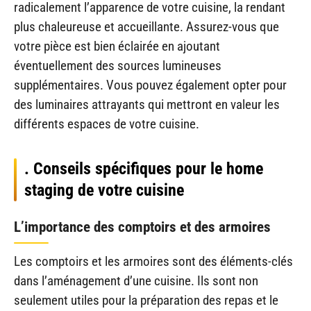
radicalement l’apparence de votre cuisine, la rendant
plus chaleureuse et accueillante. Assurez-vous que
votre pièce est bien éclairée en ajoutant
éventuellement des sources lumineuses
supplémentaires. Vous pouvez également opter pour
des luminaires attrayants qui mettront en valeur les
différents espaces de votre cuisine.
. Conseils spécifiques pour le home
staging de votre cuisine
L’importance des comptoirs et des armoires
Les comptoirs et les armoires sont des éléments-clés
dans l’aménagement d’une cuisine. Ils sont non
seulement utiles pour la préparation des repas et le