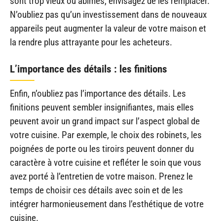
sont trop vieux ou abîmés, envisagez de les remplacer.
N’oubliez pas qu’un investissement dans de nouveaux
appareils peut augmenter la valeur de votre maison et
la rendre plus attrayante pour les acheteurs.
L’importance des détails : les finitions
Enfin, n’oubliez pas l’importance des détails. Les
finitions peuvent sembler insignifiantes, mais elles
peuvent avoir un grand impact sur l’aspect global de
votre cuisine. Par exemple, le choix des robinets, les
poignées de porte ou les tiroirs peuvent donner du
caractère à votre cuisine et refléter le soin que vous
avez porté à l’entretien de votre maison. Prenez le
temps de choisir ces détails avec soin et de les
intégrer harmonieusement dans l’esthétique de votre
cuisine.