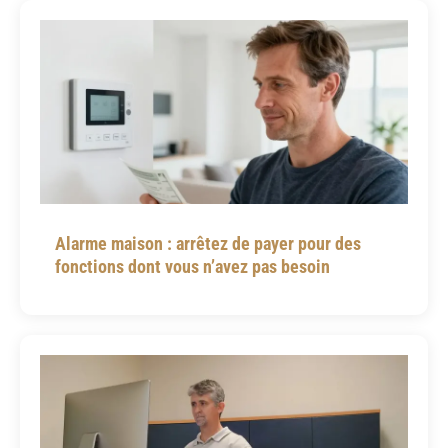
Alarme maison : arrêtez de payer pour des
fonctions dont vous n’avez pas besoin