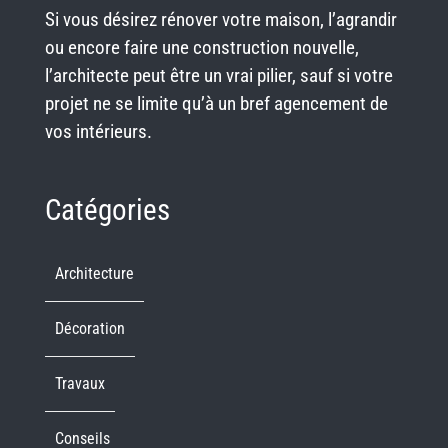
Si vous désirez rénover votre maison, l’agrandir
ou encore faire une construction nouvelle,
l’architecte peut être un vrai pilier, sauf si votre
projet ne se limite qu’à un bref agencement de
vos intérieurs.
Catégories
Architecture
Décoration
Travaux
Conseils