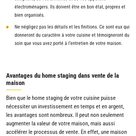
électroménagers. Ils doivent être en bon état, propres et
bien organisés.
Ne négligez pas les détails et les finitions. Ce sont eux qui
donneront du caractère à votre cuisine et témoigneront du
soin que vous avez porté à l’entretien de votre maison.
Avantages du home staging dans vente de la
maison
Bien que le home staging de votre cuisine puisse
nécessiter un investissement en temps et en argent,
les avantages sont nombreux. Il peut non seulement
augmenter la valeur de votre maison, mais aussi
accélérer le processus de vente. En effet, une maison