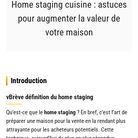
Home staging cuisine : astuces
pour augmenter la valeur de
votre maison
Introduction
vBrève définition du home staging
Qu’est-ce que le
home staging
? En bref, c’est l’art de
préparer une maison pour la vente en la rendant plus
attrayante pour les acheteurs potentiels. Cette