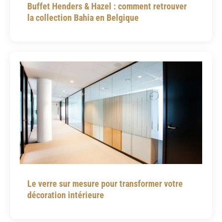
Buffet Henders & Hazel : comment retrouver
la collection Bahia en Belgique
Le verre sur mesure pour transformer votre
décoration intérieure