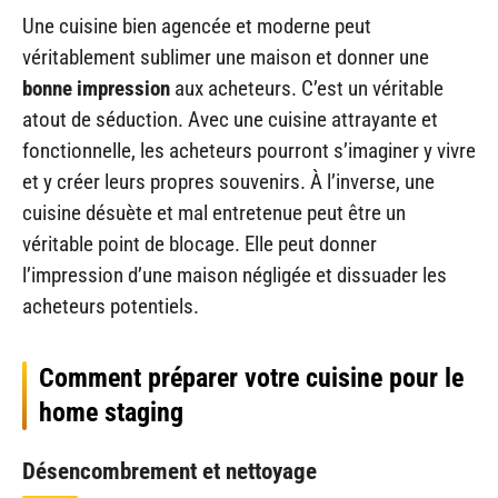
Une cuisine bien agencée et moderne peut
véritablement sublimer une maison et donner une
bonne impression
aux acheteurs. C’est un véritable
atout de séduction. Avec une cuisine attrayante et
fonctionnelle, les acheteurs pourront s’imaginer y vivre
et y créer leurs propres souvenirs. À l’inverse, une
cuisine désuète et mal entretenue peut être un
véritable point de blocage. Elle peut donner
l’impression d’une maison négligée et dissuader les
acheteurs potentiels.
Comment préparer votre cuisine pour le
home staging
Désencombrement et nettoyage