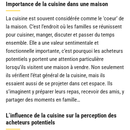
Importance de la cuisine dans une maison
La cuisine est souvent considérée comme le ‘coeur’ de
la maison. C’est l’endroit où les familles se réunissent
pour cuisiner, manger, discuter et passer du temps
ensemble. Elle a une valeur sentimentale et
fonctionnelle importante, c’est pourquoi les acheteurs
potentiels y portent une attention particulière
lorsqu’ils visitent une maison à vendre. Non seulement
ils vérifient l’état général de la cuisine, mais ils
essaient aussi de se projeter dans cet espace. Ils
s’imaginent y préparer leurs repas, recevoir des amis, y
partager des moments en famille…
L’influence de la cuisine sur la perception des
acheteurs potentiels