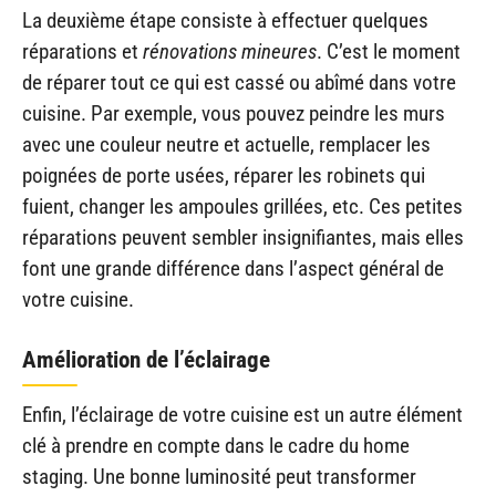
La deuxième étape consiste à effectuer quelques
réparations et
rénovations mineures
. C’est le moment
de réparer tout ce qui est cassé ou abîmé dans votre
cuisine. Par exemple, vous pouvez peindre les murs
avec une couleur neutre et actuelle, remplacer les
poignées de porte usées, réparer les robinets qui
fuient, changer les ampoules grillées, etc. Ces petites
réparations peuvent sembler insignifiantes, mais elles
font une grande différence dans l’aspect général de
votre cuisine.
Amélioration de l’éclairage
Enfin, l’éclairage de votre cuisine est un autre élément
clé à prendre en compte dans le cadre du home
staging. Une bonne luminosité peut transformer