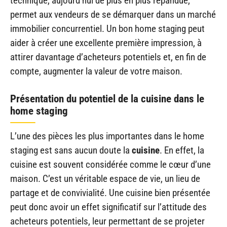
technique, aujourd’hui de plus en plus répandue,
permet aux vendeurs de se démarquer dans un marché
immobilier concurrentiel. Un bon home staging peut
aider à créer une excellente première impression, à
attirer davantage d’acheteurs potentiels et, en fin de
compte, augmenter la valeur de votre maison.
Présentation du potentiel de la cuisine dans le
home staging
L’une des pièces les plus importantes dans le home
staging est sans aucun doute la
cuisine
. En effet, la
cuisine est souvent considérée comme le cœur d’une
maison. C’est un véritable espace de vie, un lieu de
partage et de convivialité. Une cuisine bien présentée
peut donc avoir un effet significatif sur l’attitude des
acheteurs potentiels, leur permettant de se projeter