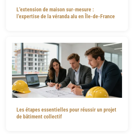
L’extension de maison sur-mesure :
l’expertise de la véranda alu en Île-de-France
Les étapes essentielles pour réussir un projet
de bâtiment collectif