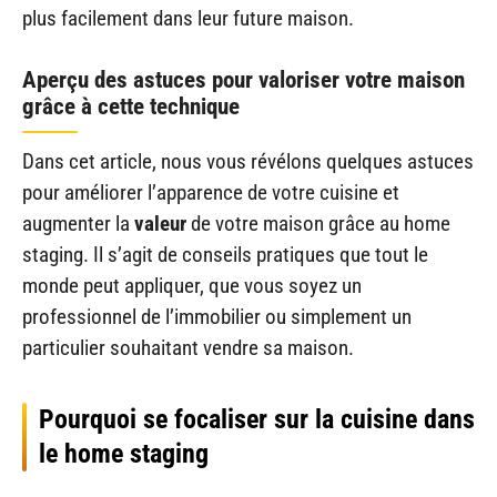
plus facilement dans leur future maison.
Aperçu des astuces pour valoriser votre maison
grâce à cette technique
Dans cet article, nous vous révélons quelques astuces
pour améliorer l’apparence de votre cuisine et
augmenter la
valeur
de votre maison grâce au home
staging. Il s’agit de conseils pratiques que tout le
monde peut appliquer, que vous soyez un
professionnel de l’immobilier ou simplement un
particulier souhaitant vendre sa maison.
Pourquoi se focaliser sur la cuisine dans
le home staging