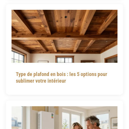
Type de plafond en bois : les 5 options pour
sublimer votre intérieur