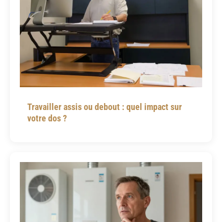
Travailler assis ou debout : quel impact sur
votre dos ?