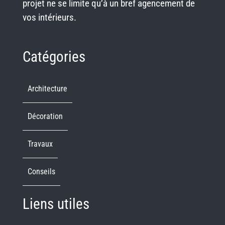
projet ne se limite qu’à un bref agencement de
vos intérieurs.
Catégories
Architecture
Décoration
Travaux
Conseils
Liens utiles