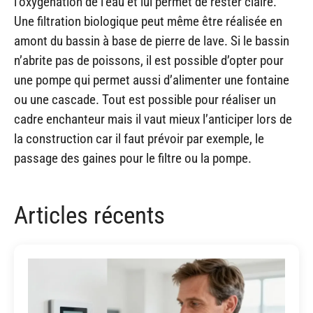
l’oxygénation de l’eau et lui permet de rester claire.
Une filtration biologique peut même être réalisée en
amont du bassin à base de pierre de lave. Si le bassin
n’abrite pas de poissons, il est possible d’opter pour
une pompe qui permet aussi d’alimenter une fontaine
ou une cascade. Tout est possible pour réaliser un
cadre enchanteur mais il vaut mieux l’anticiper lors de
la construction car il faut prévoir par exemple, le
passage des gaines pour le filtre ou la pompe.
Articles récents