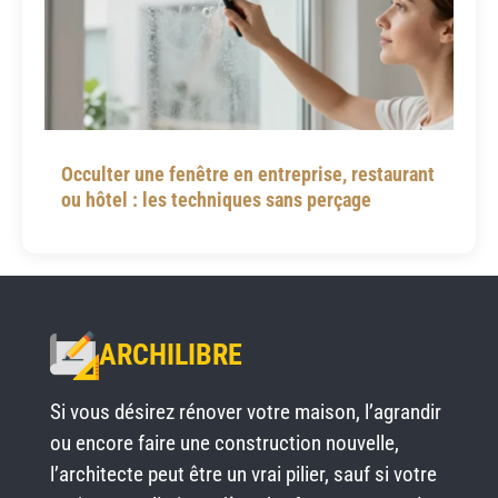
Occulter une fenêtre en entreprise, restaurant
ou hôtel : les techniques sans perçage
ARCHILIBRE
Si vous désirez rénover votre maison, l’agrandir
ou encore faire une construction nouvelle,
l’architecte peut être un vrai pilier, sauf si votre