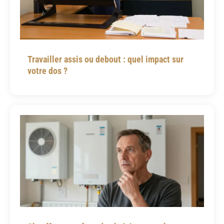
Travailler assis ou debout : quel impact sur
votre dos ?