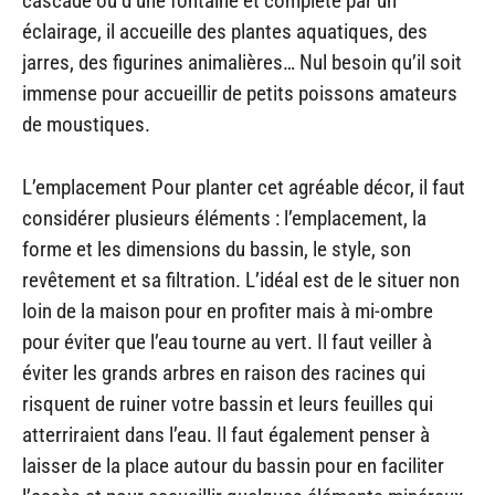
cascade ou d’une fontaine et complété par un
éclairage, il accueille des plantes aquatiques, des
jarres, des figurines animalières… Nul besoin qu’il soit
immense pour accueillir de petits poissons amateurs
de moustiques.
L’emplacement Pour planter cet agréable décor, il faut
considérer plusieurs éléments : l’emplacement, la
forme et les dimensions du bassin, le style, son
revêtement et sa filtration. L’idéal est de le situer non
loin de la maison pour en profiter mais à mi-ombre
pour éviter que l’eau tourne au vert. Il faut veiller à
éviter les grands arbres en raison des racines qui
risquent de ruiner votre bassin et leurs feuilles qui
atterriraient dans l’eau. Il faut également penser à
laisser de la place autour du bassin pour en faciliter