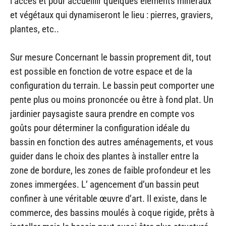
l’accès et pour accueillir quelques éléments minéraux
et végétaux qui dynamiseront le lieu : pierres, graviers,
plantes, etc..
Sur mesure Concernant le bassin proprement dit, tout
est possible en fonction de votre espace et de la
configuration du terrain. Le bassin peut comporter une
pente plus ou moins prononcée ou être à fond plat. Un
jardinier paysagiste saura prendre en compte vos
goûts pour déterminer la configuration idéale du
bassin en fonction des autres aménagements, et vous
guider dans le choix des plantes à installer entre la
zone de bordure, les zones de faible profondeur et les
zones immergées. L’ agencement d’un bassin peut
confiner à une véritable œuvre d’art. Il existe, dans le
commerce, des bassins moulés à coque rigide, prêts à