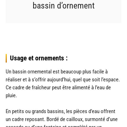
bassin d’ornement
Usage et ornements :
Un bassin ornemental est beaucoup plus facile à
réaliser et à s’offrir aujourd’hui, quel que soit l’espace.
Ce cadre de fraîcheur peut être alimenté à l’eau de
pluie.
En petits ou grands bassins, les pièces d’eau offrent
un cadre reposant. Bordé de cailloux, surmonté d’une