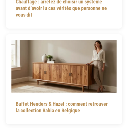
Chauffage : arrêtez de choisir un système
avant d’avoir lu ces vérités que personne ne
vous dit
Buffet Henders & Hazel : comment retrouver
la collection Bahia en Belgique