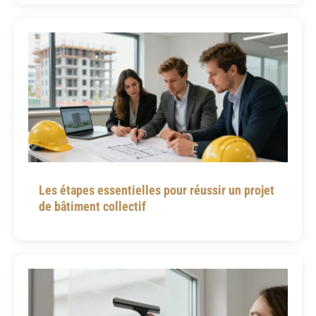
Les étapes essentielles pour réussir un projet
de bâtiment collectif