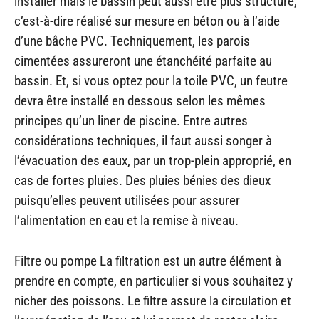
installer mais le bassin peut aussi être plus structuré,
c’est-à-dire réalisé sur mesure en béton ou à l’aide
d’une bâche PVC. Techniquement, les parois
cimentées assureront une étanchéité parfaite au
bassin. Et, si vous optez pour la toile PVC, un feutre
devra être installé en dessous selon les mêmes
principes qu’un liner de piscine. Entre autres
considérations techniques, il faut aussi songer à
l’évacuation des eaux, par un trop-plein approprié, en
cas de fortes pluies. Des pluies bénies des dieux
puisqu’elles peuvent utilisées pour assurer
l’alimentation en eau et la remise à niveau.
Filtre ou pompe La filtration est un autre élément à
prendre en compte, en particulier si vous souhaitez y
nicher des poissons. Le filtre assure la circulation et