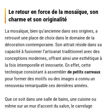
Le retour en force de la mosaïque, son
charme et son originalité
La mosaïque, bien qu’ancienne dans ses origines, a
retrouvé une place de choix dans le domaine de la
décoration contemporaine. Son attrait réside dans sa
capacité à fusionner l’artisanat traditionnel avec des
conceptions modernes, offrant ainsi une esthétique à
la fois intemporelle et innovante. En effet, cette
technique consistant à assembler
de petits carreaux
pour former des motifs ou des images a connu un
renouveau remarquable ces dernières années.
Que ce soit dans une salle de bains, une cuisine ou
même sur un mur d’accent du salon, le carrelage