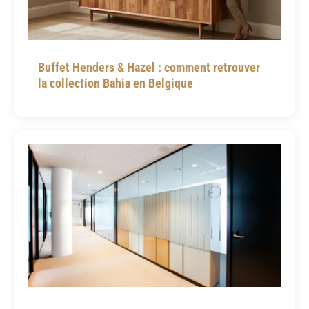
Buffet Henders & Hazel : comment retrouver
la collection Bahia en Belgique