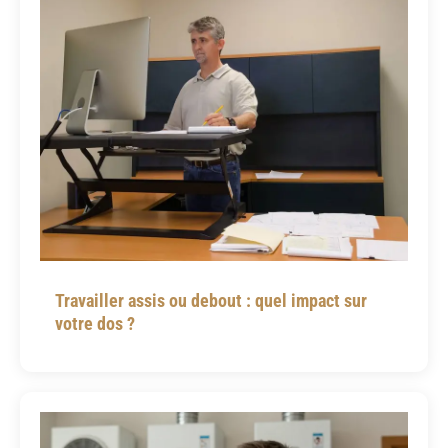
Travailler assis ou debout : quel impact sur
votre dos ?