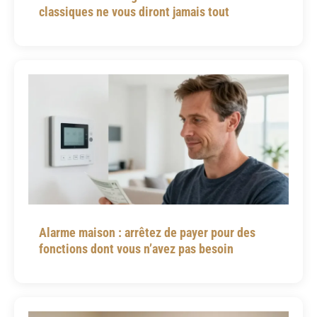
classiques ne vous diront jamais tout
Alarme maison : arrêtez de payer pour des
fonctions dont vous n’avez pas besoin