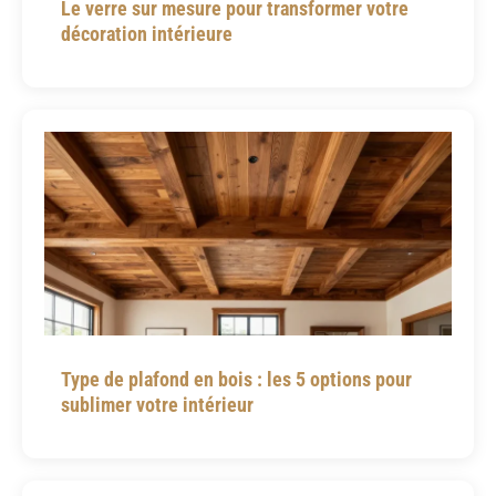
Le verre sur mesure pour transformer votre
décoration intérieure
Type de plafond en bois : les 5 options pour
sublimer votre intérieur