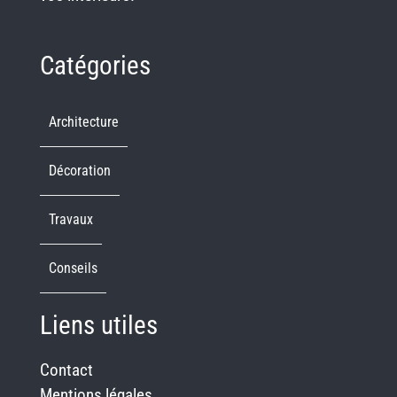
Catégories
Architecture
Décoration
Travaux
Conseils
Liens utiles
Contact
Mentions légales