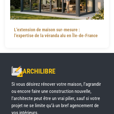
L’extension de maison sur-mesure :
l’expertise de la véranda alu en Île-de-France
ARCHILIBRE
Si vous désirez rénover votre maison, l’agrandir
ou encore faire une construction nouvelle,
l’architecte peut être un vrai pilier, sauf si votre
projet ne se limite qu’à un bref agencement de
vos intérieurs.