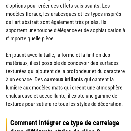
d’options pour créer des effets saisissants. Les
modèles floraux, les arabesques et les types inspirés
de l’art abstrait sont également très prisés. Ils
apportent une touche d’élégance et de sophistication à
n’importe quelle pièce.
En jouant avec la taille, la forme et la finition des
matériaux, il est possible de concevoir des surfaces
texturées qui ajoutent de la profondeur et du caractère
à un espace. Des
carreaux brillants
qui captent la
lumière aux modèles mats qui créent une atmosphère
chaleureuse et accueillante, il existe une gamme de
textures pour satisfaire tous les styles de décoration.
Comment intégrer ce type de carrelage