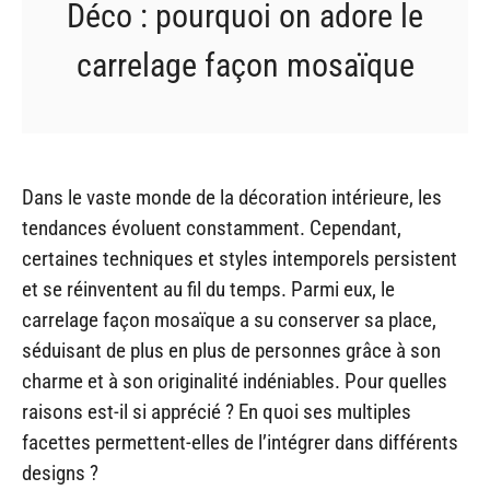
Déco : pourquoi on adore le
carrelage façon mosaïque
Dans le vaste monde de la décoration intérieure, les
tendances évoluent constamment. Cependant,
certaines techniques et styles intemporels persistent
et se réinventent au fil du temps. Parmi eux, le
carrelage façon mosaïque a su conserver sa place,
séduisant de plus en plus de personnes grâce à son
charme et à son originalité indéniables. Pour quelles
raisons est-il si apprécié ? En quoi ses multiples
facettes permettent-elles de l’intégrer dans différents
designs ?