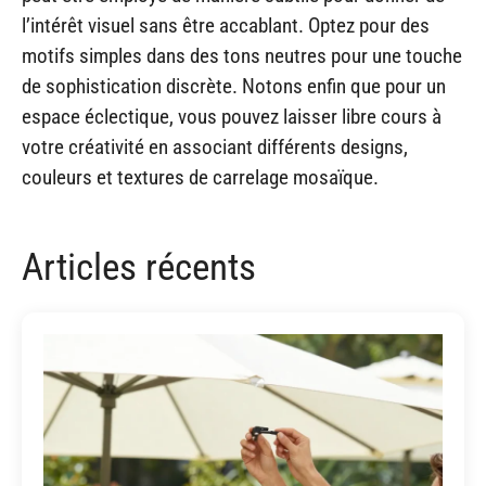
l’intérêt visuel sans être accablant. Optez pour des
motifs simples dans des tons neutres pour une touche
de sophistication discrète. Notons enfin que pour un
espace éclectique, vous pouvez laisser libre cours à
votre créativité en associant différents designs,
couleurs et textures de carrelage mosaïque.
Articles récents