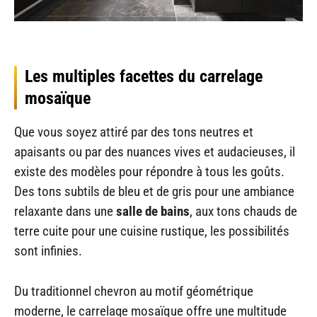
Les multiples facettes du carrelage
mosaïque
Que vous soyez attiré par des tons neutres et
apaisants ou par des nuances vives et audacieuses, il
existe des modèles pour répondre à tous les goûts.
Des tons subtils de bleu et de gris pour une ambiance
relaxante dans une
salle de bains
, aux tons chauds de
terre cuite pour une cuisine rustique, les possibilités
sont infinies.
Du traditionnel chevron au motif géométrique
moderne, le carrelage mosaïque offre une multitude