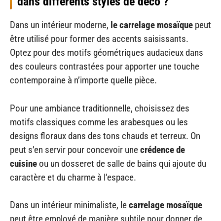
dans différents styles de déco ?
Dans un intérieur moderne,
le carrelage mosaïque
peut
être utilisé pour former des accents saisissants.
Optez pour des motifs géométriques audacieux dans
des couleurs contrastées pour apporter une touche
contemporaine à n’importe quelle pièce.
Pour une ambiance traditionnelle, choisissez des
motifs classiques comme les arabesques ou les
designs floraux dans des tons chauds et terreux. On
peut s’en servir pour concevoir une
crédence de
cuisine
ou un dosseret de salle de bains qui ajoute du
caractère et du charme à l’espace.
Dans un intérieur minimaliste, le
carrelage mosaïque
peut être employé de manière subtile pour donner de