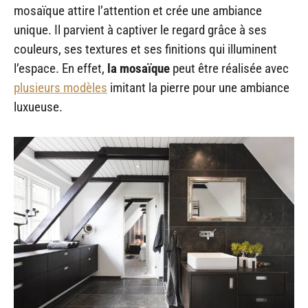
mosaïque attire l’attention et crée une ambiance
unique. Il parvient à captiver le regard grâce à ses
couleurs, ses textures et ses finitions qui illuminent
l’espace. En effet,
la mosaïque
peut être réalisée avec
plusieurs modèles
imitant la pierre pour une ambiance
luxueuse.