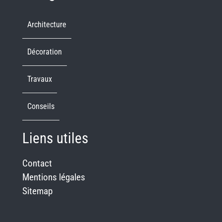
Architecture
Décoration
Travaux
Conseils
Liens utiles
Contact
Mentions légales
Sitemap