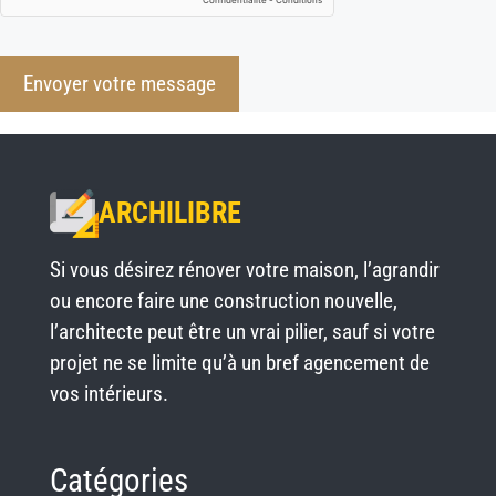
Envoyer votre message
ARCHILIBRE
Si vous désirez rénover votre maison, l’agrandir
ou encore faire une construction nouvelle,
l’architecte peut être un vrai pilier, sauf si votre
projet ne se limite qu’à un bref agencement de
vos intérieurs.
Catégories