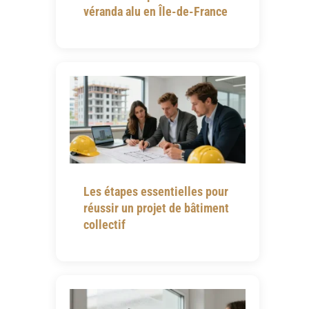
véranda alu en Île-de-France
Les étapes essentielles pour
réussir un projet de bâtiment
collectif