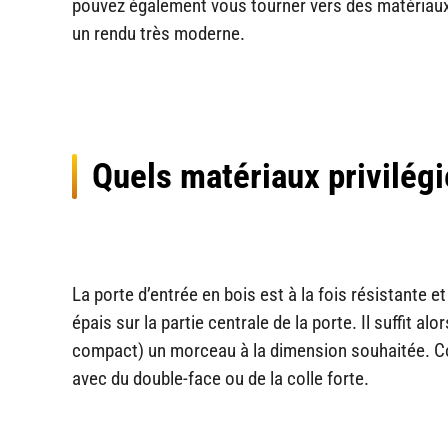
pouvez également vous tourner vers des matériaux 
un rendu très moderne.
Quels matériaux privilégi
La porte d’entrée en bois est à la fois résistante
épais sur la partie centrale de la porte. Il suffit a
compact) un morceau à la dimension souhaitée. Coll
avec du double-face ou de la colle forte.