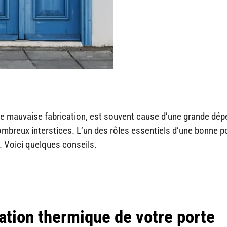
 de mauvaise fabrication, est souvent cause d’une grande dép
 nombreux interstices. L’un des rôles essentiels d’une bonne p
. Voici quelques conseils.
ation thermique de votre porte