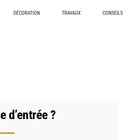
DÉCORATION
TRAVAUX
CONSEILS
e d’entrée ?