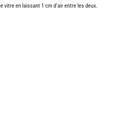
e vitre en laissant 1 cm d’air entre les deux.