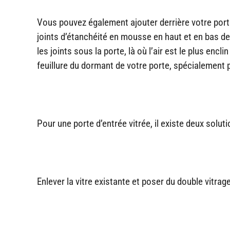
Vous pouvez également ajouter derrière votre porte 
joints d’étanchéité en mousse en haut et en bas de 
les joints sous la porte, là où l’air est le plus encl
feuillure du dormant de votre porte, spécialement p
Pour une porte d’entrée vitrée, il existe deux soluti
Enlever la vitre existante et poser du double vitrage