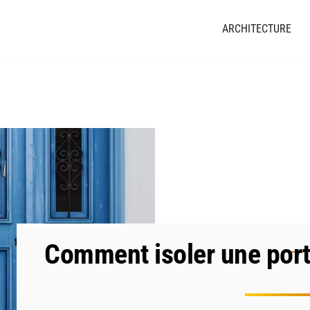
ARCHITECTURE
Comment isoler une port