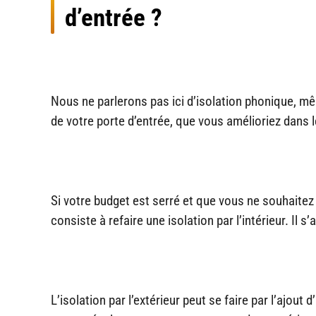
d’entrée ?
Nous ne parlerons pas ici d’isolation phonique, mê
de votre porte d’entrée, que vous amélioriez dans
Si votre budget est serré et que vous ne souhaitez
consiste à refaire une isolation par l’intérieur. Il
L’isolation par l’extérieur peut se faire par l’ajou