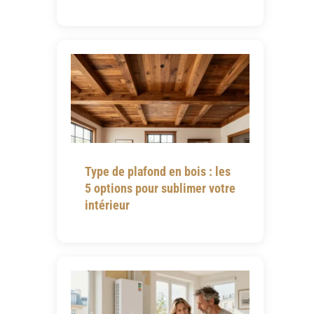
Type de plafond en bois : les
5 options pour sublimer votre
intérieur