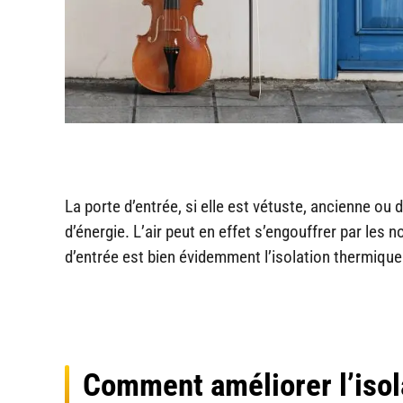
La porte d’entrée, si elle est vétuste, ancienne ou
d’énergie. L’air peut en effet s’engouffrer par les
d’entrée est bien évidemment l’isolation thermique
Comment améliorer l’isol