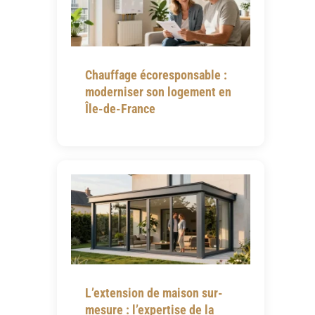
Chauffage écoresponsable :
moderniser son logement en
Île-de-France
L’extension de maison sur-
mesure : l’expertise de la