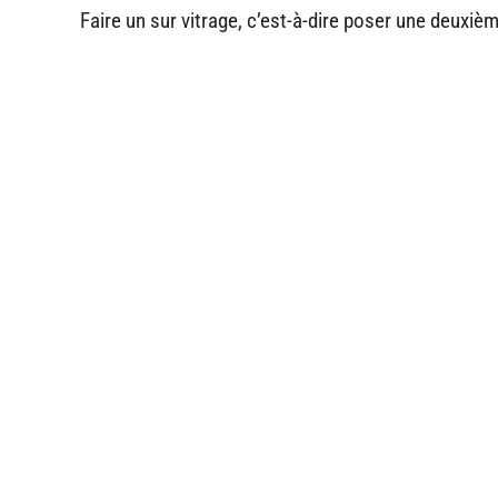
Faire un sur vitrage, c’est-à-dire poser une deuxièm