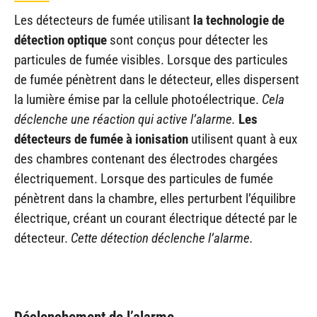
Les détecteurs de fumée utilisant
la technologie de
détection optique
sont conçus pour détecter les
particules de fumée visibles. Lorsque des particules
de fumée pénètrent dans le détecteur, elles dispersent
la lumière émise par la cellule photoélectrique.
Cela
déclenche une réaction qui active l’alarme.
Les
détecteurs de fumée à ionisation
utilisent quant à eux
des chambres contenant des électrodes chargées
électriquement. Lorsque des particules de fumée
pénètrent dans la chambre, elles perturbent l’équilibre
électrique, créant un courant électrique détecté par le
détecteur.
Cette détection déclenche l’alarme.
Déclenchement de l’alarme