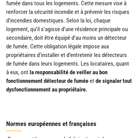
fumée dans tous les logements. Cette mesure vise à
renforcer la sécurité incendie et à prévenir les risques
d’incendies domestiques. Selon la loi, chaque
logement, qu’il s’agisse d’une résidence principale ou
secondaire, doit être équipé d’au moins un détecteur
de fumée. Cette obligation légale impose aux
propriétaires d’installer et d’entretenir les détecteurs
de fumée dans leurs logements. Les locataires, quant
à eux, ont
la responsabilité de veiller au bon
fonctionnement détecteur de fumée
et
de signaler tout
dysfonctionnement au propriétaire.
Normes européennes et françaises