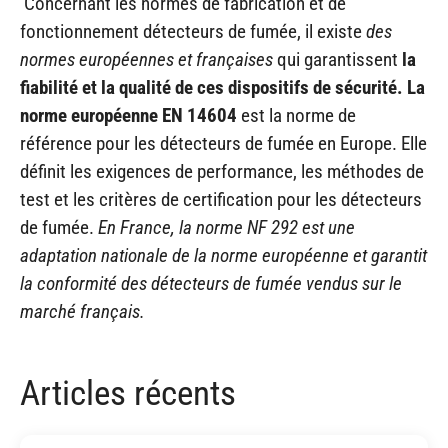
Concernant les normes de fabrication et de
fonctionnement détecteurs de fumée, il existe
des
normes européennes et françaises
qui garantissent
la
fiabilité et la qualité de ces dispositifs de sécurité. La
norme européenne EN 14604
est la norme de
référence pour les détecteurs de fumée en Europe. Elle
définit les exigences de performance, les méthodes de
test et les critères de certification pour les détecteurs
de fumée.
En France, la norme NF 292 est une
adaptation nationale de la norme européenne et garantit
la conformité des détecteurs de fumée vendus sur le
marché français.
Articles récents