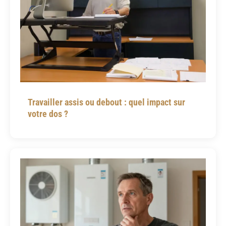
Travailler assis ou debout : quel impact sur
votre dos ?