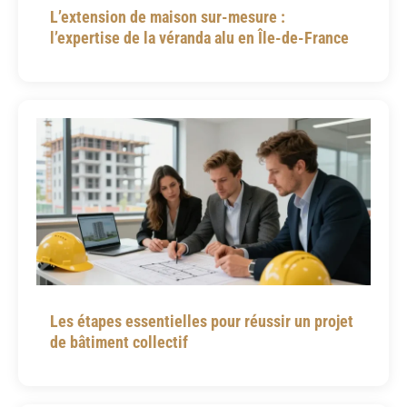
L’extension de maison sur-mesure :
l’expertise de la véranda alu en Île-de-France
Les étapes essentielles pour réussir un projet
de bâtiment collectif