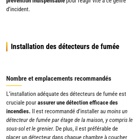
prévention indispensable
pour réagir vite à ce genre
d’incident.
Installation des détecteurs de fumée
Nombre et emplacements recommandés
L’installation adéquate des détecteurs de fumée est
cruciale pour
assurer une détection efficace des
incendies.
Il est recommandé d’installer a
u moins un
détecteur de fumée par étage de la maison, y compris le
sous-sol et le grenier.
De plus, il est préférable de
placer un détecteur dans chaque chambre à coucher