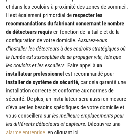
et dans les couloirs à proximité des zones de sommeil.
Il est également primordial de
respecter les
recommandations du fabricant concernant le nombre
de détecteurs requis
en fonction de la taille et de la
configuration de votre domicile.
Assurez-vous
d’installer les détecteurs à des endroits stratégiques où
la fumée est susceptible de se propager vite, tels que
les couloirs et les escaliers.
Faire appel à
un
installateur professionnel
est recommandé pour
installer de système de sécurité
, car cela garantit une
installation correcte et conforme aux normes de
sécurité. De plus, un installateur sera aussi en mesure
d’évaluer les besoins spécifiques de votre domicile et
vous conseillera sur
les meilleurs emplacements pour
les différents détecteurs et capteurs
. Découvrez une
alarme entreprise
, en cliquant ici.