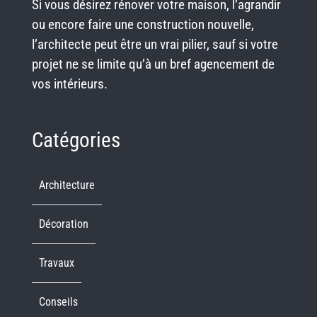
Si vous désirez rénover votre maison, l’agrandir
ou encore faire une construction nouvelle,
l’architecte peut être un vrai pilier, sauf si votre
projet ne se limite qu’à un bref agencement de
vos intérieurs.
Catégories
Architecture
Décoration
Travaux
Conseils