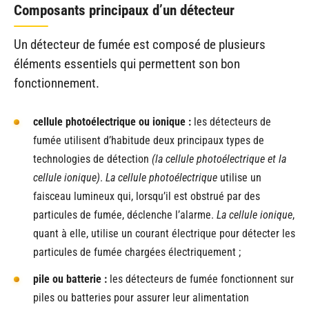
Composants principaux d’un détecteur
Un détecteur de fumée est composé de plusieurs
éléments essentiels qui permettent son bon
fonctionnement.
cellule photoélectrique ou ionique :
les détecteurs de
fumée utilisent d’habitude deux principaux types de
technologies de détection
(la cellule photoélectrique et la
cellule ionique)
.
La cellule photoélectrique
utilise un
faisceau lumineux qui, lorsqu’il est obstrué par des
particules de fumée, déclenche l’alarme.
La cellule ionique
,
quant à elle, utilise un courant électrique pour détecter les
particules de fumée chargées électriquement ;
pile ou batterie :
les détecteurs de fumée fonctionnent sur
piles ou batteries pour assurer leur alimentation