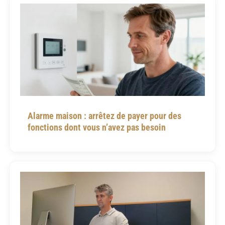
Alarme maison : arrêtez de payer pour des
fonctions dont vous n’avez pas besoin