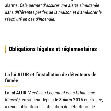
alarme.
Cela permet d’assurer une alerte simultanée
dans différentes parties de la maison et d’améliorer la
réactivité en cas d’incendie.
Obligations légales et réglementaires
La loi ALUR et l’installation de détecteurs de
fumée
La loi ALUR
(Accès au Logement et un Urbanisme
Rénové),
en vigueur depuis
le 8 mars 2015
en France,
a rendu obligatoire l’installation de détecteurs de