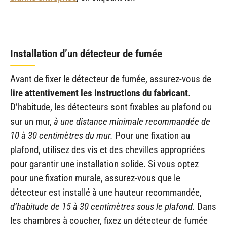
Installation d’un détecteur de fumée
Avant de fixer le détecteur de fumée, assurez-vous de
lire attentivement les instructions du fabricant
.
D’habitude, les détecteurs sont fixables au plafond ou
sur un mur,
à une distance minimale recommandée de
10 à 30 centimètres du mur.
Pour une fixation au
plafond, utilisez des vis et des chevilles appropriées
pour garantir une installation solide. Si vous optez
pour une fixation murale, assurez-vous que le
détecteur est installé à une hauteur recommandée,
d’habitude de 15 à 30 centimètres sous le plafond.
Dans
les chambres à coucher, fixez un détecteur de fumée