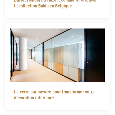
la collection Bahia en Belgique
Le verre sur mesure pour transformer votre
décoration intérieure