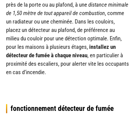
près de la porte ou au plafond, à une
distance minimale
de 1,50 mètre de tout appareil de combustion
, comme
un radiateur ou une cheminée. Dans les couloirs,
placez un détecteur au plafond, de préférence au
milieu du couloir pour une détection optimale. Enfin,
pour les maisons à plusieurs étages,
installez un
détecteur de fumée à chaque niveau
, en particulier à
proximité des escaliers, pour alerter vite les occupants
en cas d’incendie.
fonctionnement détecteur de fumée