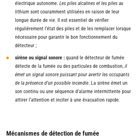
électrique autonome.
Les piles alcalines et les piles au
lithium
sont couramment utilisées en raison de leur
longue durée de vie. Il est essentiel de vérifier
régulièrement l’état des piles et de les remplacer lorsque
nécessaire pour garantir le bon fonctionnement du
détecteur ;
sirène ou signal sonore :
quand le détecteur de fumée
détecte de la fumée ou des particules de combustion,
il
émet un signal sonore puissant pour avertir les occupants
de la présence d’un possible incendie
. La sirène émet un
son continu ou une séquence d’alarme intermittente pour
attirer l’attention et inciter à une évacuation rapide.
Mécanismes de détection de fumée