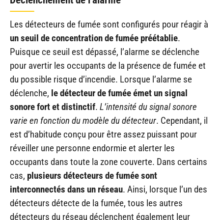
Les détecteurs de fumée sont configurés pour réagir à
un seuil de concentration de fumée préétablie
.
Puisque ce seuil est dépassé, l’alarme se déclenche
pour avertir les occupants de la présence de fumée et
du possible risque d’incendie. Lorsque l’alarme se
déclenche,
le détecteur de fumée émet un signal
sonore fort et distinctif
.
L’intensité du signal sonore
varie en fonction du modèle du détecteur
. Cependant, il
est d’habitude conçu pour être assez puissant pour
réveiller une personne endormie et alerter les
occupants dans toute la zone couverte. Dans certains
cas,
plusieurs détecteurs de fumée sont
interconnectés dans un réseau
. Ainsi, lorsque l’un des
détecteurs détecte de la fumée, tous les autres
détecteurs du réseau déclenchent également leur