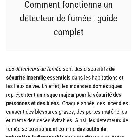
Comment fonctionne un
détecteur de fumée : guide
complet
Les détecteurs de fumée
sont des dispositifs
de
sécurité incendie
essentiels dans les habitations et
les lieux de vie. En effet, les incendies domestiques
représentent
un risque majeur pour la sécurité des
personnes et des biens.
Chaque année, ces incendies
causent des blessures graves, des pertes matérielles
et même des décès évitables. Ainsi, les détecteurs de
fumée se positionnent comme
des outils de