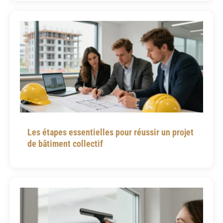
Les étapes essentielles pour réussir un projet
de bâtiment collectif