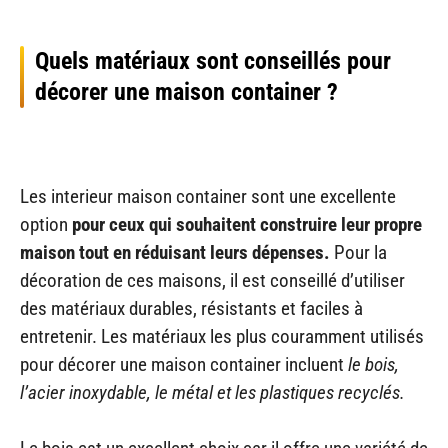
Quels matériaux sont conseillés pour
décorer une maison container ?
Les interieur maison container sont une excellente
option
pour ceux qui souhaitent construire leur propre
maison tout en réduisant leurs dépenses.
Pour la
décoration de ces maisons, il est conseillé d’utiliser
des matériaux durables, résistants et faciles à
entretenir. Les matériaux les plus couramment utilisés
pour décorer une maison container incluent
le bois,
l’acier inoxydable, le métal et les plastiques recyclés.