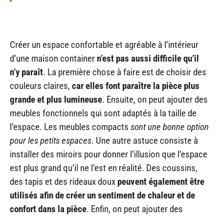
Créer un espace confortable et agréable à l’intérieur
d’une maison container
n’est pas aussi difficile qu’il
n’y paraît
. La première chose à faire est de choisir des
couleurs claires,
car elles font paraître la pièce plus
grande et plus lumineuse
. Ensuite, on peut ajouter des
meubles fonctionnels qui sont adaptés à la taille de
l’espace. Les meubles compacts
sont une bonne option
pour les petits espaces
. Une autre astuce consiste à
installer des miroirs pour donner l’illusion que l’espace
est plus grand qu’il ne l’est en réalité. Des coussins,
des tapis et des rideaux doux
peuvent également être
utilisés afin de créer un sentiment de chaleur et de
confort dans la pièce
. Enfin, on peut ajouter des