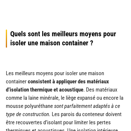
Quels sont les meilleurs moyens pour
isoler une maison container ?
Les meilleurs moyens pour isoler une maison
container
consistent à appliquer des matériaux
d’isolation thermique et acoustique
. Des matériaux
comme la laine minérale, le liège expansé ou encore la
mousse polyuréthane
sont parfaitement adaptés à ce
type de construction.
Les parois du conteneur doivent
être recouvertes d’isolant pour limiter les pertes
thermiques et acoustiques. Une isolation intérieure