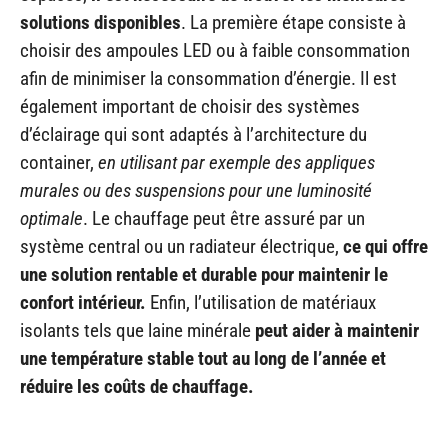
solutions disponibles
. La première étape consiste à
choisir des ampoules LED ou à faible consommation
afin de minimiser la consommation d’énergie. Il est
également important de choisir des systèmes
d’éclairage qui sont adaptés à l’architecture du
container,
en utilisant par exemple des appliques
murales ou des suspensions pour une luminosité
optimale
. Le chauffage peut être assuré par un
système central ou un radiateur électrique,
ce qui offre
une solution rentable et durable pour maintenir le
confort intérieur.
Enfin, l’utilisation de matériaux
isolants tels que laine minérale
peut aider à maintenir
une température stable tout au long de l’année et
réduire les coûts de chauffage.