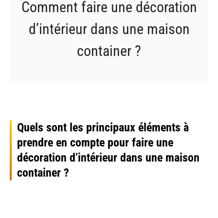
Comment faire une décoration
d’intérieur dans une maison
container ?
Quels sont les principaux éléments à
prendre en compte pour faire une
décoration d’intérieur dans une maison
container ?