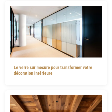
Le verre sur mesure pour transformer votre
décoration intérieure