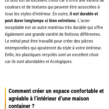
Le bois est un excellent choix car il offre une variété de
couleurs et de textures qui peuvent être associées à
tous les styles d’intérieur. En outre,
il est durable et
peut durer longtemps si bien entretenu
. L’acier
inoxydable est un autre matériau très durable qui offre
également une grande variété de finitions différentes.
Le métal peut être travaillé pour créer des pièces
intemporelles qui ajouteront du style à votre intérieur.
Enfin, les plastiques recyclés
sont un excellent choix
car ils sont abordables et écologiques.
Comment créer un espace confortable et
agréable à l’intérieur d’une maison
container ?