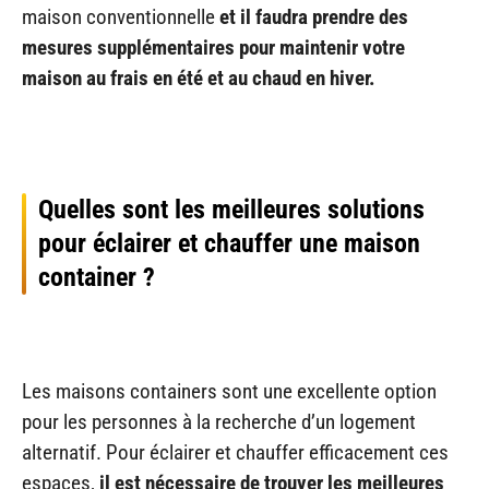
maison conventionnelle
et il faudra prendre des
mesures supplémentaires pour maintenir votre
maison au frais en été et au chaud en hiver.
Quelles sont les meilleures solutions
pour éclairer et chauffer une maison
container ?
Les maisons containers sont une excellente option
pour les personnes à la recherche d’un logement
alternatif. Pour éclairer et chauffer efficacement ces
espaces,
il est nécessaire de trouver les meilleures