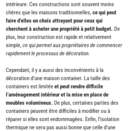
intérieure. Ces constructions sont souvent moins
chères que les maisons traditionnelles,
ce qui peut
faire d’elles un choix attrayant pour ceux qui
cherchent à acheter une propriété à petit budget.
De
plus, leur construction est rapide et relativement
simple,
ce qui permet aux propriétaires de commencer
rapidement le processus de décoration.
Cependant, il y a aussi des inconvénients à la
décoration d’une maison container. La taille des
containers est limitée
et peut rendre difficile
l’aménagement intérieur et la mise en place de
meubles volumineux.
De plus, certaines parties des
containers peuvent être difficiles à modifier ou à
réparer si elles sont endommagées. Enfin, l’isolation
thermique ne sera pas aussi bonne que celle d’une