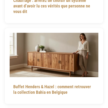
Chauffage : arrêtez de choisir un système
avant d’avoir lu ces vérités que personne ne
vous dit
Buffet Henders & Hazel : comment retrouver
la collection Bahia en Belgique