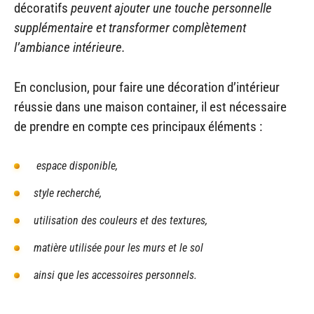
décoratifs
peuvent ajouter une touche personnelle
supplémentaire et transformer complètement
l’ambiance intérieure.
En conclusion, pour faire une décoration d’intérieur
réussie dans une maison container, il est nécessaire
de prendre en compte ces principaux éléments :
espace disponible,
style recherché,
utilisation des couleurs et des textures,
matière utilisée pour les murs et le sol
ainsi que les accessoires personnels.