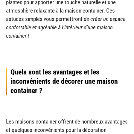
plantes pour apporter une touche naturelle et une
atmosphère relaxante à la maison container. Ces
astuces simples vous permettront
de créer un espace
confortable et agréable à l’intérieur d’une maison
container !
Quels sont les avantages et les
inconvénients de décorer une maison
container ?
Les maisons container offrent de nombreux avantages
et quelques inconvénients pour la décoration