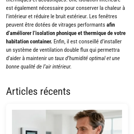
est également nécessaire pour conserver la chaleur à
l’intérieur et réduire le bruit extérieur. Les fenêtres
peuvent être dotées de vitrages performants
afin
d’améliorer l’isolation phonique et thermique de votre
habitation container.
Enfin, il est conseillé d’installer
un système de ventilation double flux qui permettra
d’aider à maintenir
un taux d’humidité optimal et une
bonne qualité de l’air intérieur.
Articles récents