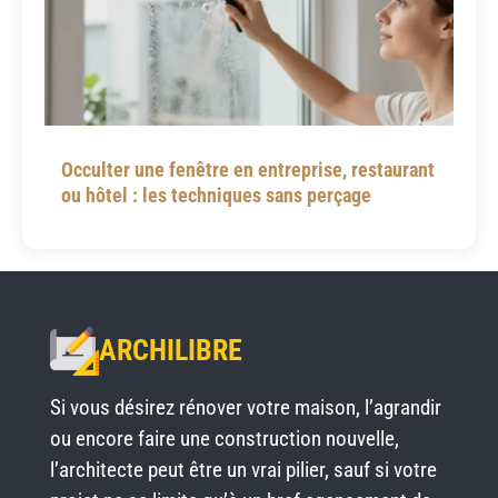
Occulter une fenêtre en entreprise, restaurant
ou hôtel : les techniques sans perçage
ARCHILIBRE
Si vous désirez rénover votre maison, l’agrandir
ou encore faire une construction nouvelle,
l’architecte peut être un vrai pilier, sauf si votre