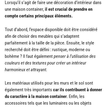
Lorsqu’il s’agit de faire une décoration d’intérieur dans
une maison container,
il est crucial de prendre en
compte certains principaux éléments.
Tout d’abord, l’espace disponible doit être considéré
afin de choisir des meubles qui s’adaptent
parfaitement à la taille de la pièce. Ensuite, le style
recherché doit être défini : rustique, moderne ou
bohème ? Il faut également
penser à l’utilisation des
couleurs et des textures pour créer un intérieur
harmonieux et attrayant.
Les matériaux utilisés pour les murs et le sol sont
également très importants
car ils contribuent à donner
du caractère à la maison container
. Enfin, les
accessoires tels que les luminaires ou les objets