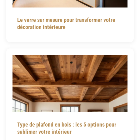
Le verre sur mesure pour transformer votre
décoration intérieure
Type de plafond en bois : les 5 options pour
sublimer votre intérieur