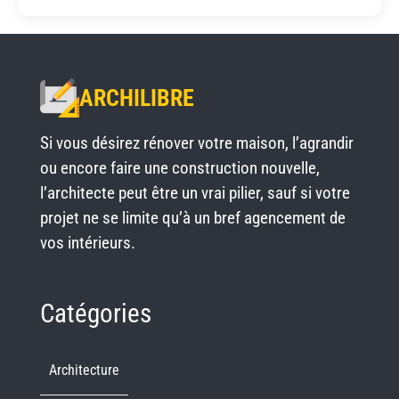
ARCHILIBRE
Si vous désirez rénover votre maison, l’agrandir
ou encore faire une construction nouvelle,
l’architecte peut être un vrai pilier, sauf si votre
projet ne se limite qu’à un bref agencement de
vos intérieurs.
Catégories
Architecture