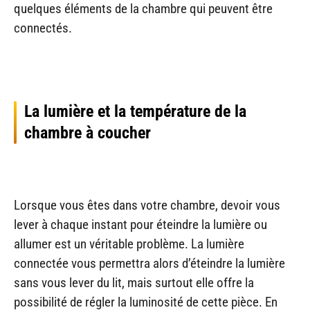
quelques éléments de la chambre qui peuvent être
connectés.
La lumière et la température de la
chambre à coucher
Lorsque vous êtes dans votre chambre, devoir vous
lever à chaque instant pour éteindre la lumière ou
allumer est un véritable problème. La lumière
connectée vous permettra alors d’éteindre la lumière
sans vous lever du lit, mais surtout elle offre la
possibilité de régler la luminosité de cette pièce. En