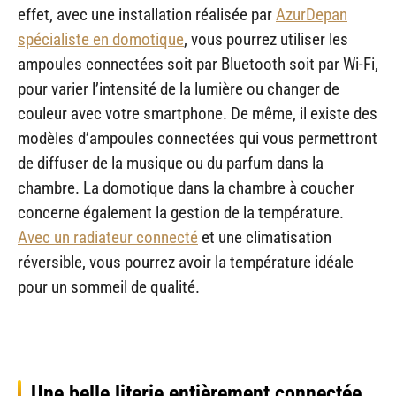
effet, avec une installation réalisée par
AzurDepan
spécialiste en domotique
, vous pourrez utiliser les
ampoules connectées soit par Bluetooth soit par Wi-Fi,
pour varier l’intensité de la lumière ou changer de
couleur avec votre smartphone. De même, il existe des
modèles d’ampoules connectées qui vous permettront
de diffuser de la musique ou du parfum dans la
chambre. La domotique dans la chambre à coucher
concerne également la gestion de la température.
Avec un radiateur connecté
et une climatisation
réversible, vous pourrez avoir la température idéale
pour un sommeil de qualité.
Une belle literie entièrement connectée