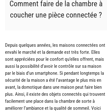
Comment faire de la chambre à
coucher une pièce connectée ?
Depuis quelques années, les maisons connectées ont
envahi le marché et la demande est très forte. Elles
sont appréciées pour le confort qu’elles offrent, mais
aussi la possibilité d’avoir le contrôle sur sa maison
par le biais d’un smartphone. Si pendant longtemps la
sécurité de la maison a été l’avantage le plus mis en
avant, la domotique dans une maison peut faire bien
plus. Ainsi, il existe des objets connectés qui trouvent
facilement une place dans la chambre de sorte à
améliorer l’ambiance et la qualité de sommeil. Voici