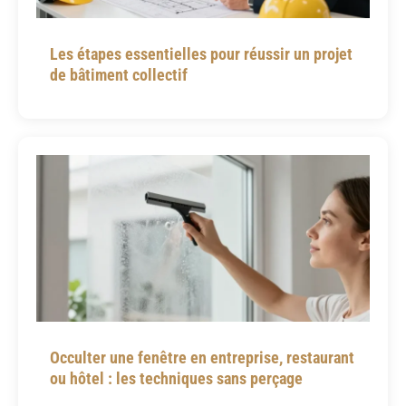
Les étapes essentielles pour réussir un projet
de bâtiment collectif
Occulter une fenêtre en entreprise, restaurant
ou hôtel : les techniques sans perçage