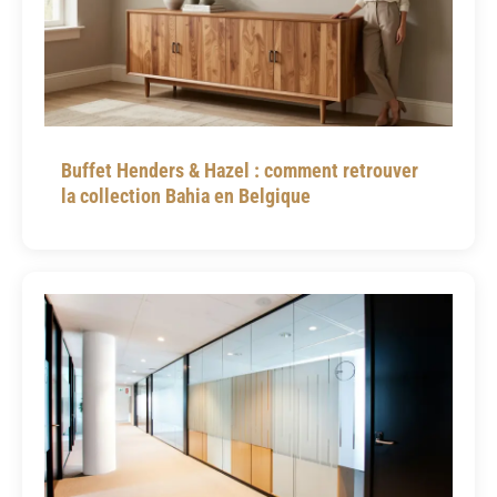
Buffet Henders & Hazel : comment retrouver
la collection Bahia en Belgique