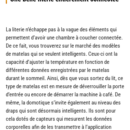
La literie n’échappe pas à la vague des éléments qui
permettent d’avoir une chambre à coucher connectée.
De ce fait, vous trouverez sur le marché des modèles
de matelas qui se veulent intelligents. Ceux-ci ont la
capacité d’ajuster la température en fonction de
différentes données enregistrées par le matelas
durant le sommeil. Ainsi, dès que vous sortez du lit, ce
type de matelas est en mesure de déverrouiller la porte
d’entrée ou encore de démarrer la machine à café. De
même, la domotique s’invite également au niveau des
draps qui sont désormais intelligents. Ils sont pour
cela dotés de capteurs qui mesurent les données
corporelles afin de les transmettre à l’application