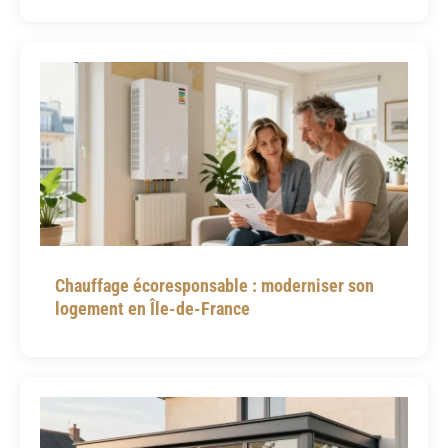
Chauffage écoresponsable : moderniser son
logement en Île-de-France