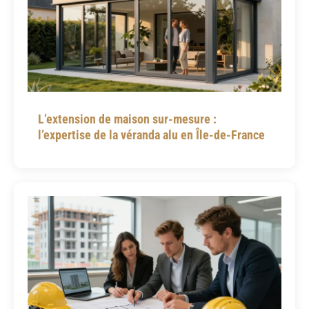
L’extension de maison sur-mesure :
l’expertise de la véranda alu en Île-de-France