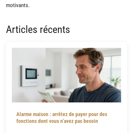
motivants.
Articles récents
Alarme maison : arrêtez de payer pour des
fonctions dont vous n’avez pas besoin