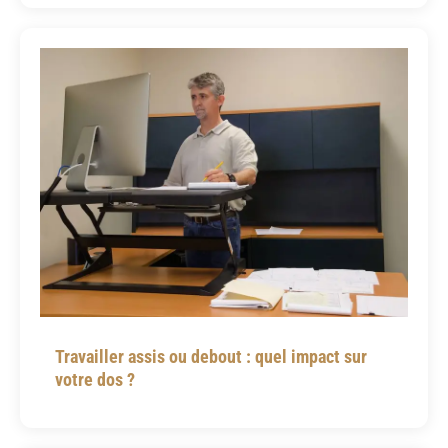
Travailler assis ou debout : quel impact sur
votre dos ?