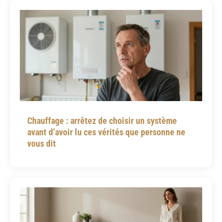
Chauffage : arrêtez de choisir un système
avant d’avoir lu ces vérités que personne ne
vous dit