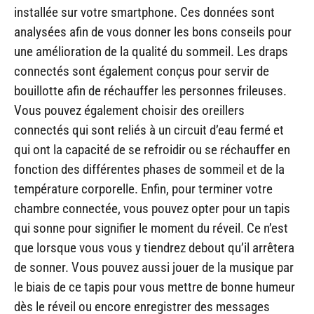
installée sur votre smartphone. Ces données sont
analysées afin de vous donner les bons conseils pour
une amélioration de la qualité du sommeil. Les draps
connectés sont également conçus pour servir de
bouillotte afin de réchauffer les personnes frileuses.
Vous pouvez également choisir des oreillers
connectés qui sont reliés à un circuit d’eau fermé et
qui ont la capacité de se refroidir ou se réchauffer en
fonction des différentes phases de sommeil et de la
température corporelle. Enfin, pour terminer votre
chambre connectée, vous pouvez opter pour un tapis
qui sonne pour signifier le moment du réveil. Ce n’est
que lorsque vous vous y tiendrez debout qu’il arrêtera
de sonner. Vous pouvez aussi jouer de la musique par
le biais de ce tapis pour vous mettre de bonne humeur
dès le réveil ou encore enregistrer des messages