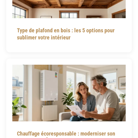
Type de plafond en bois : les 5 options pour
sublimer votre intérieur
Chauffage écoresponsable : moderniser son