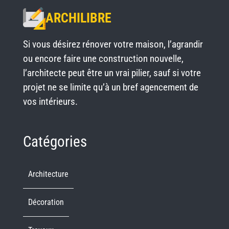
ARCHILIBRE
Si vous désirez rénover votre maison, l’agrandir
ou encore faire une construction nouvelle,
l’architecte peut être un vrai pilier, sauf si votre
projet ne se limite qu’à un bref agencement de
vos intérieurs.
Catégories
Architecture
Décoration