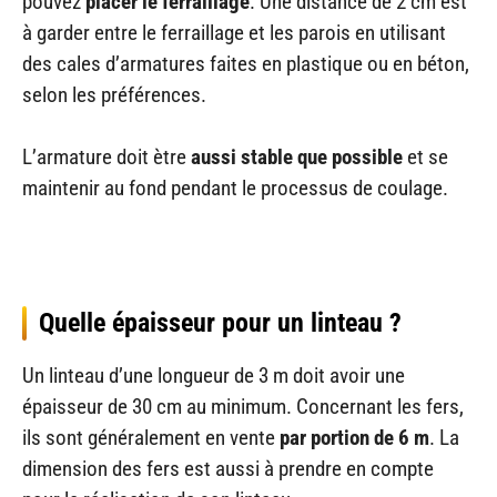
pouvez
placer le ferraillage
. Une distance de 2 cm est
à garder entre le ferraillage et les parois en utilisant
des cales d’armatures faites en plastique ou en béton,
selon les préférences.
L’armature doit ètre
aussi stable que possible
et se
maintenir au fond pendant le processus de coulage.
Quelle épaisseur pour un linteau ?
Un linteau d’une longueur de 3 m doit avoir une
épaisseur de 30 cm au minimum. Concernant les fers,
ils sont généralement en vente
par portion de 6 m
. La
dimension des fers est aussi à prendre en compte