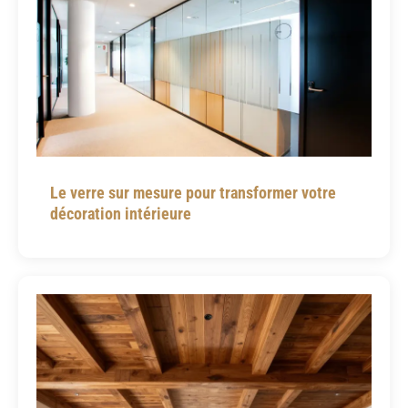
Le verre sur mesure pour transformer votre
décoration intérieure