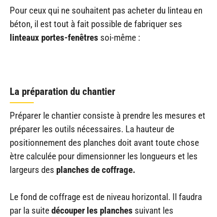
Pour ceux qui ne souhaitent pas acheter du linteau en
béton, il est tout à fait possible de fabriquer ses
linteaux portes-fenêtres
soi-même :
La préparation du chantier
Préparer le chantier consiste à prendre les mesures et
préparer les outils nécessaires. La hauteur de
positionnement des planches doit avant toute chose
ètre calculée pour dimensionner les longueurs et les
largeurs des
planches de coffrage.
Le fond de coffrage est de niveau horizontal. Il faudra
par la suite
découper les planches
suivant les