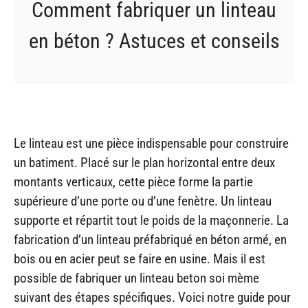
Comment fabriquer un linteau
en béton ? Astuces et conseils
Le linteau est une pièce indispensable pour construire
un batiment. Placé sur le plan horizontal entre deux
montants verticaux, cette pièce forme la partie
supérieure d’une porte ou d’une fenètre. Un linteau
supporte et répartit tout le poids de la maçonnerie. La
fabrication d’un linteau préfabriqué en béton armé, en
bois ou en acier peut se faire en usine. Mais il est
possible de fabriquer un linteau beton soi mème
suivant des étapes spécifiques. Voici notre guide pour