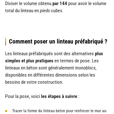
Diviser le volume obtenu
par 144
pour avoir le volume
total du linteau en
pieds cubes.
Comment poser un linteau préfabriqué ?
Les linteaux préfabriqués sont des alternatives
plus
simples et plus pratiques
en termes de pose. Les
linteaux en béton sont généralement
monoblocs
,
disponibles en différentes dimensions selon les
besoins de votre construction.
Pour la pose, voici
les étapes à suivre
:
Tracer la forme du linteau beton pour renforcer le mur au-