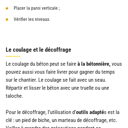
Placer la paroi verticale ;
Vérifier les niveaux.
Le coulage et le décoffrage
Le coulage du béton peut se faire
à la bétonnière,
vous
pouvez aussi vous faire livrer pour gagner du temps
sur le chantier. Le coulage se fait avec un seau.
Répartir et lisser le béton avec une truelle ou une
taloche.
Pour le décoffrage, l’utilisation d’
outils adapté
s est la
clé : un pied de biche, un marteau de décoffrage, etc.