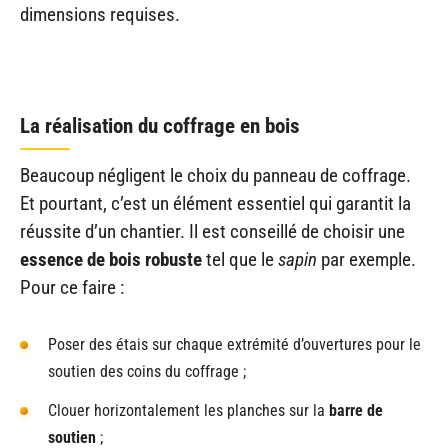
dimensions requises.
La réalisation du coffrage en bois
Beaucoup négligent le choix du panneau de coffrage.
Et pourtant, c’est un élément essentiel qui garantit la
réussite d’un chantier. Il est conseillé de choisir une
essence de bois robuste
tel que le
sapin
par exemple.
Pour ce faire :
Poser des étais sur chaque extrémité d’ouvertures pour le
soutien des coins du coffrage ;
Clouer horizontalement les planches sur la
barre de
soutien
;