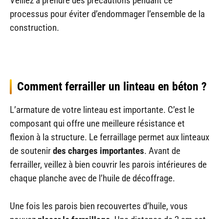
Veillez à prendre des précautions pendant ce
processus pour éviter d’endommager l’ensemble de la
construction.
Comment ferrailler un linteau en béton ?
L’armature de votre linteau est importante. C’est le
composant qui offre une meilleure résistance et
flexion à la structure. Le ferraillage permet aux linteaux
de soutenir
des charges importantes
. Avant de
ferrailler, veillez à bien couvrir les parois intérieures de
chaque planche avec de l’huile de décoffrage.
Une fois les parois bien recouvertes d’huile, vous