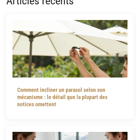
Articles récents
Comment incliner un parasol selon son
mécanisme : le détail que la plupart des
notices omettent