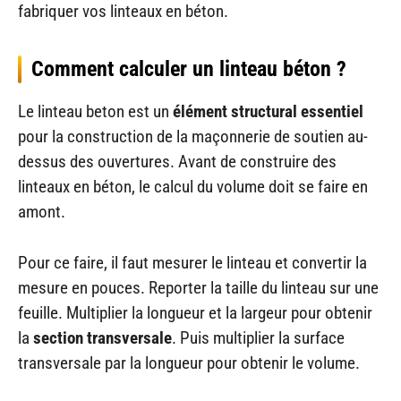
fabriquer vos linteaux en béton.
Comment calculer un linteau béton ?
Le linteau beton est un
élément structural essentiel
pour la construction de la maçonnerie de soutien au-
dessus des ouvertures. Avant de construire des
linteaux en béton, le calcul du volume doit se faire en
amont.
Pour ce faire, il faut mesurer le linteau et convertir la
mesure en pouces. Reporter la taille du linteau sur une
feuille. Multiplier la longueur et la largeur pour obtenir
la
section transversale
. Puis multiplier la surface
transversale par la longueur pour obtenir le volume.