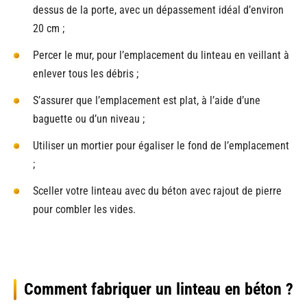
dessus de la porte, avec un dépassement idéal d’environ
20 cm ;
Percer le mur, pour l’emplacement du linteau en veillant à
enlever tous les débris ;
S’assurer que l’emplacement est plat, à l’aide d’une
baguette ou d’un niveau ;
Utiliser un mortier pour égaliser le fond de l’emplacement
;
Sceller votre linteau avec du béton avec rajout de pierre
pour combler les vides.
Comment fabriquer un linteau en béton ?