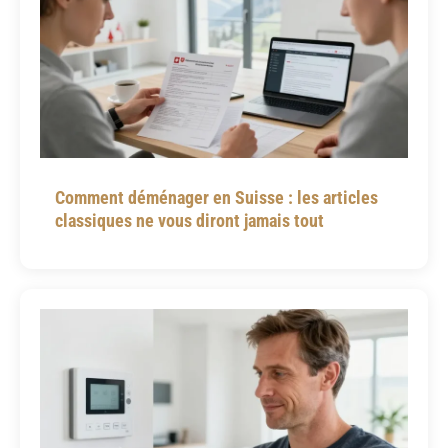
Comment déménager en Suisse : les articles
classiques ne vous diront jamais tout