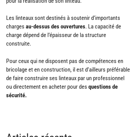
pour la réalisation de son linteau.
Les linteaux sont destinés à soutenir d’importants
charges
au-dessus des ouvertures
. La capacité de
charge dépend de l’épaisseur de la structure
construite.
Pour ceux qui ne disposent pas de compétences en
bricolage et en construction, il est d’ailleurs préférable
de faire construire ses linteaux par un professionnel
ou directement en acheter pour des
questions de
sécurité.