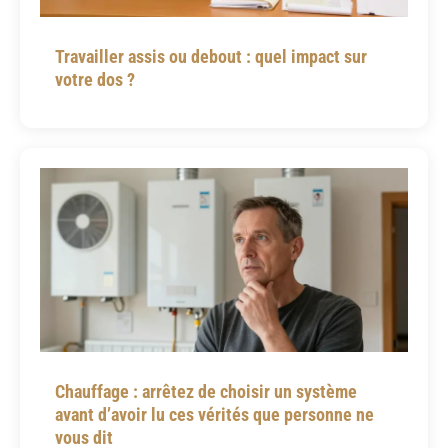
Travailler assis ou debout : quel impact sur
votre dos ?
Chauffage : arrêtez de choisir un système
avant d’avoir lu ces vérités que personne ne
vous dit