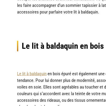
les faire accompagner d’un sommier tapissier à latt
accessoires pour parfaire votre lit à baldaquin.
Le lit à baldaquin en bois
Le lit à baldaquin
en bois épuré est également une op
tendance. Pour lui donner plus de modernité, asso
voiles en soie. Elles sont agréables au toucher et 
couleurs qui s’accordent avec la teinte de votre 
accessoires des rideaux, ou des tissus ornementaux