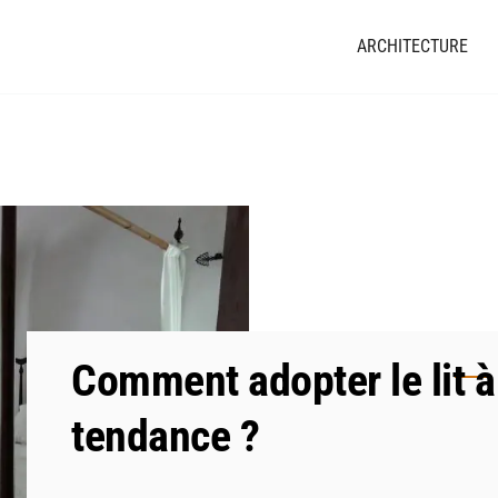
ARCHITECTURE
Comment adopter le lit à
tendance ?