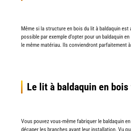
Même si la structure en bois du lit à baldaquin est
possible par exemple d’opter pour un baldaquin en
le même matériau. Ils conviendront parfaitement à v
Le lit à baldaquin en bois 
Vous pouvez vous-même fabriquer le baldaquin en bois
décaper les branches avant leur installation. Vu qu