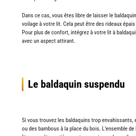
Dans ce cas, vous êtes libre de laisser le baldaquin
voilage à votre lit. Cela peut être des rideaux épai
Pour plus de confort, intégrez à votre lit à baldaq
avec un aspect attirant.
Le baldaquin suspendu
Si vous trouvez les baldaquins trop envahissants, 
ou des bambous à la place du bois. L’ensemble de la 