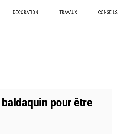
DÉCORATION
TRAVAUX
CONSEILS
 baldaquin pour être