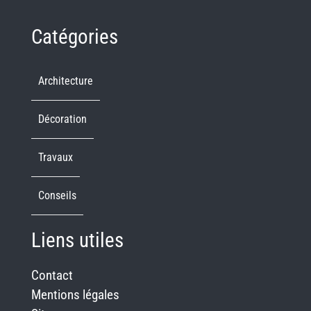
Catégories
Architecture
Décoration
Travaux
Conseils
Liens utiles
Contact
Mentions légales