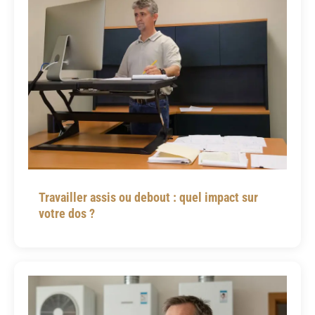
Travailler assis ou debout : quel impact sur
votre dos ?