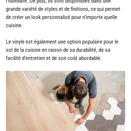
l’humidité. De plus, ils sont disponibles dans une
grande variété de styles et de finitions, ce qui permet
de créer un look personnalisé pour n’importe quelle
cuisine.
Le vinyle est également une option populaire pour le
sol de la cuisine en raison de sa durabilité, de sa
facilité d’entretien et de son coût abordable.