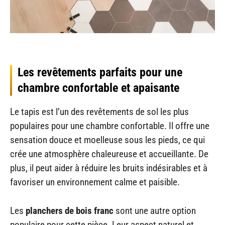
Les revêtements parfaits pour une
chambre confortable et apaisante
Le tapis est l’un des revêtements de sol les plus
populaires pour une chambre confortable. Il offre une
sensation douce et moelleuse sous les pieds, ce qui
crée une atmosphère chaleureuse et accueillante. De
plus, il peut aider à réduire les bruits indésirables et à
favoriser un environnement calme et paisible.
Les
planchers de bois franc
sont une autre option
populaire pour cette pièce. Leur aspect naturel et