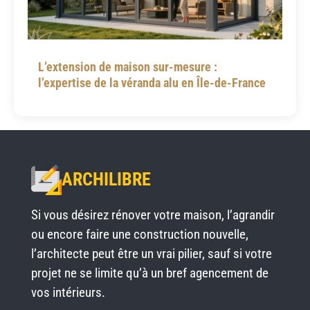
L’extension de maison sur-mesure :
l’expertise de la véranda alu en Île-de-France
ARCHILIBRE
Si vous désirez rénover votre maison, l’agrandir
ou encore faire une construction nouvelle,
l’architecte peut être un vrai pilier, sauf si votre
projet ne se limite qu’à un bref agencement de
vos intérieurs.