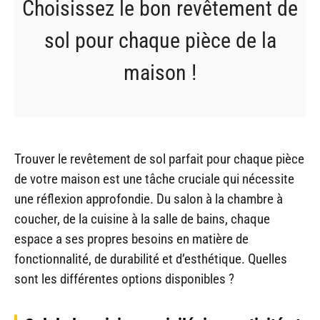
Choisissez le bon revêtement de
sol pour chaque pièce de la
maison !
Trouver le revêtement de sol parfait pour chaque pièce
de votre maison est une tâche cruciale qui nécessite
une réflexion approfondie. Du salon à la chambre à
coucher, de la cuisine à la salle de bains, chaque
espace a ses propres besoins en matière de
fonctionnalité, de durabilité et d’esthétique. Quelles
sont les différentes options disponibles ?