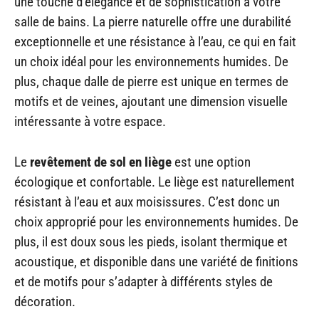
une touche d’élégance et de sophistication à votre
salle de bains. La pierre naturelle offre une durabilité
exceptionnelle et une résistance à l’eau, ce qui en fait
un choix idéal pour les environnements humides. De
plus, chaque dalle de pierre est unique en termes de
motifs et de veines, ajoutant une dimension visuelle
intéressante à votre espace.
Le
revêtement de sol en liège
est une option
écologique et confortable. Le liège est naturellement
résistant à l’eau et aux moisissures. C’est donc un
choix approprié pour les environnements humides. De
plus, il est doux sous les pieds, isolant thermique et
acoustique, et disponible dans une variété de finitions
et de motifs pour s’adapter à différents styles de
décoration.