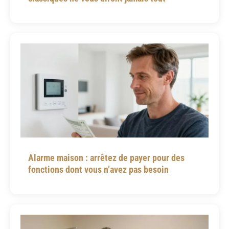
Alarme maison : arrêtez de payer pour des
fonctions dont vous n’avez pas besoin