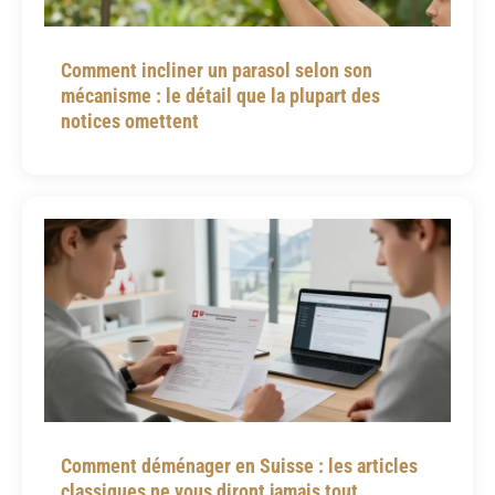
Comment incliner un parasol selon son
mécanisme : le détail que la plupart des
notices omettent
Comment déménager en Suisse : les articles
classiques ne vous diront jamais tout