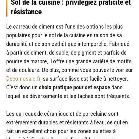
Sol de la cuisine : privilégiez praticité et
résistance
Le carreau de ciment est l’une des options les plus
populaires pour le sol de la cuisine en raison de sa
durabilité et de son esthétique intemporelle. Fabriqué
à partir de ciment, de sable, de pigment et parfois de
poudre de marbre, il offre une grande variété de motifs
et de couleurs. De plus, comme vous pouvez le voir sur
Decomosaic.fr
, sa surface lisse est facile à nettoyer.
C’est donc un
choix pratique pour cet espace
dans
lequel les déversements et les taches sont fréquents.
Les carreaux de céramique et de porcelaine sont
extrêmement durables et résistants à l’eau, ce qui en
fait un excellent choix pour les zones sujettes à