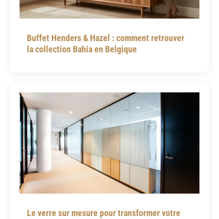
Buffet Henders & Hazel : comment retrouver
la collection Bahia en Belgique
Le verre sur mesure pour transformer votre