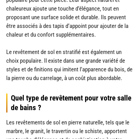
chaleureux ajoute une touche d’élégance, tout en
proposant une surface solide et durable. Ils peuvent
être associés à des tapis d’appoint pour ajouter de la
chaleur et du confort supplémentaires.
Le revêtement de sol en stratifié est également un
choix populaire. Il existe dans une grande variété de
styles et de finitions qui imitent l’apparence du bois, de
la pierre ou du carrelage, à un coût plus abordable.
Quel type de revêtement pour votre salle
de bains ?
Les revêtements de sol en pierre naturelle, tels que le
marbre, le granit, le travertin ou le schiste, apportent