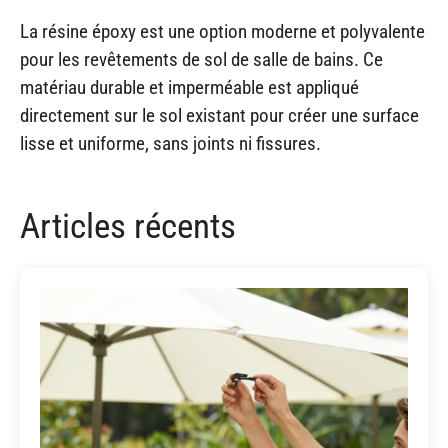
La résine époxy est une option moderne et polyvalente
pour les revêtements de sol de salle de bains. Ce
matériau durable et imperméable est appliqué
directement sur le sol existant pour créer une surface
lisse et uniforme, sans joints ni fissures.
Articles récents