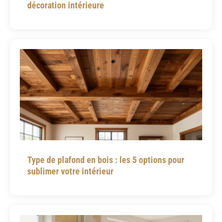
décoration intérieure
Type de plafond en bois : les 5 options pour
sublimer votre intérieur