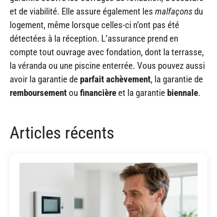
et de viabilité. Elle assure également les
malfaçons
du
logement, même lorsque celles-ci n’ont pas été
détectées à la réception. L’assurance prend en
compte tout ouvrage avec fondation, dont la terrasse,
la véranda ou une piscine enterrée. Vous pouvez aussi
avoir la garantie de
parfait achèvement
, la garantie de
remboursement
ou
financière
et la garantie
biennale
.
Articles récents