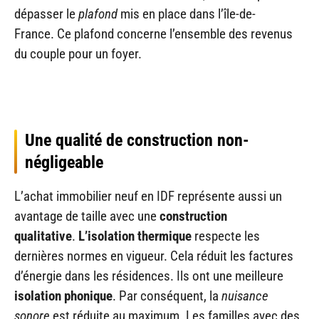
dépasser le
plafond
mis en place dans l’île-de-
France. Ce plafond concerne l’ensemble des revenus
du couple pour un foyer.
Une qualité de construction non-
négligeable
L’achat immobilier neuf en IDF représente aussi un
avantage de taille avec une
construction
qualitative
.
L’isolation thermique
respecte les
dernières normes en vigueur. Cela réduit les factures
d’énergie dans les résidences. Ils ont une meilleure
isolation phonique
. Par conséquent, la
nuisance
sonore
est réduite au maximum. Les familles avec des