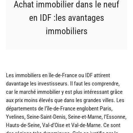
Achat immobilier dans le neuf
en IDF :les avantages
immobiliers
Les immobiliers en île-de-France ou IDF attirent
davantage les investisseurs. Il faut les comprendre,
car le marché immobilier y est plus intéressant grâce
aux prix moins élevés que dans les grandes villes. Les
départements de l’île-de-France englobent Paris,
Yvelines, Seine-Saint-Denis, Seine-et-Marne, l’Essonne,
Hauts-de-Seine, Val-d’Oise et Val-de-Marne. Ce sont