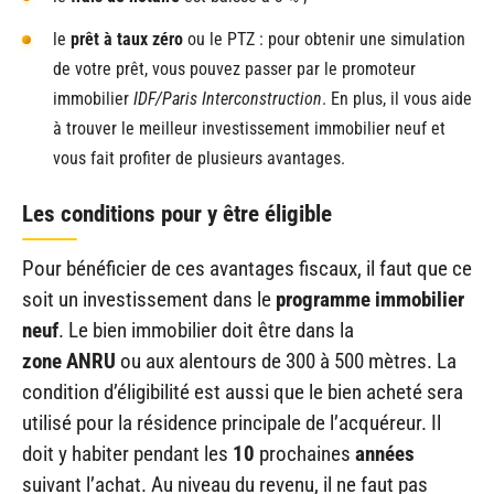
le
prêt à taux zéro
ou le PTZ : pour obtenir une simulation
de votre prêt, vous pouvez passer par le promoteur
immobilier
IDF/Paris Interconstruction
. En plus, il vous aide
à trouver le meilleur investissement immobilier neuf et
vous fait profiter de plusieurs avantages.
Les conditions pour y être éligible
Pour bénéficier de ces avantages fiscaux, il faut que ce
soit un investissement dans le
programme immobilier
neuf
. Le bien immobilier doit être dans la
zone ANRU
ou aux alentours de 300 à 500 mètres. La
condition d’éligibilité est aussi que le bien acheté sera
utilisé pour la résidence principale de l’acquéreur. Il
doit y habiter pendant les
10
prochaines
années
suivant l’achat. Au niveau du revenu, il ne faut pas