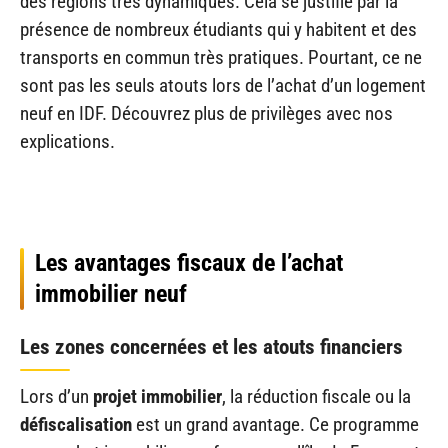
des régions très dynamiques. Cela se justifie par la
présence de nombreux étudiants qui y habitent et des
transports en commun très pratiques. Pourtant, ce ne
sont pas les seuls atouts lors de l’achat d’un logement
neuf en IDF. Découvrez plus de privilèges avec nos
explications.
Les avantages fiscaux de l’achat
immobilier neuf
Les zones concernées et les atouts financiers
Lors d’un
projet immobilier
, la réduction fiscale ou la
défiscalisation
est un grand avantage. Ce programme