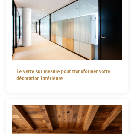
Le verre sur mesure pour transformer votre
décoration intérieure