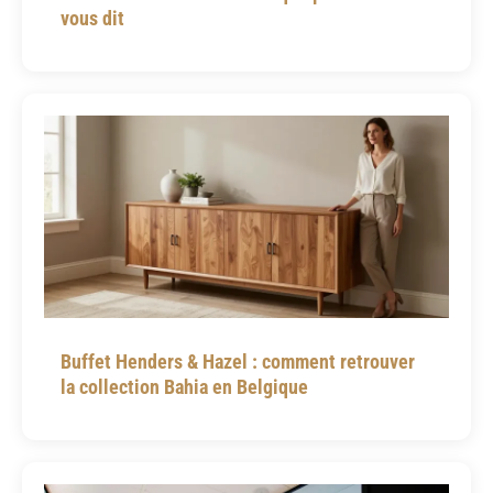
vous dit
Buffet Henders & Hazel : comment retrouver
la collection Bahia en Belgique