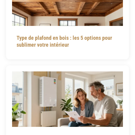
Type de plafond en bois : les 5 options pour
sublimer votre intérieur