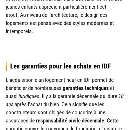
jeunes enfants apprécient particulièrement cet
atout. Au niveau de l’architecture, le design des
logements est pensé avec des styles modernes et
intemporels.
Les garanties pour les achats en IDF
L’acquisition d’un logement neuf en IDF permet de
bénéficier de nombreuses
garanties techniques
et
aussi
juridiques
. Il y a la garantie décennale qui dure
10
ans
après l’achat du bien. Cela signifie que les
constructeurs sont obligés de souscrire à une
assurance de
responsabilité civile décennale
. Cette
garantie couvre les ouvrages de fondation, d’ossature