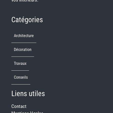
Catégories
Architecture
Décoration
Travaux
Conseils
Liens utiles
Contact