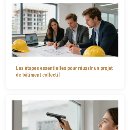
Les étapes essentielles pour réussir un projet
de bâtiment collectif