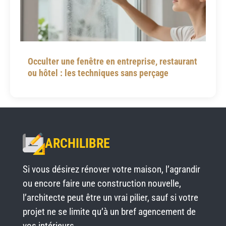
Occulter une fenêtre en entreprise, restaurant
ou hôtel : les techniques sans perçage
ARCHILIBRE
Si vous désirez rénover votre maison, l’agrandir
ou encore faire une construction nouvelle,
l’architecte peut être un vrai pilier, sauf si votre
projet ne se limite qu’à un bref agencement de
vos intérieurs.