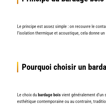
Le principe est assez simple : on recouvre le conta
l’isolation thermique et acoustique, cela donne un
Pourquoi choisir un bard
Le choix du
bardage bois
vient généralement d’un s
esthétique contemporaine ou au contraire, traditio