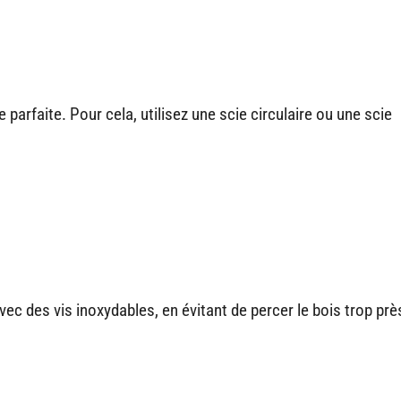
parfaite. Pour cela, utilisez une scie circulaire ou une scie
vec des vis inoxydables, en évitant de percer le bois trop prè