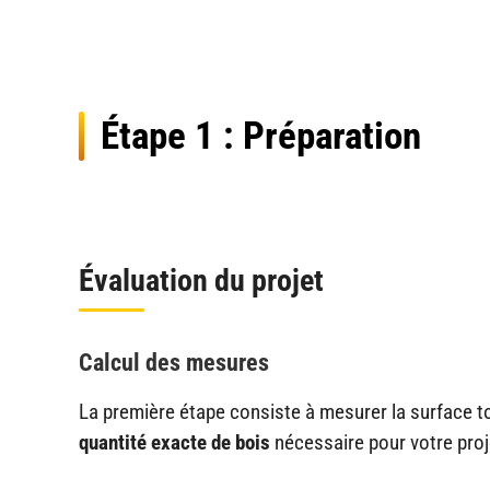
Étape 1 : Préparation
Évaluation du projet
Calcul des mesures
La première étape consiste à mesurer la surface t
quantité exacte de bois
nécessaire pour votre proj