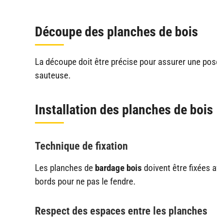
Découpe des planches de bois
La découpe doit être précise pour assurer une pose 
sauteuse.
Installation des planches de bois
Technique de fixation
Les planches de
bardage bois
doivent être fixées a
bords pour ne pas le fendre.
Respect des espaces entre les planches