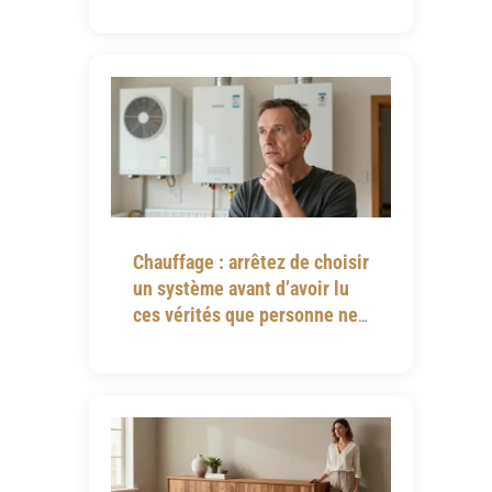
Chauffage : arrêtez de choisir
un système avant d’avoir lu
ces vérités que personne ne
vous dit