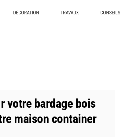
DÉCORATION
TRAVAUX
CONSEILS
ir votre bardage bois
tre maison container