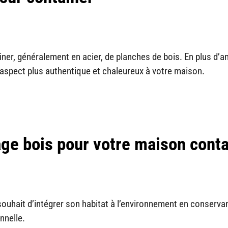
iner, généralement en acier, de planches de bois. En plus d’a
 aspect plus authentique et chaleureux à votre maison.
age bois pour votre maison conta
ouhait d’intégrer son habitat à l’environnement en conserva
nnelle.