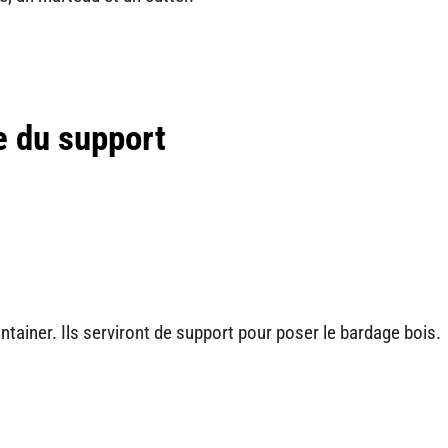
e du support
ontainer. Ils serviront de support pour poser le bardage bois.