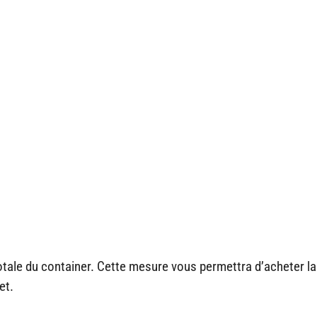
otale du container. Cette mesure vous permettra d’acheter la
et.