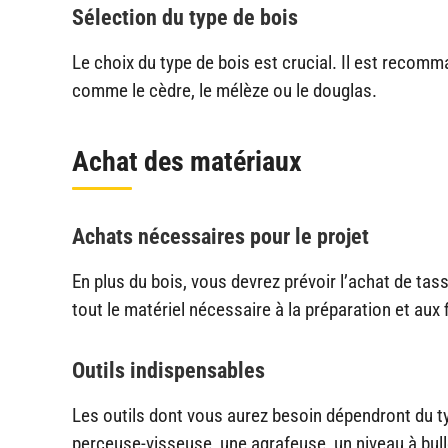
Sélection du type de bois
Le choix du type de bois est crucial. Il est recom
comme le cèdre, le mélèze ou le douglas.
Achat des matériaux
Achats nécessaires pour le projet
En plus du bois, vous devrez prévoir l’achat de tass
tout le matériel nécessaire à la préparation et aux f
Outils indispensables
Les outils dont vous aurez besoin dépendront du t
perceuse-visseuse, une agrafeuse, un niveau à bull