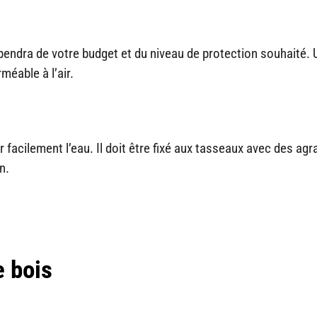
dépendra de votre budget et du niveau de protection souhaité.
méable à l’air.
r facilement l’eau. Il doit être fixé aux tasseaux avec des agr
n.
e bois