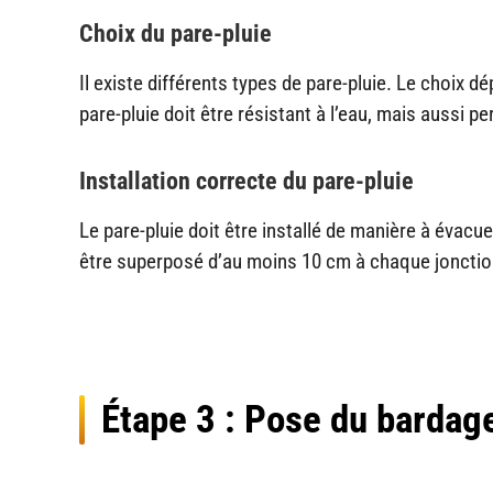
Choix du pare-pluie
Il existe différents types de pare-pluie. Le choix 
pare-pluie doit être résistant à l’eau, mais aussi per
Installation correcte du pare-pluie
Le pare-pluie doit être installé de manière à évacue
être superposé d’au moins 10 cm à chaque jonctio
Étape 3 : Pose du bardag