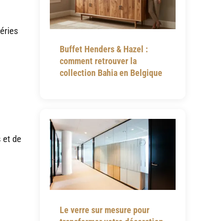
éries
Buffet Henders & Hazel :
comment retrouver la
collection Bahia en Belgique
s et de
Le verre sur mesure pour