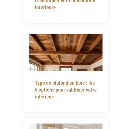
transformer votre décoration
intérieure
Type de plafond en bois : les
5 options pour sublimer votre
intérieur