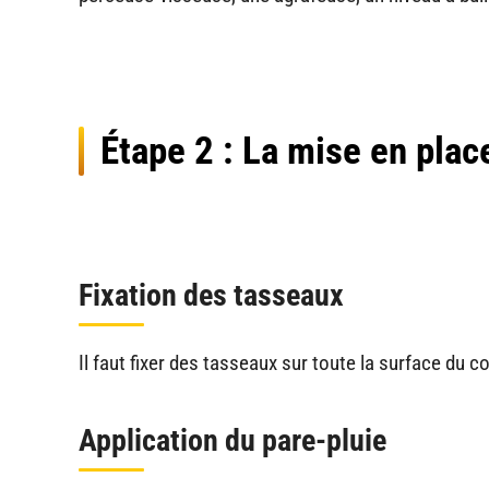
Étape 2 : La mise en plac
Fixation des tasseaux
Il faut fixer des tasseaux sur toute la surface du c
Application du pare-pluie