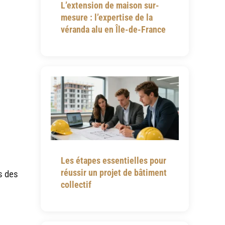
L’extension de maison sur-
mesure : l’expertise de la
véranda alu en Île-de-France
Les étapes essentielles pour
réussir un projet de bâtiment
s des
collectif